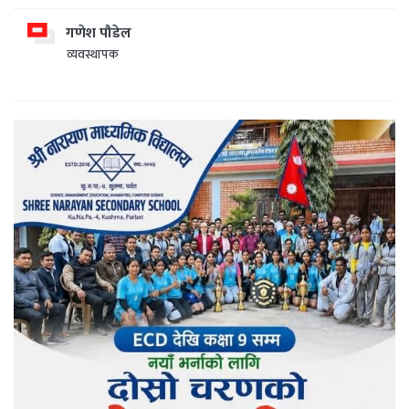
गणेश पौडेल
व्यवस्थापक