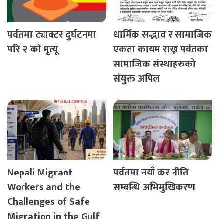
पर्वतमा ट्याक्टर दुर्घटनमा
धार्मिक सद्भाव र सामाजिक
परि २ को मृत्यू
एकता कायम राख्न पर्वतका
सामाजिक संस्थाहरुको
संयुक्त अपिल
Nepali Migrant
पर्वतमा नयाँ कर नीति
Workers and the
सम्बन्धि अभिमुखिकरण
Challenges of Safe
Migration in the Gulf