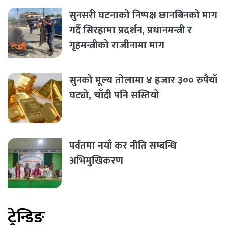
सुनसरी घटनाको निष्पक्ष छानबिनको माग
गर्दै सिरहामा प्रदर्शन, प्रधानमन्त्री र
गृहमन्त्रीको राजीनामा माग
सुनको मूल्य तोलामा ४ हजार ३०० रुपैयाँ
घट्यो, चाँदी पनि सस्तियो
पर्वतमा नयाँ कर नीति सम्बन्धि
अभिमुखिकरण
ट्रेन्डिङ