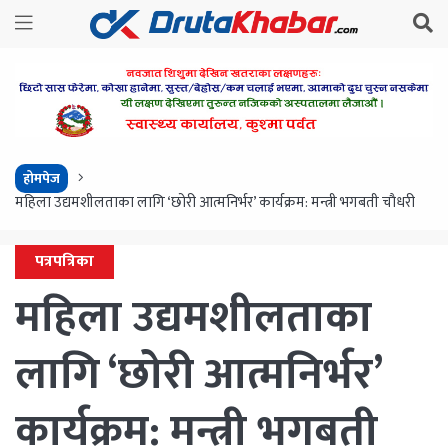
होमपेज
महिला उद्यमशीलताका लागि ‘छोरी आत्मनिर्भर’ कार्यक्रम: मन्त्री भगबती चाैधरी
पत्रपत्रिका
महिला उद्यमशीलताका
लागि ‘छोरी आत्मनिर्भर’
कार्यक्रम: मन्त्री भगबती