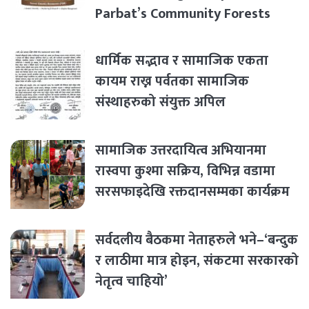
Parbat’s Community Forests
धार्मिक सद्भाव र सामाजिक एकता
कायम राख्न पर्वतका सामाजिक
संस्थाहरुको संयुक्त अपिल
सामाजिक उत्तरदायित्व अभियानमा
रास्वपा कुश्मा सक्रिय, विभिन्न वडामा
सरसफाइदेखि रक्तदानसम्मका कार्यक्रम
सर्वदलीय बैठकमा नेताहरुले भने–‘बन्दुक
र लाठीमा मात्र होइन, संकटमा सरकारको
नेतृत्व चाहियो’