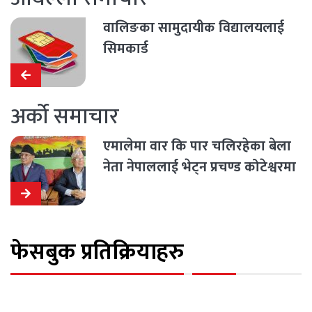
वालिङका सामुदायीक विद्यालयलाई
सिमकार्ड
अर्को समाचार
एमालेमा वार कि पार चलिरहेका बेला
नेता नेपाललाई भेट्न प्रचण्ड कोटेश्वरमा
फेसबुक प्रतिक्रियाहरु