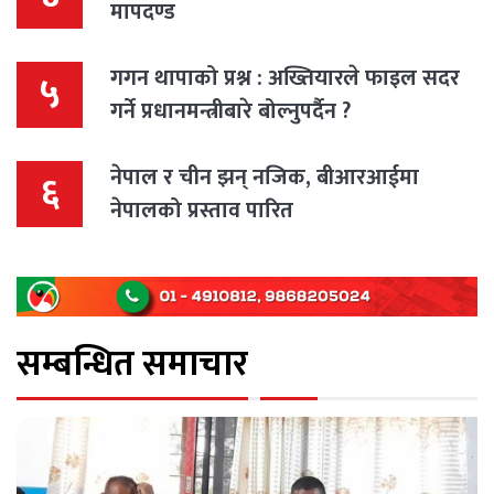
मापदण्ड
गगन थापाको प्रश्न : अख्तियारले फाइल सदर
५
गर्ने प्रधानमन्त्रीबारे बोल्नुपर्दैन ?
नेपाल र चीन झन् नजिक, बीआरआईमा
६
नेपालको प्रस्ताव पारित
सम्बन्धित समाचार