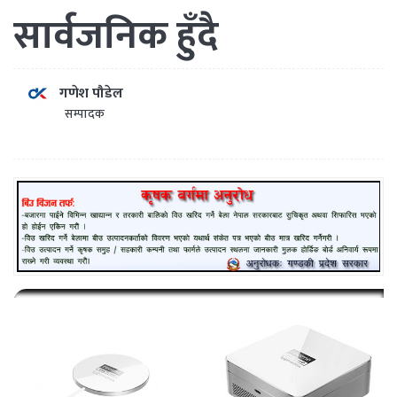
सार्वजनिक हुँदै
गणेश पौडेल
सम्पादक