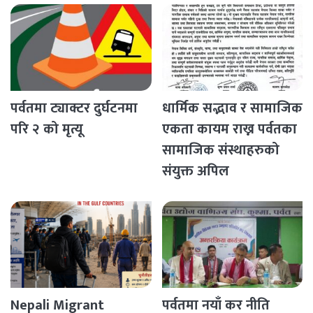
पर्वतमा ट्याक्टर दुर्घटनमा
धार्मिक सद्भाव र सामाजिक
परि २ को मृत्यू
एकता कायम राख्न पर्वतका
सामाजिक संस्थाहरुको
संयुक्त अपिल
Nepali Migrant
पर्वतमा नयाँ कर नीति