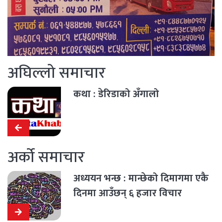
अघिल्लो समाचार
कथा : डेरिडाको अँगालो
अर्को समाचार
अध्ययन भन्छ : मान्छेको दिमागमा एकै
दिनमा आउँछन् ६ हजार विचार