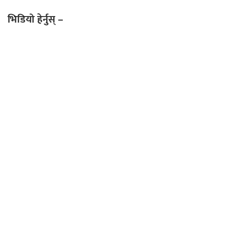
भिडियो हेर्नुस् –