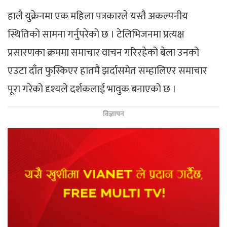
हालै युक्रेनमा एक महिला पत्रकारले यस्तै अकल्पनीय
स्थितिको सामना गर्नुपरेको छ । टेलिभिजनमा प्रत्यक्ष
प्रसारणका क्रममा समाचार वाचन गरिरहेको बेला उनको
एउटा दाँत फुस्किएर हातमै झर्दासमेत सम्हालिएर समाचार
पूरा गरेको दृश्यले दर्शकलाई भावुक बनाएको छ ।
विज्ञापन