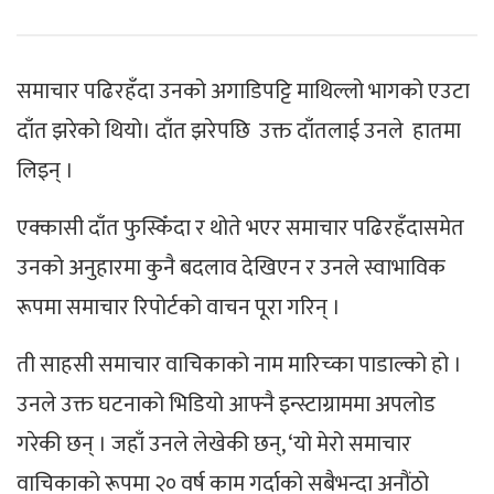
समाचार पढिरहँदा उनको अगाडिपट्टि माथिल्लो भागको एउटा
दाँत झरेको थियो। दाँत झरेपछि उक्त दाँतलाई उनले हातमा
लिइन् ।
एक्कासी दाँत फुस्किँदा र थोते भएर समाचार पढिरहँदासमेत
उनको अनुहारमा कुनै बदलाव देखिएन र उनले स्वाभाविक
रूपमा समाचार रिपोर्टको वाचन पूरा गरिन् ।
ती साहसी समाचार वाचिकाको नाम मारिच्का पाडाल्को हो ।
उनले उक्त घटनाको भिडियो आफ्नै इन्स्टाग्राममा अपलोड
गरेकी छन् । जहाँ उनले लेखेकी छन्, ‘यो मेरो समाचार
वाचिकाको रूपमा २० वर्ष काम गर्दाको सबैभन्दा अनौंठो