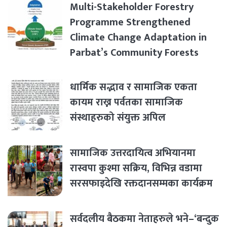
Multi-Stakeholder Forestry
Programme Strengthened
Climate Change Adaptation in
Parbat’s Community Forests
धार्मिक सद्भाव र सामाजिक एकता
कायम राख्न पर्वतका सामाजिक
संस्थाहरुको संयुक्त अपिल
सामाजिक उत्तरदायित्व अभियानमा
रास्वपा कुश्मा सक्रिय, विभिन्न वडामा
सरसफाइदेखि रक्तदानसम्मका कार्यक्रम
सर्वदलीय बैठकमा नेताहरुले भने–‘बन्दुक