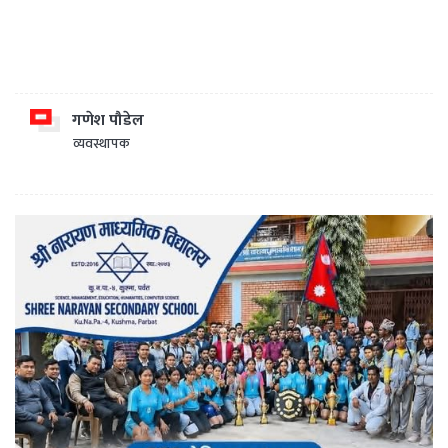
गणेश पौडेल
व्यवस्थापक