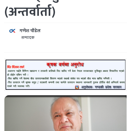
(अन्तर्वार्ता)
गणेश पौडेल
सम्पादक