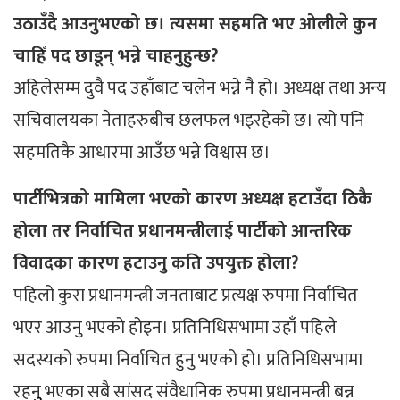
उठाउँदै आउनुभएको छ। त्यसमा सहमति भए ओलीले कुन
चाहिँ पद छाडून् भन्ने चाहनुहुन्छ?
अहिलेसम्म दुवै पद उहाँबाट चलेन भन्ने नै हो। अध्यक्ष तथा अन्य
सचिवालयका नेताहरुबीच छलफल भइरहेको छ। त्यो पनि
सहमतिकै आधारमा आउँछ भन्ने विश्वास छ।
पार्टीभित्रको मामिला भएको कारण अध्यक्ष हटाउँदा ठिकै
होला तर निर्वाचित प्रधानमन्त्रीलाई पार्टीको आन्तरिक
विवादका कारण हटाउनु कति उपयुक्त होला?
पहिलो कुरा प्रधानमन्त्री जनताबाट प्रत्यक्ष रुपमा निर्वाचित
भएर आउनु भएको होइन। प्रतिनिधिसभामा उहाँ पहिले
सदस्यको रुपमा निर्वाचित हुनु भएको हो। प्रतिनिधिसभामा
रहनुु भएका सबै सांसद संवैधानिक रुपमा प्रधानमन्त्री बन्न