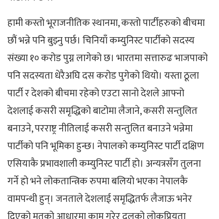
हामी कस्तो भूराजनीतिक स्थानमा, कस्तो पार्टीहरुको बीचमा
छौं भन्ने पनि बुझ्नु पर्छ। चिनियाँ कम्युनिस्ट पार्टीको सदस्य
संख्या १० करोड पुग्न लागेको छ। भारतमा सत्तारुढ भाजपाको
पनि सदस्यता धेरैअघि दस करोड पुगेको थियो। यस्ता ठूला
पार्टी र देशको बीचमा रहेको एउटा सानो देशले आफ्नो
देशलाई कसरी समृद्धिको बाटोमा लैजाने, कसरी सन्तुलित
बनाउने, परराष्ट्र नीतिलाई कसरी सन्तुलित बनाउने भन्नेमा
पार्टीको पनि भूमिका हुन्छ। नेपालको कम्युनिस्ट पार्टी दक्षिण
एसियाकै प्रभावशाली कम्युनिस्ट पार्टी हो। अन्यत्रसँग तुलना
गर्ने हो भने लोकतान्त्रिक रुपमा बलियो भएका नेपालकै
वामपन्थी हुन्। जनताले देशलाई समृद्धितर्फ लैजाऊ भनेर
दिएको मतको आधारमा काम गरेर दलको लोकप्रियता