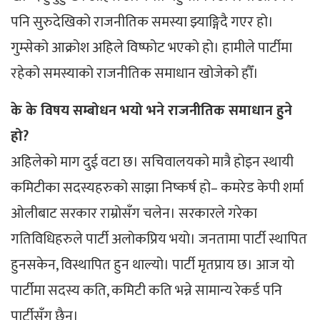
पनि सुरुदेखिको राजनीतिक समस्या झ्याङ्गिदै गएर हो।
गुम्सेको आक्रोश अहिले विष्फोट भएको हो। हामीले पार्टीमा
रहेको समस्याको राजनीतिक समाधान खोजेको हौँ।
के के विषय सम्बोधन भयो भने राजनीतिक समाधान हुने
हो?
अहिलेको माग दुई वटा छ। सचिवालयको मात्रै होइन स्थायी
कमिटीका सदस्यहरुको साझा निष्कर्ष हो– कमरेड केपी शर्मा
ओलीबाट सरकार राम्रोसँग चलेन। सरकारले गरेका
गतिविधिहरुले पार्टी अलोकप्रिय भयो। जनतामा पार्टी स्थापित
हुनसकेन, विस्थापित हुन थाल्यो। पार्टी मृतप्राय छ। आज यो
पार्टीमा सदस्य कति, कमिटी कति भन्ने सामान्य रेकर्ड पनि
पार्टीसँग छैन।