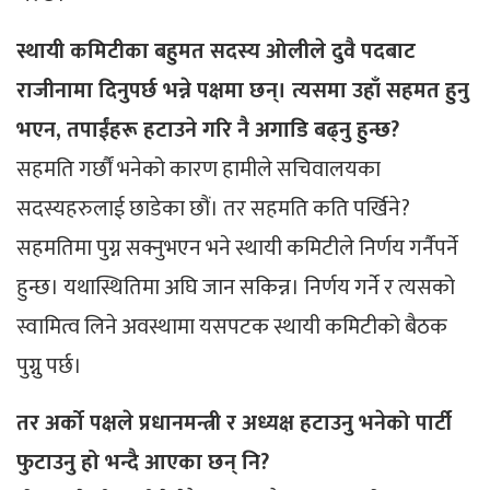
स्थायी कमिटीका बहुमत सदस्य ओलीले दुवै पदबाट
राजीनामा दिनुपर्छ भन्ने पक्षमा छन्। त्यसमा उहाँ सहमत हुनु
भएन, तपाईंहरू हटाउने गरि नै अगाडि बढ्नु हुन्छ?
सहमति गर्छौं भनेको कारण हामीले सचिवालयका
सदस्यहरुलाई छाडेका छौं। तर सहमति कति पर्खिने?
सहमतिमा पुग्न सक्नुभएन भने स्थायी कमिटीले निर्णय गर्नैपर्ने
हुन्छ। यथास्थितिमा अघि जान सकिन्न। निर्णय गर्ने र त्यसको
स्वामित्व लिने अवस्थामा यसपटक स्थायी कमिटीको बैठक
पुग्नु पर्छ।
तर अर्को पक्षले प्रधानमन्त्री र अध्यक्ष हटाउनु भनेको पार्टी
फुटाउनु हो भन्दै आएका छन् नि?