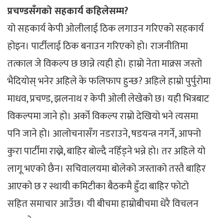
प्रचण्डसँगको सहकार्य कहिलेसम्म?
यो सहकार्य केपी ओलीलाई ठिक लगाउन गरिएको सहकार्य
होइन। पार्टीलाई ठिक बनाउन गरिएको हो। राजनीतिमा
तत्काल जे विकल्प छ छान्ने त्यही हो। हाम्रो नेता माक्र्स जस्तो
भैदियोस् भनेर अहिले के फलिफाप हुन्छ? अहिले हाम्रो पुर्पुरोमा
माधव, प्रचण्ड, झलनाथ र केपी ओली लेखेको छ। यही भित्रबाट
विकल्पमा जाने हो। अर्को विकल्प राम्रो देखियो भने त्यसमा
पनि जाने हो। आलोचनासँग नडराउने, षडयन्त्र नगर्ने, आफ्नो
कुरा पार्टीमा राख्ने, बाहिर बोल्दै नहिँड्ने भन्ने हो। तर अहिले यो
लागू भएको छैन। सचिवालयमा बोलेको जस्ताको तस्तै बाहिर
आएको छ र स्थायी कमिटीका बैठकमै हुँदा बाहिर फोटो
सहित समाचार आउँछ। यी बीचमा हाम्रोबीचमा धेरै विचलन