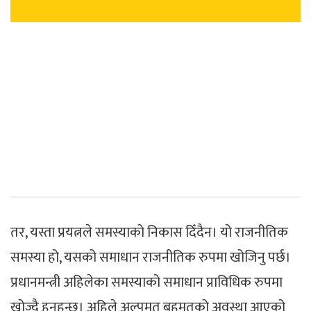
तर, यस्ता प्रयत्नले समस्याको निकास दिँदैन। यो राजनीतिक
समस्या हो, यसको समाधान राजनीतिक रुपमा खोजिनु पर्छ।
प्रधानमन्त्री अहिलेका समस्याको समाधान प्राविधिक रुपमा
खोज्दै हुनुहुन्छ। अहिले अल्पमत बहुमतको अवस्था आएको