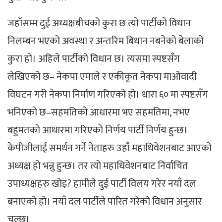
जहाँसम्म दुई अध्यक्षबीचको कुरा छ त्यो पार्टीको विधान
निलम्बन भएको अवस्था र अन्तरिम बिधान नबनेकाे बेलाकाे
कुरा हाे। अहिले पार्टीको विधान छ। त्यसमा स्पष्टसँग
लेखिएको छ– नेकपा एमाले र एकीकृत नेकपा माओवादी
विघटन गरी नेकपा निर्माण गरिएको हो। धारा ६० मा स्पष्टसँग
भनिएको छ–सहमतिको आधारमा भए सहमतिमा, नभए
बहुमतको आधारमा गरिएको निर्णय पार्टी निर्णय हुन्छ।
केपीजीलाई समर्थन गर्ने नेताहरु उहाँ महाधिवेशनबाट आएको
अध्यक्ष हो भन्नु हुन्छ। तर त्यो महाधिवेशनबाट निर्वाचित
उपाध्यक्षहरु खोइ? हामीले दुई पार्टी विलय गरेर नयाँ दल
बनाएको हो। नयाँ दल पार्टीले पारित गरेको विधान अनुसार
चल्छ।