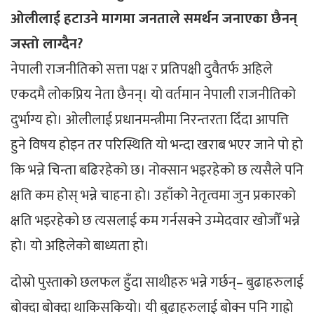
ओलीलाई हटाउने मागमा जनताले समर्थन जनाएका छैनन्
जस्तो लाग्दैन?
नेपाली राजनीतिको सत्ता पक्ष र प्रतिपक्षी दुवैतर्फ अहिले
एकदमै लोकप्रिय नेता छैनन्। यो वर्तमान नेपाली राजनीतिको
दुर्भाग्य हो। ओलीलाई प्रधानमन्त्रीमा निरन्तरता दिँदा आपत्ति
हुने विषय होइन तर परिस्थिति यो भन्दा खराब भएर जाने पो हो
कि भन्ने चिन्ता बढिरहेको छ। नोक्सान भइरहेको छ त्यसैले पनि
क्षति कम होस् भन्ने चाहना हो। उहाँको नेतृत्वमा जुन प्रकारको
क्षति भइरहेको छ त्यसलाई कम गर्नसक्ने उम्मेदवार खोजौँ भन्ने
हो। यो अहिलेको बाध्यता हो।
दोस्रो पुस्ताको छलफल हुँदा साथीहरु भन्ने गर्छन्– बुढाहरुलाई
बोक्दा बोक्दा थाकिसकियो। यी बुढाहरुलाई बोक्न पनि गाह्रो