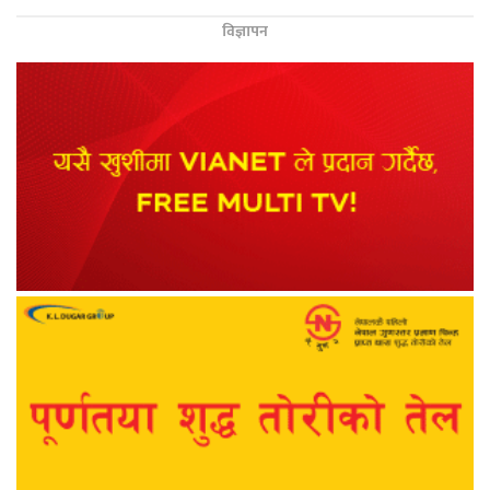
विज्ञापन