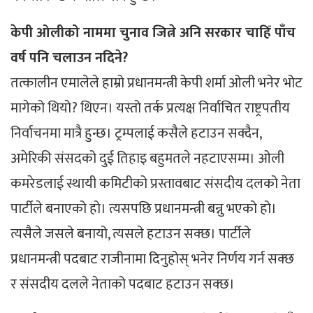
केपी ओलीको नाममा चुनाव जित्ने अनि सरकार चाहिँ पाँच
वर्ष पनि चलाउन नदिने?
तत्कालीन एमालेले हाम्रो प्रधानमन्त्री केपी शर्मा ओली भनेर भोट
मागेको थियो? थिएन। यस्तो तर्क प्रत्यक्ष निर्वाचित राष्ट्रपतीय
निर्वाचनमा मात्रै हुन्छ। ट्रम्पलाई कसैले हटाउन सक्दैन,
अमेरिकी संसदको दुई तिहाइ बहुमतले नहटाएसम्म। ओली
कमरेडलाई स्थायी कमिटीको प्रस्तावबाट संसदीय दलको नेता
पार्टीले बनाएको हो। त्यसपछि प्रधानमन्त्री बन्नु भएको हो।
त्यसैले जसले बनायो, त्यसले हटाउन सक्छ। पार्टीले
प्रधानमन्त्री पदबाट राजीनामा दिनुहोस् भनेर निर्णय गर्न सक्छ
र संसदीय दलले नेताको पदबाट हटाउन सक्छ।