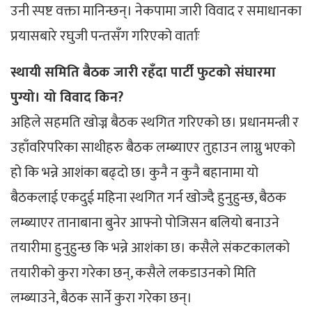
उनी स्पष्ट वक्ता मानिन्छन्। नेकपामा जारी विवाद र समाधानका
प्रयासबारे रघुजी पन्तसँग गरिएको वार्ताः
स्थायी समिति बैठक जारी रहँदा पार्टी फुटको संघारमा
पुग्यो। यो विवाद किन?
अहिले सहमति खोज्न बैठक स्थगित गरिएको छ। प्रधानमन्त्री र
उहाँवरिपरिका साथीहरु बैठक लम्ब्याएर तुहाउन लाग्नु भएको
हो कि भन्ने आशंका बढ्दो छ। कुनै न कुनै बहानामा यो
बैठकलाई एकदुई महिना स्थगित गर्न खोज्दै हुनुहुन्छ, बैठक
लम्ब्याएर तानाबाना बुनेर आफ्नो पोजिसन बलियो बनाउने
तयारीमा हुनुहुन्छ कि भन्ने आशंका छ। कसैले संकटकालको
तयारीको कुरा गरेका छन्, कसैले लकडाउनको मिति
लम्ब्याउने, बैठक सार्ने कुरा गरेका छन्।