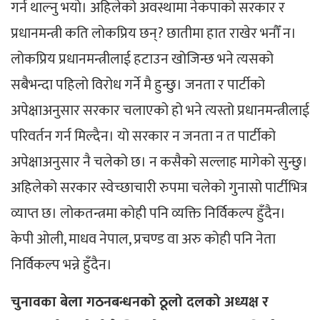
गर्न थाल्नु भयो। अहिलेको अवस्थामा नेकपाको सरकार र
प्रधानमन्त्री कति लोकप्रिय छन्? छातीमा हात राखेर भनौँ न।
लोकप्रिय प्रधानमन्त्रीलाई हटाउन खोजिन्छ भने त्यसको
सबैभन्दा पहिलो विरोध गर्ने मै हुन्छु। जनता र पार्टीको
अपेक्षाअनुसार सरकार चलाएको हो भने त्यस्तो प्रधानमन्त्रीलाई
परिवर्तन गर्न मिल्दैन। यो सरकार न जनता न त पार्टीको
अपेक्षाअनुसार नै चलेको छ। न कसैको सल्लाह मागेको सुन्छु।
अहिलेको सरकार स्वेच्छाचारी रुपमा चलेको गुनासो पार्टीभित्र
व्याप्त छ। लोकतन्त्रमा कोही पनि व्यक्ति निर्विकल्प हुँदैन।
केपी ओली, माधव नेपाल, प्रचण्ड वा अरु कोही पनि नेता
निर्विकल्प भन्ने हुँदैन।
चुनावका बेला गठनबन्धनको ठूलो दलको अध्यक्ष र