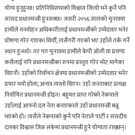
योग्य हुनुहुन्छ। प्रतिनिधिसभाको विश्वास जित्यो भने कुनै पनि
सांसद प्रधानमन्त्री हुनसक्छ। जसरी २०५६ सालको चुनावमा
हामीले मनमोहन अधिकारीलाई प्रधानमन्त्रीको उम्मेदवार भनेर
घोषणा गरेर गाएका थियौँ, त्यसैगरी गएको भए उहाँले तर्क गर्ने
स्थान हुन्थ्यो। तर गत चुनावमा हामीले केपी ओली वा प्रचण्ड
कसैलाई पनि प्रधानमन्त्रीका रुपमा प्रस्तुत गरेर भोट मागेका
थिएनौ। उहाँको निर्वाचन क्षेत्रमा प्रधानमन्त्रीको उम्मेदवार भनेर
प्रचार भयो होला, अन्यत्र त्यस्तो थिएन। उहाँ जनताबाट प्रत्यक्ष
निर्वाचित प्रधानमन्त्री होइन। बहुमत प्राप्त गरेको नेकपाले
उहाँलाई आफ्नो दल नेता बनाएकाले उहाँ प्रधानमन्त्री बन्नु
भएको हो। त्यसैले नेकपाको कुनै पनि नेताले पार्टी र संसदीय
दलका विश्वास जित्न सकेमा प्रधानमन्त्री हुने योग्यता राख्छन्।