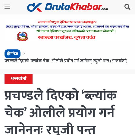
होमपेज
प्रचण्डले दिएको ‘ब्ल्यांक चेक’ ओलीले प्रयोग गर्न जानेनन्ः रघुजी पन्त (अन्तर्वार्ता)
अन्तर्वार्ता
प्रचण्डले दिएको ‘ब्ल्यांक
चेक’ ओलीले प्रयोग गर्न
जानेनन्ः रघुजी पन्त