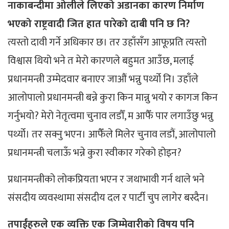
नाकाबन्दीमा ओलीले लिएको अडानका कारण निर्माण
भएको राष्ट्रवादी जित हात पारेको दाबी पनि छ नि?
त्यस्तो दावी गर्ने अधिकार छ। तर उहाँसँग आफूप्रति त्यस्तो
विश्वास थियो भने त मेरो कारणले बहुमत आउँछ, मलाई
प्रधानमन्त्री उम्मेदवार बनाएर जाऔं भन्नु पर्थ्यो नि। उहाँले
आलोपालो प्रधानमन्त्री बन्ने कुरा किन मान्नु भयो र कागज किन
गर्नुभयो? मेरो नेतृत्वमा चुनाव लडौँ, म आफैँ पार लगाउँछु भन्नु
पर्थ्यो। तर सक्नु भएन। आफैँले मिलेर चुनाव लडौं, आलोपालो
प्रधानमन्त्री चलाऊँ भन्ने कुरा स्वीकार गरेको होइन?
प्रधानमन्त्रीको लोकप्रियता भएन र जथाभावी गर्न थाले भने
संसदीय व्यवस्थामा संसदीय दल र पार्टी चुप लागेर बस्दैन।
तपाईंहरुले एक व्यक्ति एक जिम्मेवारीको विषय पनि