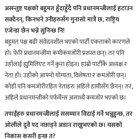
असन्तुष्ट पक्षको बहुमत हुँदाहुँदै पनि प्रधानमन्त्रीलाई हटाउन
सक्दैनन्, किनभने उनीहरुसँग गुनासो मात्रै छ, राष्ट्रिय
एजेन्डा छैन भन्ने सुनिन्छ नि!
बहुमत पक्ष बढी संवेदनशील भएको पार्टी एकताको कारणले
हो। फेरि प्रधानमन्त्रीमा कमीकमजोरी प्रशस्त छन्। तर पनि
उहाँलाई ह्युमिलिएट गर्ने कुरा होइन। हाम्रो पार्टीकै अध्यक्ष र
नेता हो। उहाँको आफ्नो योग्यता, विशेषता र कमजोरी छन्।
कोही पनि कमजोरीरहित नेताहरु अहिले हामीसँग छैनन्। तर,
अहिले प्रधानमन्त्रीको पर्फर्मेन्स असाध्यै कमजोर भएको छ।
तपाईंहरु प्रधानमन्त्रीलाई ससम्मान विदाई गर्ने भन्नुहुन्छ, तर
ओलीले दुवै पद नछाड्ने अडान राख्नुभएको छ। यसको
निकास कसरी हुन्छ त?