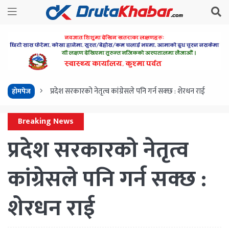
प्रदेश सरकारको नेतृत्व कांग्रेसले पनि गर्न सक्छ : शेरधन राई
होमपेज
Breaking News
प्रदेश सरकारको नेतृत्व
कांग्रेसले पनि गर्न सक्छ :
शेरधन राई