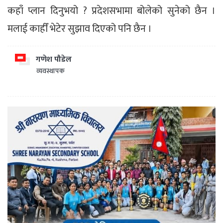
कहाँ प्लान दिनुभयो ? प्रदेशसभामा बोलेको सुनेको छैन ।
मलाई काहीँ भेटेर सुझाव दिएको पनि छैन ।
गणेश पौडेल
व्यवस्थापक