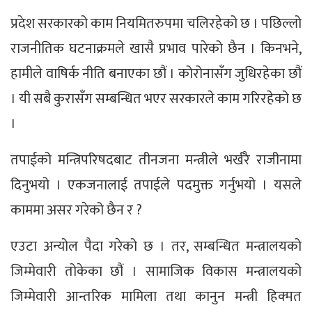
प्रदेश सरकारको काम नियमितरुपमा चलिरहेको छ । पछिल्लो
राजनीतिक घटनाक्रमले खासै प्रभाव पारेको छैन । किनभने,
हामीले वाषिर्क नीति बनाएका छौं । कोरोनासँग जुधिरहेका छौं
। यी सबै कुरासँग सम्बन्धित भएर सरकारले काम गरिरहेको छ
।
तपाईको मन्त्रिपरिषदबाट तीनजना मन्त्रीले भर्खरै राजीनामा
दिनुभयो । एकजनालाई तपाईले पदमुक्त गर्नुभयो । यसले
काममा असर गरेको छैन र ?
एउटा अन्योल पैदा गरेको छ । तर, सम्बन्धित मन्त्रालयको
जिम्मेवारी तोकेका छौं । सामाजिक विकास मन्त्रालयको
जिम्मेवारी आन्तरिक मामिला तथा कानुन मन्त्री हिक्मत