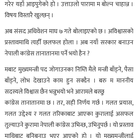
गरेर यहाँ आइपुगेको हो । उत्ताउलो पारामा म बोल्न चाहान्न ।
विषय विस्तारै खुल्छन् ।
अब संसद अधिवेशन माघ ७ गते बोलाइएको छ । अविश्वासको
प्रस्तावमाथि त्यहीँ छलफल होला । अब नयाँ सरकार बनाउन
नेपाली कांग्रेस तानातानमा पर्ने भयो हैन ?
मबाट मुख्यमन्त्री पद जोगाउनका निम्ति मैले मन्त्री बाँड्ने, पैसा
बाँड्ने, लोभ देखाउने काम हुन सक्दैन । बरु म माननीय
सदस्यले विश्वास छैन भन्नुभयो भने आरामले बस्छु
कांग्रेस तानातानमा छ । तर, सही निर्णय गर्छ । गलत प्रयास,
गलत उद्देश्य र गलत तरिकाबाट आएका कुरालाई असफल
तुल्याउने कुरामा नेपाली कांग्रेस उभिन्छ, उभिनुपर्छ । यो प्रस्ताव
माथिबाट बनिबनाउ भएर आएको हो । यो मुख्यमन्त्रीलाई