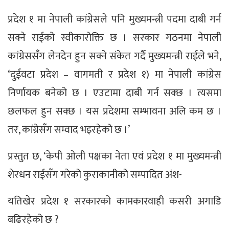
प्रदेश १ मा नेपाली कांग्रेसले पनि मुख्यमन्त्री पदमा दाबी गर्न
सक्ने राईको स्वीकारोक्ति छ । सरकार गठनमा नेपाली
कांग्रेससँग लेनदेन हुन सक्ने संकेत गर्दै मुख्यमन्त्री राईले भने,
‘दुईवटा प्रदेश – वागमती र प्रदेश १) मा नेपाली कांग्रेस
निर्णायक बनेको छ । एउटामा दाबी गर्न सक्छ । त्यसमा
छलफल हुन सक्छ । यस प्रदेशमा सम्भावना अलि कम छ ।
तर, कांग्रेसँग सम्वाद भइरहेको छ ।’
प्रस्तुत छ, ‘केपी ओली पक्षका नेता एवं प्रदेश १ मा मुख्यमन्त्री
शेरधन राईसँग गरेको कुराकानीको सम्पादित अंश-
यतिखेर प्रदेश १ सरकारको कामकारवाही कसरी अगाडि
बढिरहेको छ ?