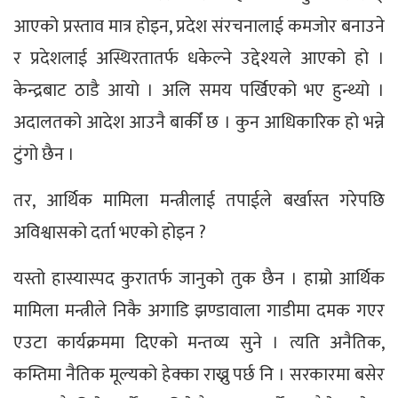
आएको प्रस्ताव मात्र होइन, प्रदेश संरचनालाई कमजोर बनाउने
र प्रदेशलाई अस्थिरतातर्फ धकेल्ने उद्देश्यले आएको हो ।
केन्द्रबाट ठाडै आयो । अलि समय पर्खिएको भए हुन्थ्यो ।
अदालतको आदेश आउनै बाकीँ छ । कुन आधिकारिक हो भन्ने
टुंगो छैन ।
तर, आर्थिक मामिला मन्त्रीलाई तपाईले बर्खास्त गरेपछि
अविश्वासको दर्ता भएको होइन ?
यस्तो हास्यास्पद कुरातर्फ जानुको तुक छैन । हाम्रो आर्थिक
मामिला मन्त्रीले निकै अगाडि झण्डावाला गाडीमा दमक गएर
एउटा कार्यक्रममा दिएको मन्तव्य सुने । त्यति अनैतिक,
कम्तिमा नैतिक मूल्यको हेक्का राख्नु पर्छ नि । सरकारमा बसेर