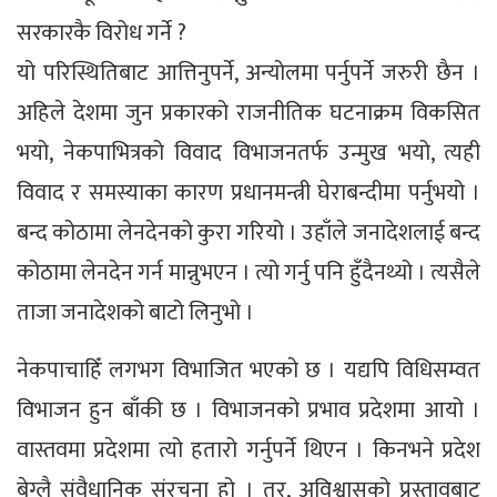
सरकारकै विरोध गर्ने ?
यो परिस्थितिबाट आत्तिनुपर्ने, अन्योलमा पर्नुपर्ने जरुरी छैन ।
अहिले देशमा जुन प्रकारको राजनीतिक घटनाक्रम विकसित
भयो, नेकपाभित्रको विवाद विभाजनतर्फ उन्मुख भयो, त्यही
विवाद र समस्याका कारण प्रधानमन्त्री घेराबन्दीमा पर्नुभयो ।
बन्द कोठामा लेनदेनको कुरा गरियो । उहाँले जनादेशलाई बन्द
कोठामा लेनदेन गर्न मान्नुभएन । त्यो गर्नु पनि हुँदैनथ्यो । त्यसैले
ताजा जनादेशको बाटो लिनुभो ।
नेकपाचाहिँ लगभग विभाजित भएको छ । यद्यपि विधिसम्वत
विभाजन हुन बाँकी छ । विभाजनको प्रभाव प्रदेशमा आयो ।
वास्तवमा प्रदेशमा त्यो हतारो गर्नुपर्ने थिएन । किनभने प्रदेश
बेग्लै संवैधानिक संरचना हो । तर, अविश्वासको प्रस्तावबाट