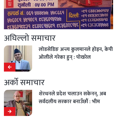
अघिल्लो समाचार
लोडसेडिङ अन्त्य कुलमानले होइन, केपी
ओलीले गरेका हुन् : पोखरेल
अर्को समाचार
शेरधनले प्रदेश चलाउन सकेनन्, अब
सर्वदलीय सरकार बनाउँछौं : भीम
आचार्य