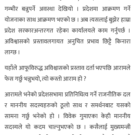
गम्भीर बन्नुपर्ने अवस्था देखियो । प्रदेशमा आक्रमण गर्ने
योजनाका साथ आक्रमण भएको छ । अब त्यसलाई बुझेर हाम्रा
प्रदेश सरकारअन्तरगत रहेका कार्यालयले काम गर्नुपर्छ ।
अविश्वासको प्रस्तावलगायत अनुचित प्रभाव छिट्टै किनारा
लाग्छ ।
यहाँले आफूविरुद्ध अविश्वासको प्रस्ताव दर्ता भएपछि आरामले
फेस गर्छु भन्नुभयो, त्यो कस्तो आराम हो ?
आरामले भनेको प्रदेशसभामा प्रतिनिधित्व गर्ने राजनीतिक दल
र माननीय सदस्यहरुको ठूलो साथ र समर्थनबाट यसको
सामना गर्छु भनेको हो । विवेक गुमाएका केही माननीय
सदस्यले यो कदम चाल्नुभएको छ । कसैलाई मुख्यमन्त्री