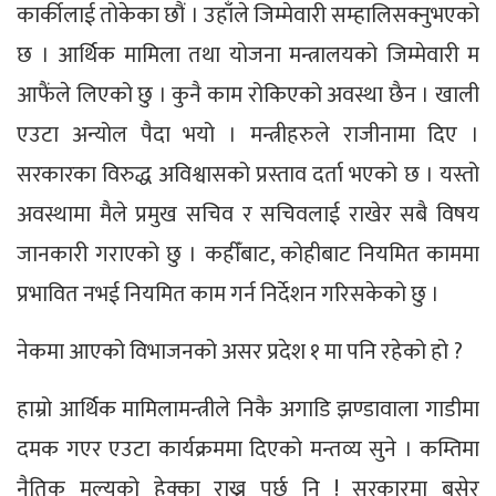
कार्कीलाई तोकेका छौं । उहाँले जिम्मेवारी सम्हालिसक्नुभएको
छ । आर्थिक मामिला तथा योजना मन्त्रालयको जिम्मेवारी म
आफैंले लिएको छु । कुनै काम रोकिएको अवस्था छैन । खाली
एउटा अन्योल पैदा भयो । मन्त्रीहरुले राजीनामा दिए ।
सरकारका विरुद्ध अविश्वासको प्रस्ताव दर्ता भएको छ । यस्तो
अवस्थामा मैले प्रमुख सचिव र सचिवलाई राखेर सबै विषय
जानकारी गराएको छु । कहीँबाट, कोहीबाट नियमित काममा
प्रभावित नभई नियमित काम गर्न निर्देशन गरिसकेको छु ।
नेकमा आएको विभाजनको असर प्रदेश १ मा पनि रहेको हो ?
हाम्रो आर्थिक मामिलामन्त्रीले निकै अगाडि झण्डावाला गाडीमा
दमक गएर एउटा कार्यक्रममा दिएको मन्तव्य सुने । कम्तिमा
नैतिक मूल्यको हेक्का राख्नु पर्छ नि ! सरकारमा बसेर