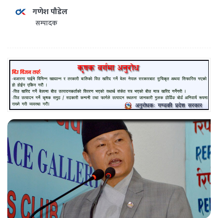
गणेश पौडेल
सम्पादक