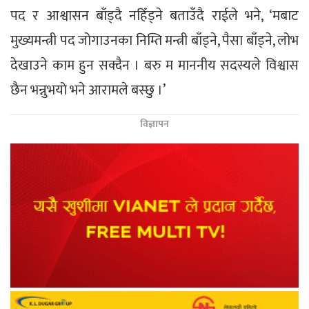
पद र आश्वासन बाँड्दै नहिँड्ने बताउँदै राईले भने, ‘मबाट
मुख्यमन्त्री पद जोगाउनका निम्ति मन्त्री बाँड्ने, पैसा बाँड्ने, लोभ
देखाउने काम हुन सक्दैन । बरु म माननीय सदस्यले विश्वास
छैन भन्नुभयो भने आरामले बस्छु ।’
विज्ञापन