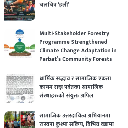
चलचित्र ‘हली’
Multi-Stakeholder Forestry
Programme Strengthened
Climate Change Adaptation in
Parbat’s Community Forests
धार्मिक सद्भाव र सामाजिक एकता
कायम राख्न पर्वतका सामाजिक
संस्थाहरुको संयुक्त अपिल
सामाजिक उत्तरदायित्व अभियानमा
रास्वपा कुश्मा सक्रिय, विभिन्न वडामा