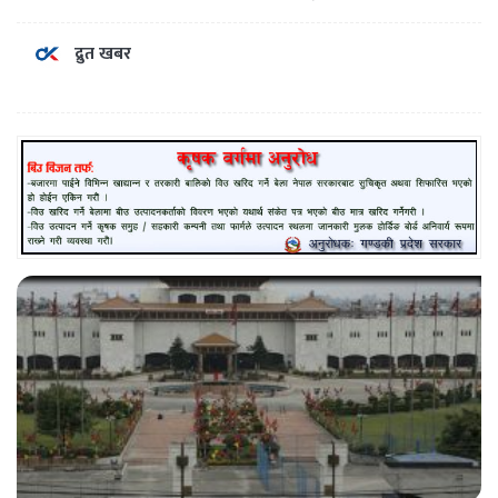
द्रुत खबर