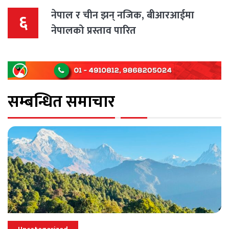
नेपाल र चीन झन् नजिक, बीआरआईमा
६
नेपालको प्रस्ताव पारित
सम्बन्धित समाचार