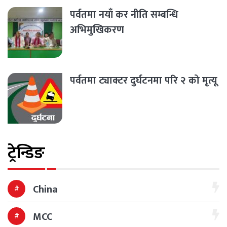
पर्वतमा नयाँ कर नीति सम्बन्धि
अभिमुखिकरण
पर्वतमा ट्याक्टर दुर्घटनमा परि २ को मृत्यू
ट्रेन्डिङ
China
MCC