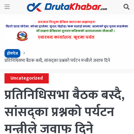
होमपेज
प्रतिनिधिसभा बैठक बस्दै, सांसद्का प्रश्नको पर्यटन मन्त्रीले जवाफ दिने
Uncategorized
प्रतिनिधिसभा बैठक बस्दै,
सांसद्का प्रश्नको पर्यटन
मन्त्रीले जवाफ दिने