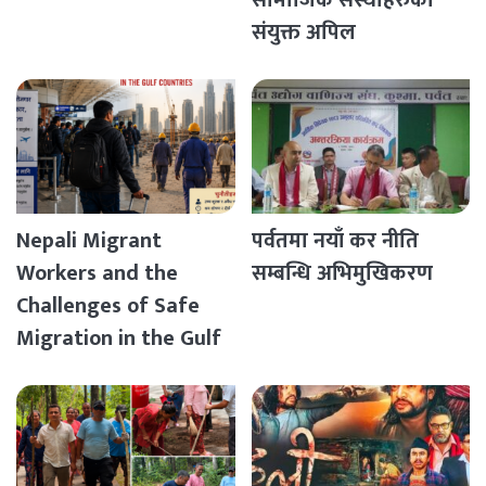
सामाजिक संस्थाहरुको
संयुक्त अपिल
Nepali Migrant
पर्वतमा नयाँ कर नीति
Workers and the
सम्बन्धि अभिमुखिकरण
Challenges of Safe
Migration in the Gulf
Countries