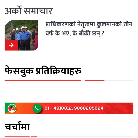
अर्को समाचार
प्राधिकरणको नेतृत्वमा कुलमानको तीन
वर्षः के भए, के बाँकी छन् ?
फेसबुक प्रतिक्रियाहरु
चर्चामा