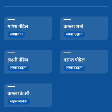
गणेश पौडेल
कमला शर्मा
सम्पादक
सम्वाददाता
लक्ष्मी पौडेल
वसन्त पौडेल
सम्बाददाता
सम्बाददाता
कमला के.सी.
सहसम्पादक