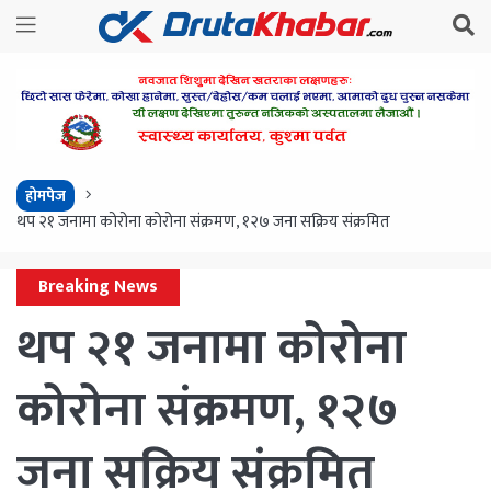
होमपेज
थप २१ जनामा कोरोना कोरोना संक्रमण, १२७ जना सक्रिय संक्रमित
Breaking News
थप २१ जनामा कोरोना
कोरोना संक्रमण, १२७
जना सक्रिय संक्रमित