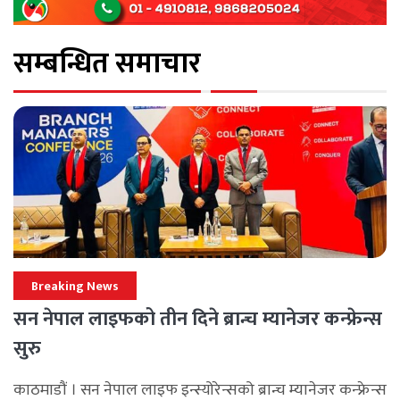
सम्बन्धित समाचार
Breaking News
सन नेपाल लाइफको तीन दिने ब्रान्च म्यानेजर कन्फ्रेन्स
सुरु
काठमाडौं । सन नेपाल लाइफ इन्स्योरेन्सको ब्रान्च म्यानेजर कन्फ्रेन्स