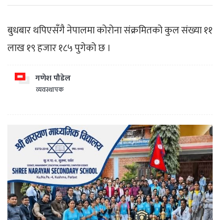
बुधबार थपिएसँगै नेपालमा कोरोना संक्रमितको कुल संख्या ११
लाख १९ हजार १८५ पुगेको छ ।
गणेश पौडेल
व्यवस्थापक