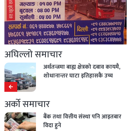
अघिल्लो समाचार
अर्थतन्त्रमा बाह्य क्षेत्रको दबाव कायमै,
शोधानान्तर घाटा इतिहासकै उच्च
अर्को समाचार
बैंक तथा वित्तीय संस्था पनि आइतबार
विदा हुने