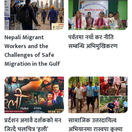
Nepali Migrant
पर्वतमा नयाँ कर नीति
Workers and the
सम्बन्धि अभिमुखिकरण
Challenges of Safe
Migration in the Gulf
Countries
प्रर्दशन अगावै दर्शकको मन
सामाजिक उत्तरदायित्व
जित्दै चलचित्र ‘हली’
अभियानमा रास्वपा कुश्मा