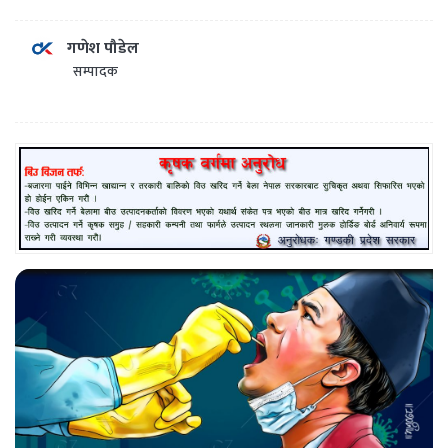
गणेश पौडेल
सम्पादक