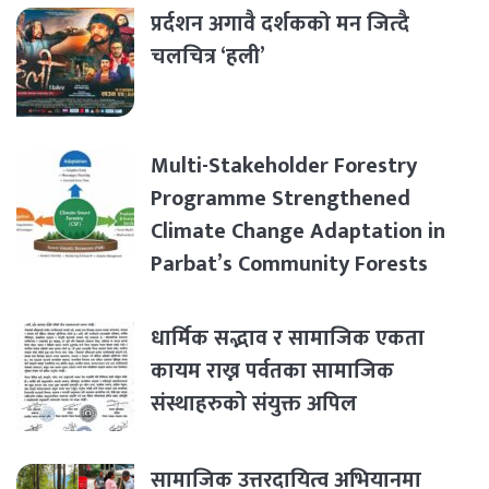
प्रर्दशन अगावै दर्शकको मन जित्दै
चलचित्र ‘हली’
Multi-Stakeholder Forestry
Programme Strengthened
Climate Change Adaptation in
Parbat’s Community Forests
धार्मिक सद्भाव र सामाजिक एकता
कायम राख्न पर्वतका सामाजिक
संस्थाहरुको संयुक्त अपिल
सामाजिक उत्तरदायित्व अभियानमा