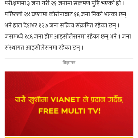
परीक्षणमा ३ जना गरी २१ जनामा संक्रमण पुष्टि भएको हो ।
पछिल्लो २४ घण्टामा कोरोनाबाट १६ जना निको भएका छन्
भने हाल देशभर १२७ जना सक्रिय संक्रमित रहेका छन् ।
जसमध्‍ये १८६ जना होम आइसोलेसनमा रहेका छन् भने 1 जना
संस्थागत आइसोलेसनमा रहेका छन् ।
विज्ञापन