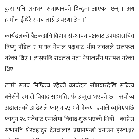
कुरा पनि लगभग समाधानको विन्दुमा आएका छन् । अब
हामीलाई धेरै समय लाग्ने अवस्था छैन ।’
कार्यदलको बैठकअघि बिहान संस्थापन पक्षबाट उपमहासचिव
विष्णु पौडेल र माधव नेपाल पक्षबाट भीम रावलले छलफल
गरेका थिए । त्यसपछि रावलले नेता नेपालसँग परामर्श गरेका
थिए ।
लामो समय निष्क्रिय रहेको कार्यदल सोमवारदेखि सक्रिय
बनेसँगै एमाले विवाद सहमतितर्फ उन्मुख भएको छ । सर्वोच्च
अदालतको आदेशले फागुन २३ गते नेकपा एमाले ब्युतिएपछि
फागुन २८ गतेबाट एमालेमा विवाद शुरू भएको थियो । कांग्रेस
सभापति शेरबहादुर देउवालाई प्रधानमन्त्री बनाउन हस्ताक्षर