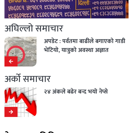
अघिल्लो समाचार
अपडेट : पर्वतमा बाढीले बगाएको गाडी
भेटियो, यात्रुको अवस्था अज्ञात
अर्को समाचार
२४ अंकले बढेर बन्द भयो नेप्से