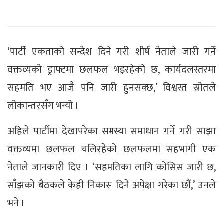
‘पार्टी एकताको सन्देश दिने गरी शीर्ष नेताले जारी गर्ने
वक्तव्यको ड्राफ्टमा छलफल भइरहेको छ, कार्यदलस्तरमा
सहमति भए आजै पनि जारी हुनसक्छ,’ विश्वस्त स्रोतले
लोकान्तरसँग भन्यो ।
अहिले पार्टीमा देखापरेका समस्या समाधान गर्ने गरी साझा
वक्तव्यमा छलफल चलिरहेको छलफलमा सहभागी एक
नेताले जानकारी दिए । ‘सहमतिका लागि कोसिस जारी छ,
साँझको बैठकले केही निकास दिने अपेक्षा गरेका छौं,’ उनले
भने ।