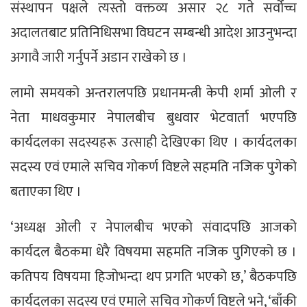
संस्थापन पक्षले त्यस्तो वक्तव्य असार २८ गते सर्वोच्च
अदालतबाट प्रतिनिधिसभा विघटन सम्बन्धी आदेश आउनुभन्दा
अगावै जारी गर्नुपर्ने अडान राखेको छ ।
लामो समयको अन्तरालपछि प्रधानमन्त्री केपी शर्मा ओली र
नेता माधवकुमार नेपालबीच बुधवार भेटवार्ता भएपछि
कार्यदलका सदस्यहरू उत्साही देखिएका थिए । कार्यदलका
सदस्य एवं एमाले सचिव गोकर्ण विष्टले सहमति नजिक पुगेको
बताएका थिए ।
‘अध्यक्ष ओली र नेपालबीच भएको संवादपछि आजको
कार्यदल बैठकमा धेरै विषयमा सहमति नजिक पुगिएको छ ।
कतिपय विषयमा हिजोभन्दा थप प्रगति भएको छ,’ बैठकपछि
कार्यदलका सदस्य एवं एमाले सचिव गोकर्ण विष्टले भने, ‘बाँकी