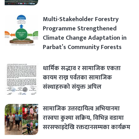
Multi-Stakeholder Forestry
Programme Strengthened
Climate Change Adaptation in
Parbat’s Community Forests
धार्मिक सद्भाव र सामाजिक एकता
कायम राख्न पर्वतका सामाजिक
संस्थाहरुको संयुक्त अपिल
सामाजिक उत्तरदायित्व अभियानमा
रास्वपा कुश्मा सक्रिय, विभिन्न वडामा
सरसफाइदेखि रक्तदानसम्मका कार्यक्रम