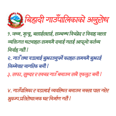
रक्तदानसम्मका कार्यक्रम