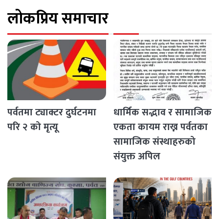
लोकप्रिय समाचार
पर्वतमा ट्याक्टर दुर्घटनमा
धार्मिक सद्भाव र सामाजिक
परि २ को मृत्यू
एकता कायम राख्न पर्वतका
सामाजिक संस्थाहरुको
संयुक्त अपिल