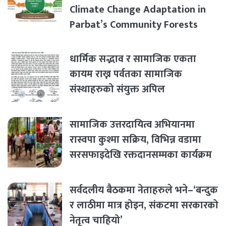
Climate Change Adaptation in
Parbat’s Community Forests
धार्मिक सद्भाव र सामाजिक एकता
कायम राख्न पर्वतका सामाजिक
संस्थाहरुको संयुक्त अपिल
सामाजिक उत्तरदायित्व अभियानमा
रास्वपा कुश्मा सक्रिय, विभिन्न वडामा
सरसफाइदेखि रक्तदानसम्मका कार्यक्रम
सर्वदलीय बैठकमा नेताहरुले भने–‘बन्दुक
र लाठीमा मात्र होइन, संकटमा सरकारको
नेतृत्व चाहियो’