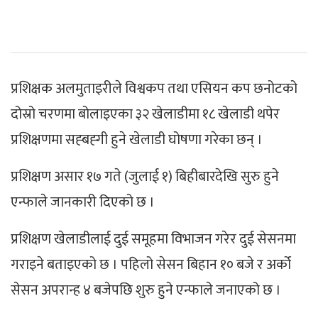
प्रशिक्षक अलमुताइरीले विश्वकप तथा एसियन कप छनोटको
दोस्रो चरणमा बोलाइएका ३२ खेलाडीमा १८ खेलाडी थपेर
प्रशिक्षणमा सह्बह्गी हुने खेलाडी घोषणा गरेका छन् ।
प्रशिक्षण असार १७ गते (जुलाई १) बिहीबारदेखि सुरु हुने
एन्फाले जानकारी दिएको छ ।
प्रशिक्षण खेलाडीलाई दुई समूहमा विभाजन गरेर दुई सेसनमा
गराइने बताइएको छ । पहिलो सेसन बिहान १० बजे र अर्को
सेसन अपरान्ह ४ बजेपछि शुरु हुने एन्फाले जनाएको छ ।