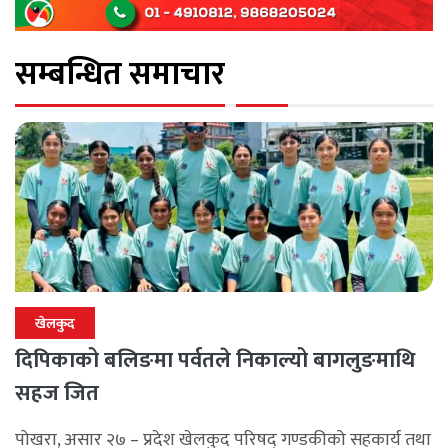
सम्बन्धित समाचार
खेलकुद
दिपिकाको बलिङमा पर्वतले निकाल्यो बागलुङमाथि
सहज जित
पोखरा, असार २७ – प्रदेश खेलकुद परिषद् गण्डकीको सहकार्य तथा