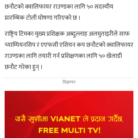
छनौटको क्वालिफायर राउण्डका लागि ५० सदस्यीय
प्रारम्भिक टोली घोषणा गरिएको छ ।
राष्ट्रिय टिमका मुख्य प्रशिक्षक अब्दुल्लाह अलमुताइरीले साफ
च्याम्पियनसिप र एएफसी एशियन कप छनौटको क्वालिफायर
राउण्डका लागि तयारी गर्न प्रशिक्षणका लागि ५० खेलाडी
छनौट गरेका हुन् ।
विज्ञापन