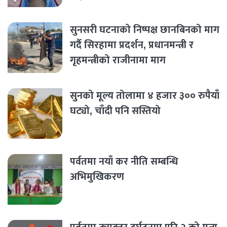
सुनसरी घटनाको निष्पक्ष छानबिनको माग
गर्दै सिरहामा प्रदर्शन, प्रधानमन्त्री र
गृहमन्त्रीको राजीनामा माग
सुनको मूल्य तोलामा ४ हजार ३०० रुपैयाँ
घट्यो, चाँदी पनि सस्तियो
पर्वतमा नयाँ कर नीति सम्बन्धि
अभिमुखिकरण