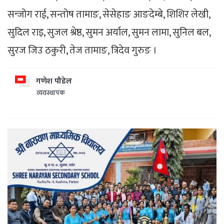
सन्जोग राई, सन्तोष तामाङ, सेसेहाङ आङदेम्बे, शिशिर लेखी,
सुदिल राइ, सुजल श्रेष्ठ, सुमन अर्याल, सुमन लामा, सुनिल बल,
सुरज जिउ ठकुरी, तेज तामाङ, त्रिदेव गुरुङ ।
गणेश पौडेल
व्यवस्थापक