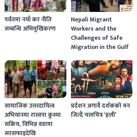
पर्वतमा नयाँ कर नीति
Nepali Migrant
सम्बन्धि अभिमुखिकरण
Workers and the
Challenges of Safe
Migration in the Gulf
Countries
सामाजिक उत्तरदायित्व
प्रर्दशन अगावै दर्शकको मन
अभियानमा रास्वपा कुश्मा
जित्दै चलचित्र ‘हली’
सक्रिय, विभिन्न वडामा
सरसफाइदेखि