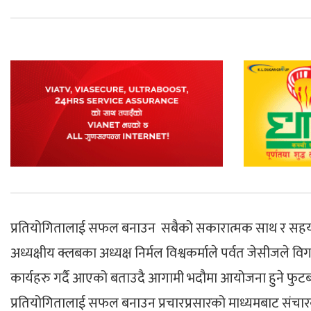
प्रतियोगितालाई सफल बनाउन सबैको सकारात्मक साथ र सहयोग आ
अध्यक्षीय क्लबका अध्यक्ष निर्मल विश्वकर्माले पर्वत जेसीजले 
कार्यहरु गर्दै आएको बताउदै आगामी भदौमा आयोजना हुने फु
प्रतियोगितालाई सफल बनाउन प्रचारप्रसारको माध्यमबाट संचारकर