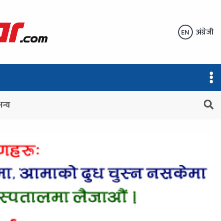
अंग्रेजी
EN
अन्य