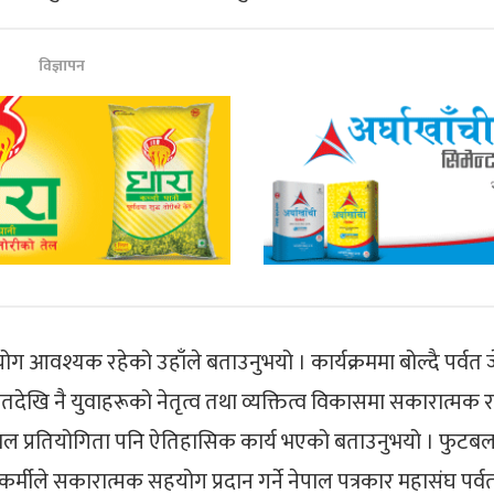
विज्ञापन
वश्यक रहेको उहाँले बताउनुभयो । कार्यक्रममा बोल्दै पर्वत 
विगतदेखि नै युवाहरूको नेतृत्व तथा व्यक्तित्व विकासमा सकारात्मक
टबल प्रतियोगिता पनि ऐतिहासिक कार्य भएको बताउनुभयो । फुटब
्मीले सकारात्मक सहयोग प्रदान गर्ने नेपाल पत्रकार महासंघ पर्व