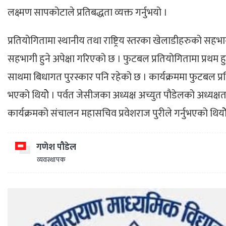
लक्ष्मण सापकोटाले प्रतिबद्धता व्यक्त गर्नुभयो ।
प्रतियोगितामा स्थानीय तथा राष्ट्रिय स्तरका खेलाडीहरुको सहभा
सहभागी हुने अपेक्षा गरिएको छ । फुटबल प्रतियोगितामा प्रथम हुन
साथमा बिधागत पुरस्कार पनि रहेको छ । कार्यक्रममा फुटबल प्र
भएको थियोे । पर्वत जेसीजका अध्यक्ष अच्युत पौडेलको अध्यक्षता
कार्यक्रमको संचालन महासचिव प्रवेशराज पुरीले गर्नुभएको थियोे
गणेश पौडेल
व्यवस्थापक