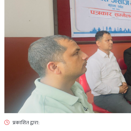
प्रकाशित द्वारा: