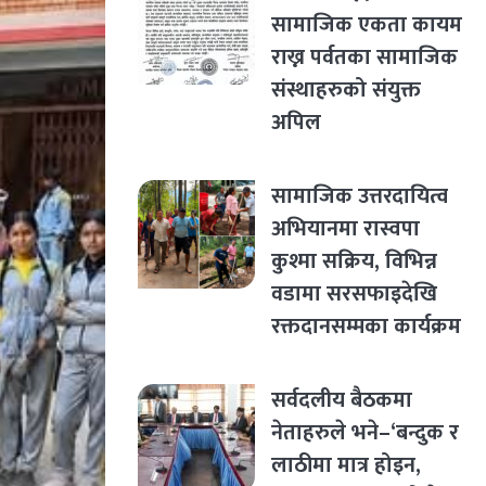
सामाजिक एकता कायम
राख्न पर्वतका सामाजिक
संस्थाहरुको संयुक्त
अपिल
सामाजिक उत्तरदायित्व
अभियानमा रास्वपा
कुश्मा सक्रिय, विभिन्न
वडामा सरसफाइदेखि
रक्तदानसम्मका कार्यक्रम
सर्वदलीय बैठकमा
नेताहरुले भने–‘बन्दुक र
लाठीमा मात्र होइन,