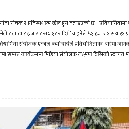
गीता रोचक र प्रतिस्पर्धात्म खेल हुने बताइएको छ । प्रतियोगिताम
ेले १ लाख १ हजार १ सय ११ र दित्तिय हुनेले ५१ हजार १ सय ११ प्राप्
तियोगिता संयोजक एन्जल कर्माचार्यले प्रतियोगिताका बारेमा जान
मा सम्पन्न कार्यक्रममा मिडिया संयोजक लक्ष्मण बिसिको स्वागत मन
 ।