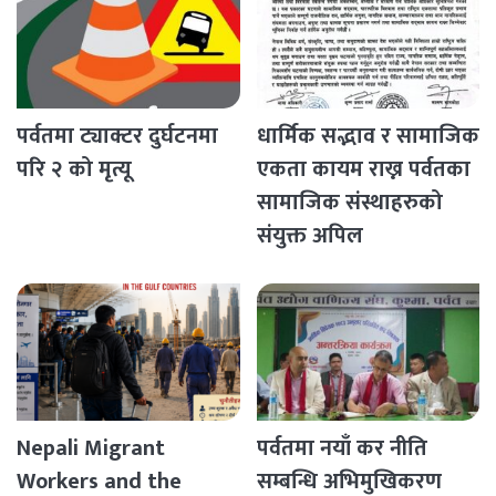
पर्वतमा ट्याक्टर दुर्घटनमा
धार्मिक सद्भाव र सामाजिक
परि २ को मृत्यू
एकता कायम राख्न पर्वतका
सामाजिक संस्थाहरुको
संयुक्त अपिल
Nepali Migrant
पर्वतमा नयाँ कर नीति
Workers and the
सम्बन्धि अभिमुखिकरण