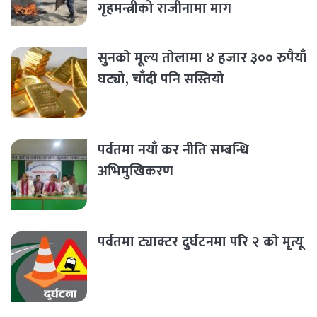
गृहमन्त्रीको राजीनामा माग
सुनको मूल्य तोलामा ४ हजार ३०० रुपैयाँ
घट्यो, चाँदी पनि सस्तियो
पर्वतमा नयाँ कर नीति सम्बन्धि
अभिमुखिकरण
पर्वतमा ट्याक्टर दुर्घटनमा परि २ को मृत्यू