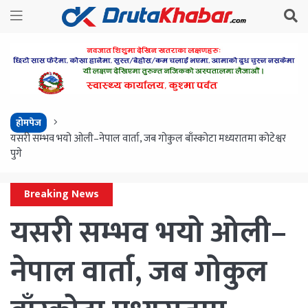
होमपेज
यसरी सम्भव भयो ओली–नेपाल वार्ता, जब गोकुल बाँस्कोटा मध्यरातमा कोटेश्वर
पुगे
Breaking News
यसरी सम्भव भयो ओली–
नेपाल वार्ता, जब गोकुल