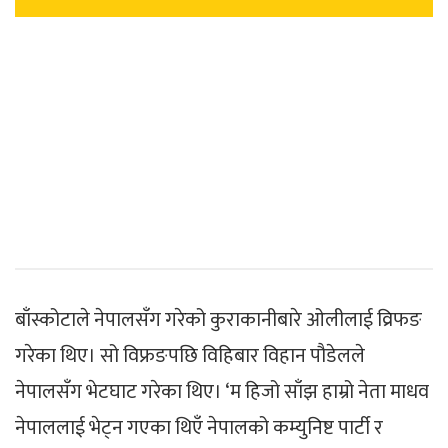
बाँस्कोटाले नेपालसँग गरेको कुराकानीबारे ओलीलाई व्रिफङ
गरेका थिए। सो विफ्रङपछि विहिबार विहान पौडेलले
नेपालसँग भेटघाट गरेका थिए। ‘म हिजो साँझ हाम्रो नेता माधव
नेपाललाई भेट्न गएका थिएँ नेपालको कम्युनिष्ट पार्टी र