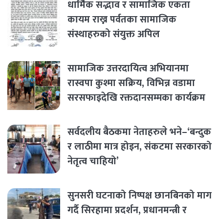
धार्मिक सद्भाव र सामाजिक एकता
कायम राख्न पर्वतका सामाजिक
संस्थाहरुको संयुक्त अपिल
सामाजिक उत्तरदायित्व अभियानमा
रास्वपा कुश्मा सक्रिय, विभिन्न वडामा
सरसफाइदेखि रक्तदानसम्मका कार्यक्रम
सर्वदलीय बैठकमा नेताहरुले भने–‘बन्दुक
र लाठीमा मात्र होइन, संकटमा सरकारको
नेतृत्व चाहियो’
सुनसरी घटनाको निष्पक्ष छानबिनको माग
गर्दै सिरहामा प्रदर्शन, प्रधानमन्त्री र