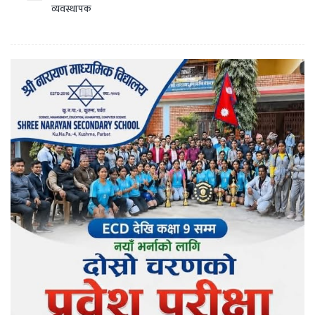
व्यवस्थापक