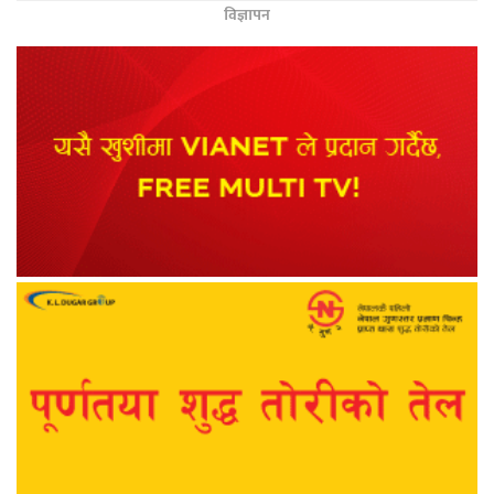
विज्ञापन