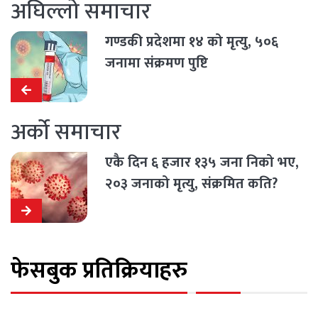
अघिल्लो समाचार
गण्डकी प्रदेशमा १४ को मृत्यु, ५०६
जनामा संक्रमण पुष्टि
अर्को समाचार
एकै दिन ६ हजार १३५ जना निको भए,
२०३ जनाको मृत्यु, संक्रमित कति?
फेसबुक प्रतिक्रियाहरु