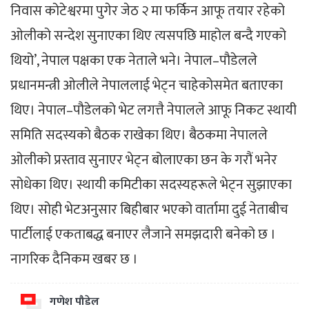
निवास कोटेश्वरमा पुगेर जेठ २ मा फर्किन आफू तयार रहेको
ओलीको सन्देश सुनाएका थिए त्यसपछि माहोल बन्दै गएको
थियो’, नेपाल पक्षका एक नेताले भने। नेपाल–पौडेलले
प्रधानमन्त्री ओलीले नेपाललाई भेट्न चाहेकोसमेत बताएका
थिए। नेपाल–पौडेलको भेट लगत्तै नेपालले आफू निकट स्थायी
समिति सदस्यको बैठक राखेका थिए। बैठकमा नेपालले
ओलीको प्रस्ताव सुनाएर भेट्न बोलाएका छन के गरौं भनेर
सोधेका थिए। स्थायी कमिटीका सदस्यहरूले भेट्न सुझाएका
थिए। सोही भेटअनुसार बिहीबार भएको वार्तामा दुई नेताबीच
पार्टीलाई एकताबद्ध बनाएर लैजाने समझदारी बनेको छ ।
नागरिक दैनिकम खबर छ ।
गणेश पौडेल