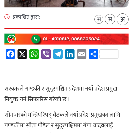
प्रकाशित द्वारा:
अ
अ
अ
Facebook
X
WhatsApp
Viber
Telegram
LinkedIn
Email
Share
सरकारले गण्डकी र सुदूरपश्चिम प्रदेशमा नयाँ प्रदेश प्रमुख
नियुक्त गर्न सिफारिस गरेको छ ।
सोमवारको मन्त्रिपरिषद् बैठकले नयाँ प्रदेश प्रमुखका लागि
गण्डकीमा सीता पौडेल र सुदूरपश्चिममा गंगा यादवलाई