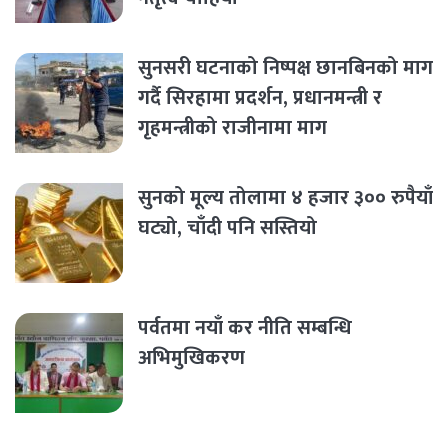
सुनसरी घटनाको निष्पक्ष छानबिनको माग
गर्दै सिरहामा प्रदर्शन, प्रधानमन्त्री र
गृहमन्त्रीको राजीनामा माग
सुनको मूल्य तोलामा ४ हजार ३०० रुपैयाँ
घट्यो, चाँदी पनि सस्तियो
पर्वतमा नयाँ कर नीति सम्बन्धि
अभिमुखिकरण