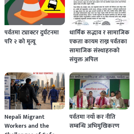
पर्वतमा ट्याक्टर दुर्घटनमा
धार्मिक सद्भाव र सामाजिक
परि २ को मृत्यू
एकता कायम राख्न पर्वतका
सामाजिक संस्थाहरुको
संयुक्त अपिल
Nepali Migrant
पर्वतमा नयाँ कर नीति
Workers and the
सम्बन्धि अभिमुखिकरण