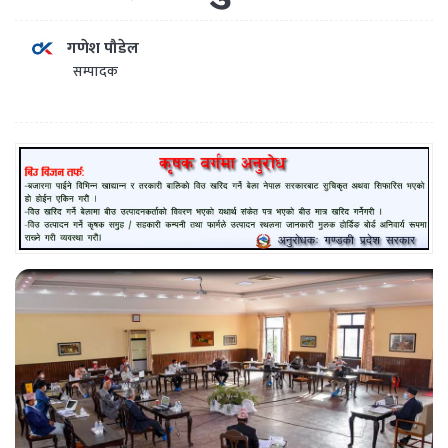
गणेश पौडेल
सम्पादक