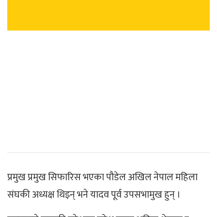
प्रमुख प्रमुख सिफारिस भएका पौडेल अखिल नेपाल महिला
संघकी अध्यक्ष थिइन् भने यादव पूर्व उपसभामुख हुन् ।