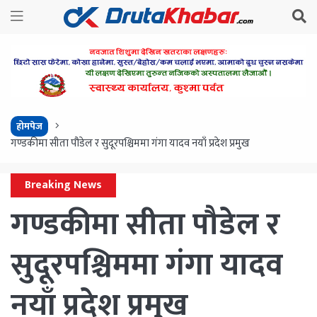
होमपेज
गण्डकीमा सीता पौडेल र सुदूरपश्चिममा गंगा यादव नयाँ प्रदेश प्रमुख
Breaking News
गण्डकीमा सीता पौडेल र
सुदूरपश्चिममा गंगा यादव
नयाँ प्रदेश प्रमुख