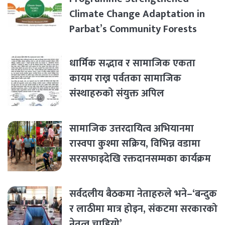
Climate Change Adaptation in
Parbat’s Community Forests
धार्मिक सद्भाव र सामाजिक एकता
कायम राख्न पर्वतका सामाजिक
संस्थाहरुको संयुक्त अपिल
सामाजिक उत्तरदायित्व अभियानमा
रास्वपा कुश्मा सक्रिय, विभिन्न वडामा
सरसफाइदेखि रक्तदानसम्मका कार्यक्रम
सर्वदलीय बैठकमा नेताहरुले भने–‘बन्दुक
र लाठीमा मात्र होइन, संकटमा सरकारको
नेतृत्व चाहियो’