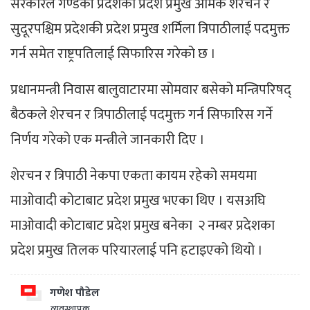
सरकारले गण्डकी प्रदेशका प्रदेश प्रमुख अमिक शेरचन र
सुदूरपश्चिम प्रदेशकी प्रदेश प्रमुख शर्मिला त्रिपाठीलाई पदमुक्त
गर्न समेत राष्ट्रपतिलाई सिफारिस गरेको छ ।
प्रधानमन्त्री निवास बालुवाटारमा सोमवार बसेको मन्त्रिपरिषद्
बैठकले शेरचन र त्रिपाठीलाई पदमुक्त गर्न सिफारिस गर्ने
निर्णय गरेको एक मन्त्रीले जानकारी दिए ।
शेरचन र त्रिपाठी नेकपा एकता कायम रहेको समयमा
माओवादी कोटाबाट प्रदेश प्रमुख भएका थिए । यसअघि
माओवादी कोटाबाट प्रदेश प्रमुख बनेका २ नम्बर प्रदेशका
प्रदेश प्रमुख तिलक परियारलाई पनि हटाइएको थियो ।
गणेश पौडेल
व्यवस्थापक