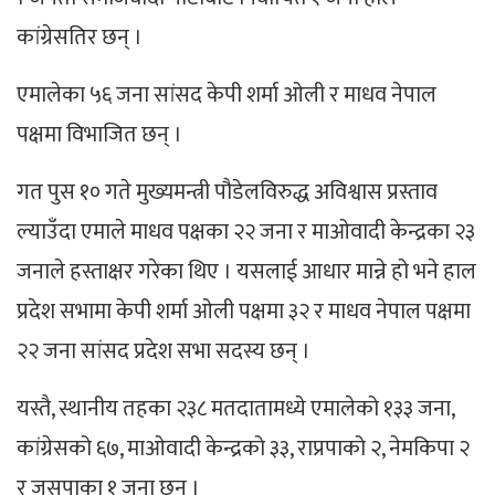
कांग्रेसतिर छन् ।
एमालेका ५६ जना सांसद केपी शर्मा ओली र माधव नेपाल
पक्षमा विभाजित छन् ।
गत पुस १० गते मुख्यमन्त्री पौडेलविरुद्ध अविश्वास प्रस्ताव
ल्याउँदा एमाले माधव पक्षका २२ जना र माओवादी केन्द्रका २३
जनाले हस्ताक्षर गरेका थिए । यसलाई आधार मान्ने हो भने हाल
प्रदेश सभामा केपी शर्मा ओली पक्षमा ३२ र माधव नेपाल पक्षमा
२२ जना सांसद प्रदेश सभा सदस्य छन् ।
यस्तै, स्थानीय तहका २३८ मतदातामध्ये एमालेको १३३ जना,
कांग्रेसको ६७, माओवादी केन्द्रको ३३, राप्रपाको २, नेमकिपा २
र जसपाका १ जना छन् ।