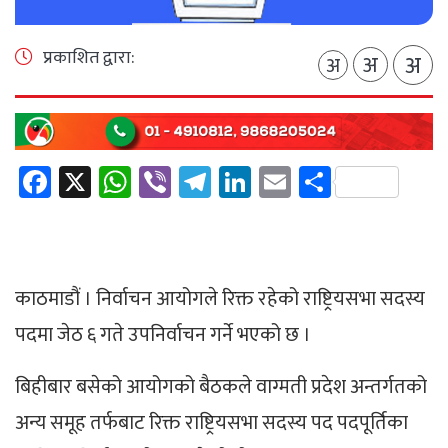
प्रकाशित द्वारा:
अ
अ
अ
Facebook
X
WhatsApp
Viber
Telegram
LinkedIn
Email
Share
काठमाडौं । निर्वाचन आयोगले रिक्त रहेको राष्ट्रियसभा सदस्य
पदमा जेठ ६ गते उपनिर्वाचन गर्ने भएको छ ।
बिहीबार बसेको आयोगको बैठकले वाग्मती प्रदेश अन्तर्गतको
अन्य समूह तर्फबाट रिक्त राष्ट्रियसभा सदस्य पद पदपूर्तिका