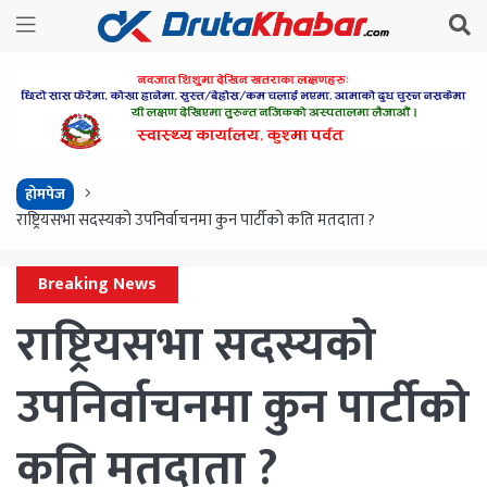
होमपेज
राष्ट्रियसभा सदस्यको उपनिर्वाचनमा कुन पार्टीको कति मतदाता ?
Breaking News
राष्ट्रियसभा सदस्यको
उपनिर्वाचनमा कुन पार्टीको
कति मतदाता ?