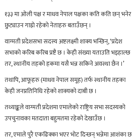
१३३ मा ओली पक्ष र माधव नेपाल पक्षका कति कति छन् भनेर
छुट्याउन गाह्रो रहेको नेताहरु बताउँछन् ।
वाग्मती प्रदेशसभा सदस्य अष्टलक्ष्मी शाक्य भन्छिन्, ‘प्रदेश
सभाको करिब करिब प्रष्टै छ । केही संख्या यताउति भइहाल्छ
तर, स्थानीय तहको हकमा यसै भन्न सकिने अवस्था छैन ।’
तथापि, आफूहरु (माधव नेपाल समूह) तर्फ स्थानीय तहका
केही जनप्रतिनिधि रहेको शाक्यको दाबी छ ।
तथ्याङ्कले वाग्मती प्रदेशमा एमालेको राष्ट्रिय सभा सदस्यको
उपचुनावका मतदाता बहुमतमा रहेको देखाउँछ ।
तर, एमाले पुरै एकढिक्का भएर भोट दिन्छन् भन्नेमा आशंका छ