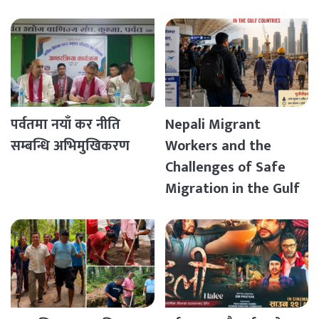
पर्वतमा नयाँ कर नीति
Nepali Migrant
सम्बन्धि अभिमुखिकरण
Workers and the
Challenges of Safe
Migration in the Gulf
Countries