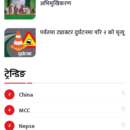
अभिमुखिकरण
पर्वतमा ट्याक्टर दुर्घटनमा परि २ को मृत्यू
ट्रेन्डिङ
China
MCC
Nepse