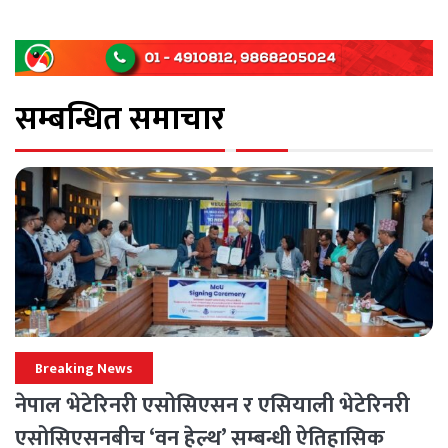
सम्बन्धित समाचार
Breaking News
नेपाल भेटेरिनरी एसोसिएसन र एसियाली भेटेरिनरी
एसोसिएसनबीच ‘वन हेल्थ’ सम्बन्धी ऐतिहासिक