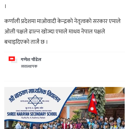
।
कर्णाली प्रदेशमा माओवादी केन्द्रको नेतृत्वको सरकार एमाले
ओली पक्षले ढाल्न खोज्दा एमाले माधव नेपाल पक्षले
बचाइदिएको ताजै छ ।
गणेश पौडेल
व्यवस्थापक