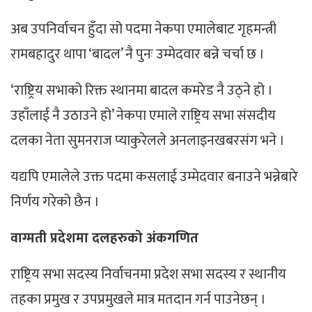
अब उपनिर्वाचन हुँदा सो पदमा नेकपा एमालेबाट गृहमन्त्री
रामबहादुर थापा ‘बादल’ नै पुनः उम्मेदवार बन्ने चर्चा छ ।
‘राष्ट्रिय सभाको रिक्त स्थानमा बादल कमरेड नै उठ्ने हो ।
उहाँलाई नै उठाउने हो’ नेकपा एमाले राष्ट्रिय सभा संसदीय
दलका नेता सुमनराज प्याकुरेलले अनलाइनखबरसंग भने ।
यद्यपि एमालेले उक्त पदमा कसलाई उम्मेदवार बनाउने भन्नेबारे
निर्णय गरेको छैन ।
वाग्मती प्रदेशमा दलहरुको अंकगणित
राष्ट्रिय सभा सदस्य निर्वाचनमा प्रदेश सभा सदस्य र स्थानीय
तहका प्रमुख र उपप्रमुखले मात्र मतदान गर्न पाउनेछन् ।