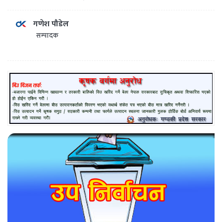
गणेश पौडेल
सम्पादक