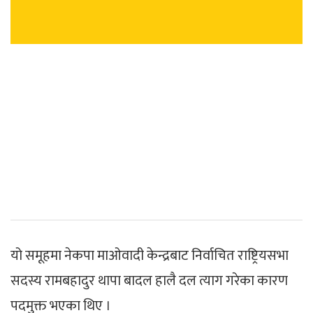
यो समूहमा नेकपा माओवादी केन्द्रबाट निर्वाचित राष्ट्रियसभा
सदस्य रामबहादुर थापा बादल हालै दल त्याग गरेका कारण
पदमुक्त भएका थिए ।