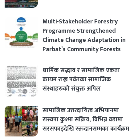
Multi-Stakeholder Forestry
Programme Strengthened
Climate Change Adaptation in
Parbat’s Community Forests
धार्मिक सद्भाव र सामाजिक एकता
कायम राख्न पर्वतका सामाजिक
संस्थाहरुको संयुक्त अपिल
सामाजिक उत्तरदायित्व अभियानमा
रास्वपा कुश्मा सक्रिय, विभिन्न वडामा
सरसफाइदेखि रक्तदानसम्मका कार्यक्रम