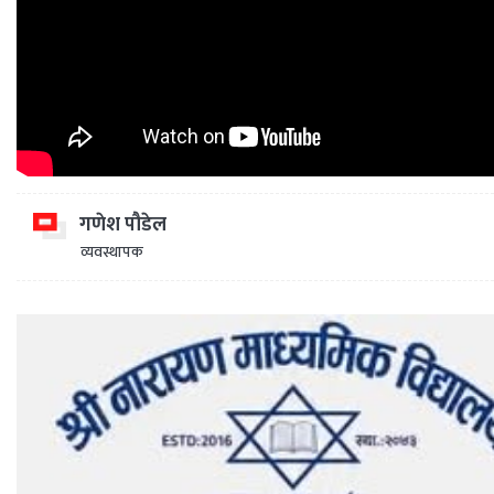
गणेश पौडेल
व्यवस्थापक