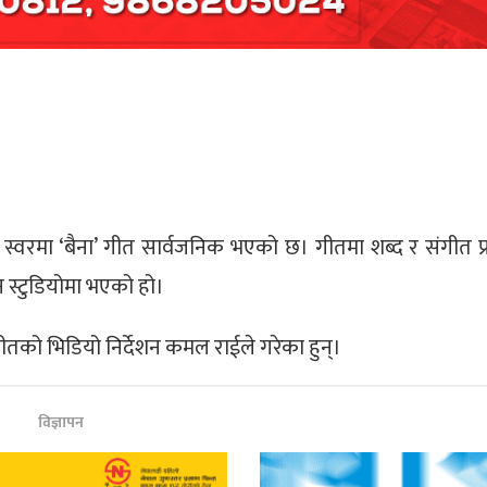
वरमा ‘बैना’ गीत सार्वजनिक भएको छ। गीतमा शब्द र संगीत प्
 स्टुडियोमा भएको हो।
ीतको भिडियो निर्देशन कमल राईले गरेका हुन्।
विज्ञापन