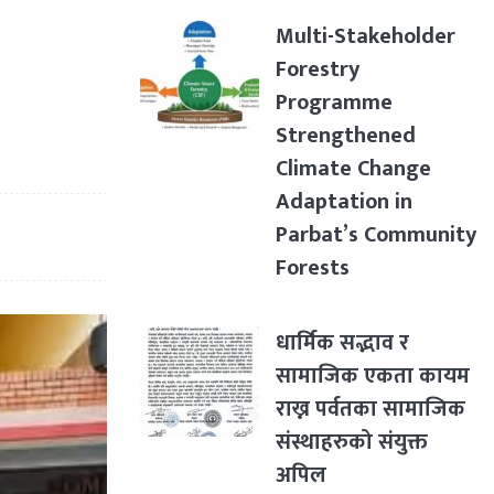
Multi-Stakeholder
Forestry
Programme
Strengthened
Climate Change
Adaptation in
Parbat’s Community
Forests
धार्मिक सद्भाव र
सामाजिक एकता कायम
राख्न पर्वतका सामाजिक
संस्थाहरुको संयुक्त
अपिल