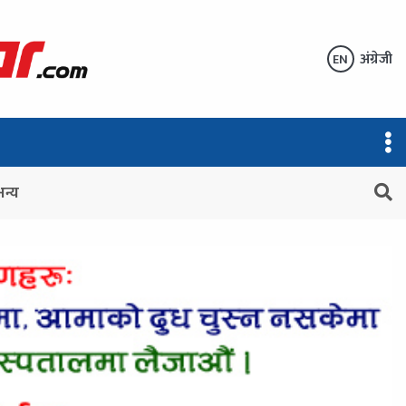
अंग्रेजी
EN
अन्य