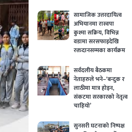
सामाजिक उत्तरदायित्व
अभियानमा रास्वपा
कुश्मा सक्रिय, विभिन्न
वडामा सरसफाइदेखि
रक्तदानसम्मका कार्यक्रम
सर्वदलीय बैठकमा
नेताहरुले भने–‘बन्दुक र
लाठीमा मात्र होइन,
संकटमा सरकारको नेतृत्व
चाहियो’
सुनसरी घटनाको निष्पक्ष