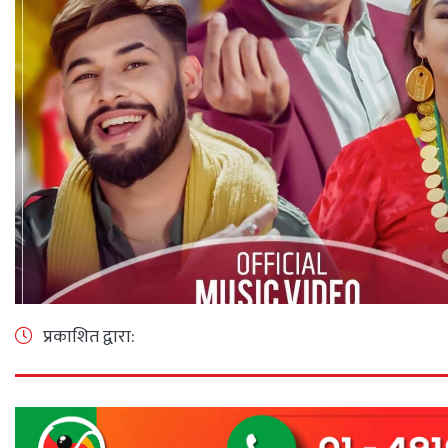
प्रकाशित द्वारा: