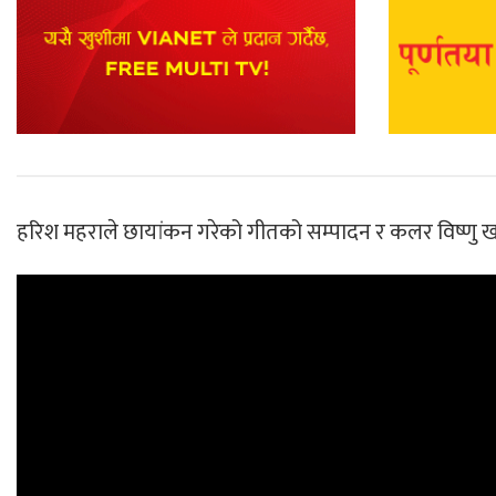
हरिश महराले छायांकन गरेको गीतको सम्पादन र कलर विष्णु