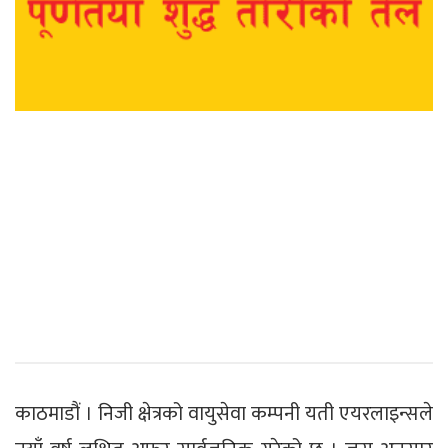
काठमाडौं । निजी क्षेत्रको वायुसेवा कम्पनी यती एयरलाइन्सले