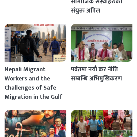
सामाजिक संस्थाहरुको
संयुक्त अपिल
Nepali Migrant
पर्वतमा नयाँ कर नीति
Workers and the
सम्बन्धि अभिमुखिकरण
Challenges of Safe
Migration in the Gulf
Countries