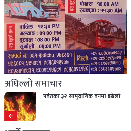
अघिल्लो समाचार
पर्वतका ३२ सामुदायिक वनमा डढेलो