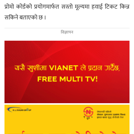
प्रोमो कोर्डको प्रयोगमार्फत सस्तो मूल्यमा हवाई टिकट किन्न
सकिने बताएको छ ।
विज्ञापन