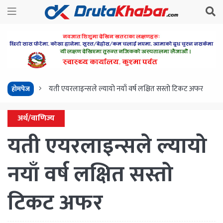
यती एयरलाइन्सले ल्यायो नयाँ वर्ष लक्षित सस्तो टिकट अफर
होमपेज
अर्थ/वाणिज्य
यती एयरलाइन्सले ल्यायो
नयाँ वर्ष लक्षित सस्तो
टिकट अफर