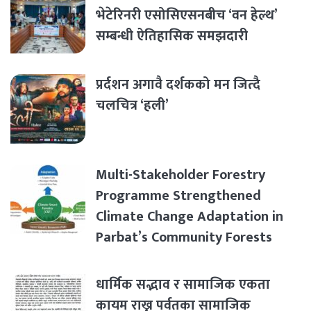
भेटेरिनरी एसोसिएसनबीच ‘वन हेल्थ’
सम्बन्धी ऐतिहासिक समझदारी
प्रर्दशन अगावै दर्शकको मन जित्दै
चलचित्र ‘हली’
Multi-Stakeholder Forestry
Programme Strengthened
Climate Change Adaptation in
Parbat’s Community Forests
धार्मिक सद्भाव र सामाजिक एकता
कायम राख्न पर्वतका सामाजिक