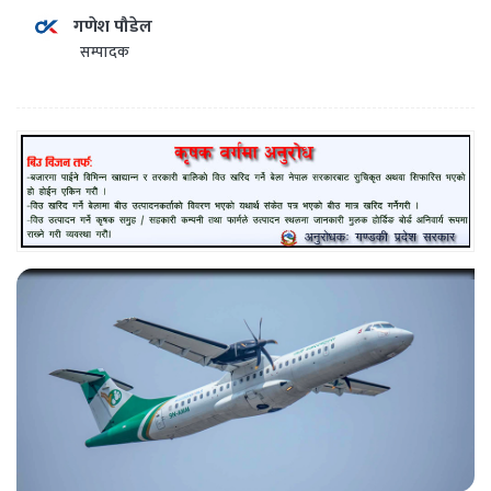
गणेश पौडेल
सम्पादक