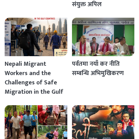
संयुक्त अपिल
Nepali Migrant
पर्वतमा नयाँ कर नीति
Workers and the
सम्बन्धि अभिमुखिकरण
Challenges of Safe
Migration in the Gulf
Countries