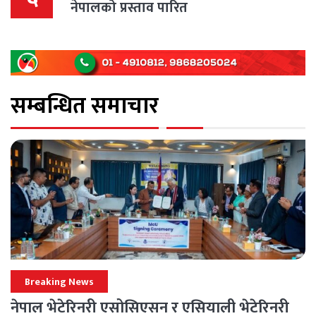
नेपालको प्रस्ताव पारित
सम्बन्धित समाचार
Breaking News
नेपाल भेटेरिनरी एसोसिएसन र एसियाली भेटेरिनरी