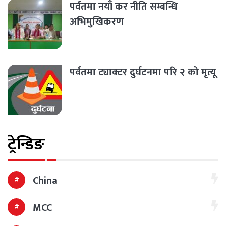
पर्वतमा नयाँ कर नीति सम्बन्धि
अभिमुखिकरण
पर्वतमा ट्याक्टर दुर्घटनमा परि २ को मृत्यू
ट्रेन्डिङ
China
MCC