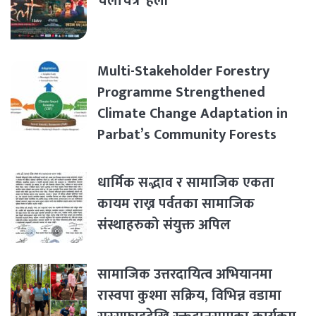
चलचित्र ‘हली’
Multi-Stakeholder Forestry
Programme Strengthened
Climate Change Adaptation in
Parbat’s Community Forests
धार्मिक सद्भाव र सामाजिक एकता
कायम राख्न पर्वतका सामाजिक
संस्थाहरुको संयुक्त अपिल
सामाजिक उत्तरदायित्व अभियानमा
रास्वपा कुश्मा सक्रिय, विभिन्न वडामा