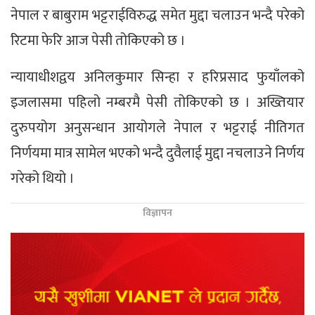
नेपाल र बाबुराम भट्टराईविरुद्ध समेत मुद्दा चलाउन भन्दै परेको
रिटमा फेरि आज पेसी तोकिएको छ ।
न्यायाधीशद्वय अनिलकुमार सिन्हा र हरिप्रसाद फुयाँलको
इजलासमा पहिलो नम्बरमै पेसी तोकिएको छ । अख्तियार
दुरुपयोग अनुसन्धान आयोगले नेपाल र भट्टराई नीतिगत
निर्णयमा मात्र सामेल भएको भन्दै दुवैलाई मुद्दा नचलाउने निर्णय
गरेको थियो ।
विज्ञापन