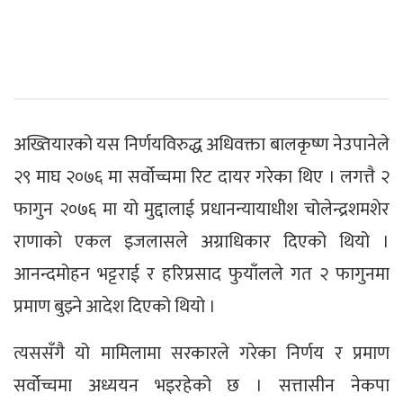
अख्तियारको यस निर्णयविरुद्ध अधिवक्ता बालकृष्ण नेउपानेले
२९ माघ २०७६ मा सर्वोच्चमा रिट दायर गरेका थिए । लगत्तै २
फागुन २०७६ मा यो मुद्दालाई प्रधानन्यायाधीश चोलेन्द्रशमशेर
राणाको एकल इजलासले अग्राधिकार दिएको थियो ।
आनन्दमोहन भट्टराई र हरिप्रसाद फुयाँलले गत २ फागुनमा
प्रमाण बुझ्ने आदेश दिएको थियो ।
त्यससँगै यो मामिलामा सरकारले गरेका निर्णय र प्रमाण
सर्वोच्चमा अध्ययन भइरहेको छ । सत्तासीन नेकपा