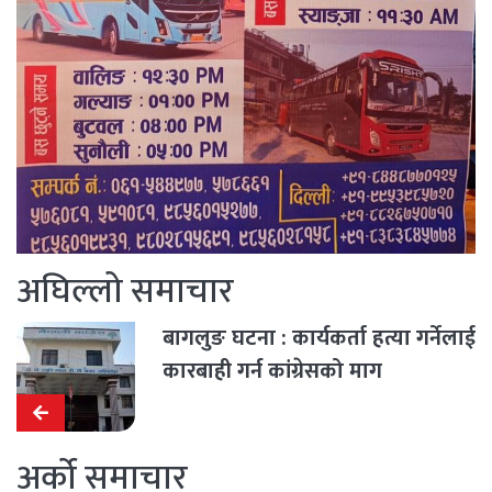
अघिल्लो समाचार
बागलुङ घटना : कार्यकर्ता हत्या गर्नेलाई
कारबाही गर्न कांग्रेसको माग
अर्को समाचार