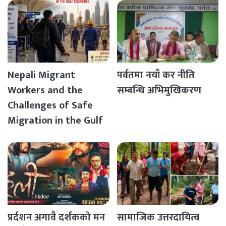
Nepali Migrant
पर्वतमा नयाँ कर नीति
Workers and the
सम्बन्धि अभिमुखिकरण
Challenges of Safe
Migration in the Gulf
Countries
प्रर्दशन अगावै दर्शकको मन
सामाजिक उत्तरदायित्व