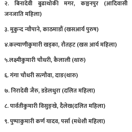
२. बिनादेवी बुढाथोकी मगर, कञ्चनपुर (आदिवासी
जनजाति महिला)
३. मुकुन्द न्यौपाने, काठमाडौं (खसआर्य पुरुष)
४.कल्याणीकुमारी खड्का, रौतहट (खस आर्य महिला)
५.लक्ष्मीकुमारी चौधरी, कैलाली (थारु)
६. गंगा चौधरी सत्गौवा, दाङ(थारु)
७. निरादेवी जैरु, डडेलधुरा (दलित महिला)
८. पार्वतीकुमारी विसुङ्खे, दैलेख(दलित महिला)
९. पुष्पाकुमारी कर्ण यादव, पर्सा (मधेशी महिला)