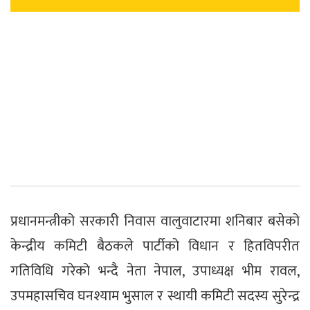
प्रधानमन्त्रीको सरकारी निवास वालुवाटारमा शनिबार बसेको
केन्द्रीय कमिटी बैठकले पार्टीको विधान र हितविपरीत
गतिविधि गरेको भन्दै नेता नेपाल, उपाध्यक्ष भीम रावल,
उपमहासचिव घनश्याम भुसाल र स्थायी कमिटी सदस्य सुरेन्द्र