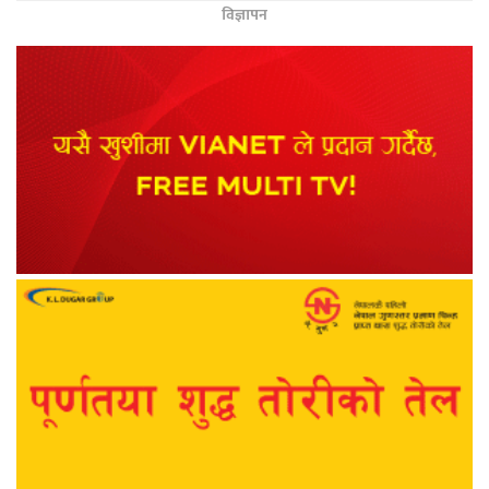
विज्ञापन