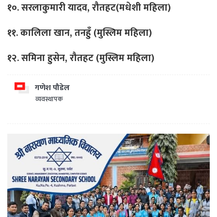
१०. सरलाकुमारी यादव, रौतहट(मधेशी महिला)
११. कालिला खान, तनहुँ (मुस्लिम महिला)
१२. समिना हुसेन, रौतहट (मुस्लिम महिला)
गणेश पौडेल
व्यवस्थापक