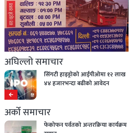
अघिल्लो समाचार
सिंगटी हाइड्रोको आईपीओमा १२ लाख
४४ हजारभन्दा बढीको आवेदन
अर्को समाचार
फेकोफन पर्वतको अन्तरक्रिया कार्यक्रम