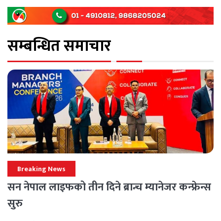
सम्बन्धित समाचार
Breaking News
सन नेपाल लाइफको तीन दिने ब्रान्च म्यानेजर कन्फ्रेन्स
सुरु