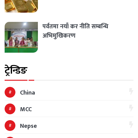
पर्वतमा नयाँ कर नीति सम्बन्धि
अभिमुखिकरण
ट्रेन्डिङ
China
MCC
Nepse