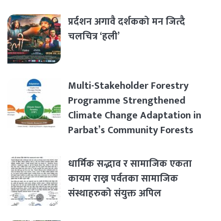
प्रर्दशन अगावै दर्शकको मन जित्दै
चलचित्र ‘हली’
Multi-Stakeholder Forestry
Programme Strengthened
Climate Change Adaptation in
Parbat’s Community Forests
धार्मिक सद्भाव र सामाजिक एकता
कायम राख्न पर्वतका सामाजिक
संस्थाहरुको संयुक्त अपिल