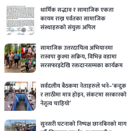
धार्मिक सद्भाव र सामाजिक एकता
कायम राख्न पर्वतका सामाजिक
संस्थाहरुको संयुक्त अपिल
सामाजिक उत्तरदायित्व अभियानमा
रास्वपा कुश्मा सक्रिय, विभिन्न वडामा
सरसफाइदेखि रक्तदानसम्मका कार्यक्रम
सर्वदलीय बैठकमा नेताहरुले भने–‘बन्दुक
र लाठीमा मात्र होइन, संकटमा सरकारको
नेतृत्व चाहियो’
सुनसरी घटनाको निष्पक्ष छानबिनको माग