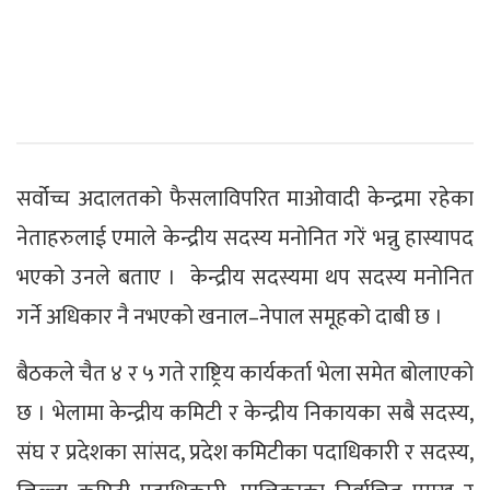
सर्वोच्च अदालतको फैसलाविपरित माओवादी केन्द्रमा रहेका
नेताहरुलाई एमाले केन्द्रीय सदस्य मनोनित गरें भन्नु हास्यापद
भएको उनले बताए । केन्द्रीय सदस्यमा थप सदस्य मनोनित
गर्ने अधिकार नै नभएको खनाल–नेपाल समूहको दाबी छ ।
बैठकले चैत ४ र ५ गते राष्ट्रिय कार्यकर्ता भेला समेत बोलाएको
छ । भेलामा केन्द्रीय कमिटी र केन्द्रीय निकायका सबै सदस्य,
संघ र प्रदेशका सांसद, प्रदेश कमिटीका पदाधिकारी र सदस्य,