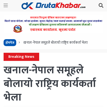
खनाल-नेपाल समूहले बोलायो राष्ट्रिय कार्यकर्ता भेला
होमपेज
Breaking News
खनाल-नेपाल समूहले
बोलायो राष्ट्रिय कार्यकर्ता
भेला