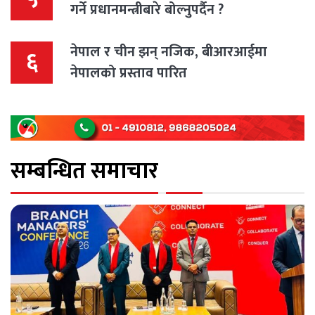
गर्ने प्रधानमन्त्रीबारे बोल्नुपर्दैन ?
नेपाल र चीन झन् नजिक, बीआरआईमा
६
नेपालको प्रस्ताव पारित
सम्बन्धित समाचार