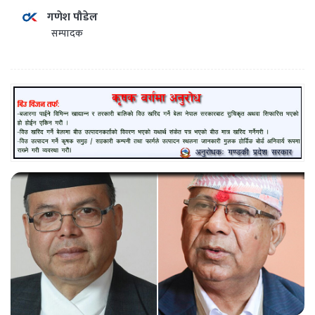
गणेश पौडेल
सम्पादक