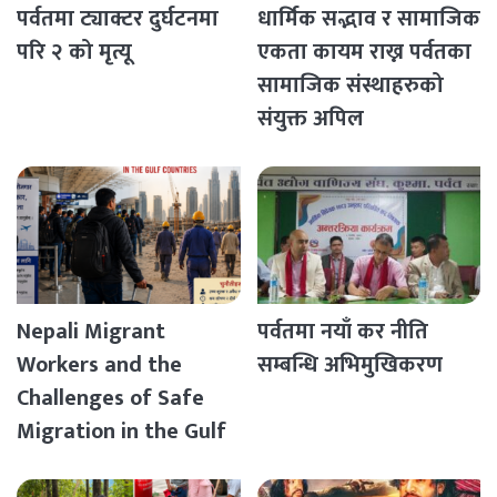
पर्वतमा ट्याक्टर दुर्घटनमा
धार्मिक सद्भाव र सामाजिक
परि २ को मृत्यू
एकता कायम राख्न पर्वतका
सामाजिक संस्थाहरुको
संयुक्त अपिल
Nepali Migrant
पर्वतमा नयाँ कर नीति
Workers and the
सम्बन्धि अभिमुखिकरण
Challenges of Safe
Migration in the Gulf
Countries