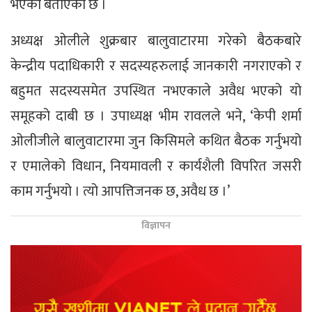
भएको बताएको छ ।
अध्यक्ष ओलीले शुक्रबार बालुवाटारमा गरेको बैठकबारे
केन्द्रीय पदाधिकारी र सदस्यहरुलाई जानकारी नगराएको र
बहुमत सदस्यसमेत उपस्थित नभएकाले अवैध भएको यो
समूहको दाबी छ । उपाध्यक्ष भीम रावलले भने, ‘केपी शर्मा
ओलीजीले बालुवाटारमा जुन किसिमले कथित बैठक गर्नुभयो
र एमालेको विधान, नियमावली र कार्यशैली विपरित जसरी
काम गर्नुभयो । त्यो आपत्तिजनक छ, अवैध छ ।’
विज्ञापन