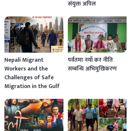
संयुक्त अपिल
Nepali Migrant
पर्वतमा नयाँ कर नीति
Workers and the
सम्बन्धि अभिमुखिकरण
Challenges of Safe
Migration in the Gulf
Countries