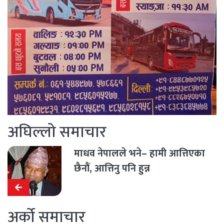
अघिल्लो समाचार
माधव नेपालले भने– हामी आत्तिएका
छैनौं, आत्तिनु पनि हुन्न
अर्को समाचार