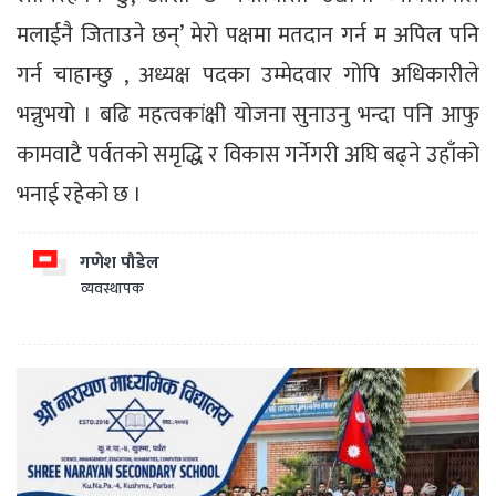
मलाईनै जिताउने छन्’ मेरो पक्षमा मतदान गर्न म अपिल पनि
गर्न चाहान्छु , अध्यक्ष पदका उम्मेदवार गोपि अधिकारीले
भन्नुभयो । बढि महत्वकांक्षी योजना सुनाउनु भन्दा पनि आफु
कामवाटै पर्वतको समृद्धि र विकास गर्नेगरी अघि बढ्ने उहाँको
भनाई रहेको छ ।
गणेश पौडेल
व्यवस्थापक