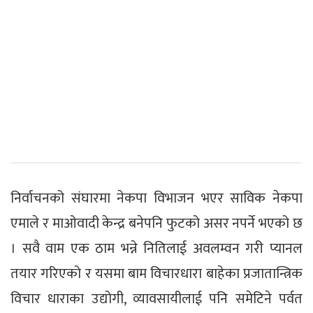
निर्वाचनको संघारमा नेकपा विभाजन भएर साविक नेकपा
एमाले र माओवादी केन्द्र बनेपनि फुटको असर नपर्ने भएको छ
। सवै वाम एक ठाम भन्ने नितिलाई अवलम्वन गरी प्यानल
तयार गरिएको र यसमा बाम विचारधारा बाहेका प्रजातान्त्रिक
विचार धाराका उद्योगी, व्यावसायीलाई पनि समेटिने पर्वत