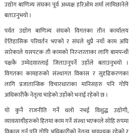
उद्योग बाणिज्य संघका पूर्व अध्यक्ष हरिओम शर्मा लामिछानेले
बताउनुभयो ।
पर्वत उद्योग बाणिज्य संघको विगतका तीन कार्यालय
ऐतिहासिक परिवर्तन भएको र संघले थुप्रै नयाँ काम अघि
सारेकाले यसपटक ती कामको निरन्तरताका लागि बामपन्थी
पक्षकै उम्मेदवारलाई जिताउनुपर्ने उहाँले बताउनुभयो ।
विगतका कामहरुको संस्थागत विकास र सुदृढिकरणका
लागि प्रजातान्त्रिक विचारधाराका मानिसहरु पनि गोपि
अधिकारीकै नेतृत्व चाहेको उहाँको भनाई रहेको छ ।
यो कुनै राजनीति गर्ने थलो नभई विशुद्ध उद्योगी,
व्यावसायीहरुको हितमा काम गर्ने संस्था भएकाले सोहि रुपमा
विकास गर्न पनि गोपि अधिकारीको नेतृत्व आवश्यक रहेको र