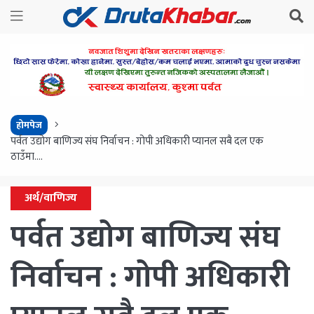
होमपेज
पर्वत उद्योग बाणिज्य संघ निर्वाचन : गोपी अधिकारी प्यानल सबै दल एक
ठाउँमा….
अर्थ/वाणिज्य
पर्वत उद्योग बाणिज्य संघ
निर्वाचन : गोपी अधिकारी