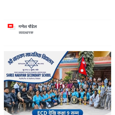
गणेश पौडेल
व्यवस्थापक