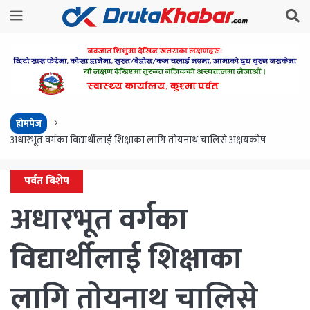
होमपेज
अधारभूत वर्गका विद्यार्थीलाई शिक्षाका लागि तोयनाथ चालिसे अक्षयकोष
पर्वत बिशेष
अधारभूत वर्गका
विद्यार्थीलाई शिक्षाका
लागि तोयनाथ चालिसे