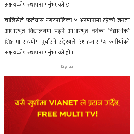
अक्षयकोष स्थापना गर्नुभएको छ ।
चालिसेले फलेवास नगरपालिका ५ अरमानामा रहेको जनता
आधारभूत विद्यालयमा पढ्ने आधारभूत वर्गका विद्यार्थीको
शिक्षामा सहयोग पुर्याउने उद्देश्यले ५१ हजार ५१ रुपीयाँको
अक्षयकोष स्थापना गर्नुभएको हो ।
विज्ञापन