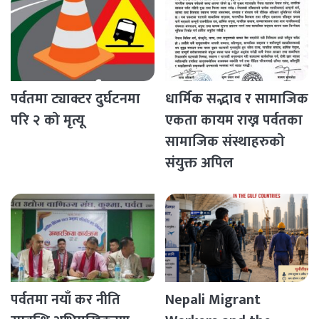
पर्वतमा ट्याक्टर दुर्घटनमा
धार्मिक सद्भाव र सामाजिक
परि २ को मृत्यू
एकता कायम राख्न पर्वतका
सामाजिक संस्थाहरुको
संयुक्त अपिल
पर्वतमा नयाँ कर नीति
Nepali Migrant