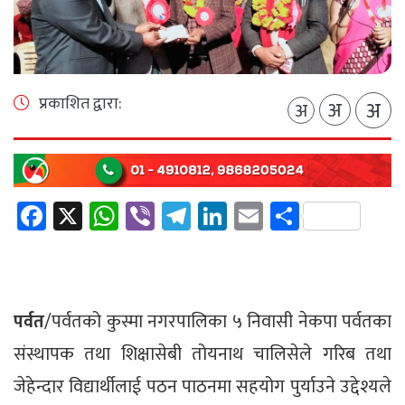
प्रकाशित द्वारा:
अ
अ
अ
Facebook
X
WhatsApp
Viber
Telegram
LinkedIn
Email
Share
पर्वत
/पर्वतको कुस्मा नगरपालिका ५ निवासी नेकपा पर्वतका
संस्थापक तथा शिक्षासेबी तोयनाथ चालिसेले गरिब तथा
जेहेन्दार विद्यार्थीलाई पठन पाठनमा सहयोग पुर्याउने उद्देश्यले