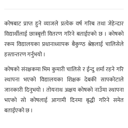
कोषबाट प्राप्त हुने व्याजले प्रत्येक वर्ष गरिब तथा जेहेन्दार
विद्यार्थीलाई छात्रबृत्ती वितरण गरिने बताईएको छ । कोषको
रकम विद्यालयका प्रधानाध्यापक बैकुण्ठ श्रेष्ठलाई चालिसेले
हस्तान्तरण गर्नुभयो ।
कोषको संरक्षकमा भिम कुमारी चालिसे र ईन्दु शर्मा रहने गरि
स्थापना भएको विद्यालयका शिक्षक देबकी सापकोटाले
जानकारी दिनुभयो । तोयनाथ अक्षय कोषको नाउँमा स्थापना
भएको सो कोषलाई आगामी दिनमा बृद्धी गरिने समेत
बताईएको छ ।