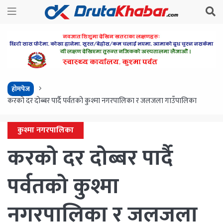
होमपेज
करको दर दोब्बर पार्दै पर्वतको कुश्मा नगरपालिका र जलजला गाउँपालिका
कुश्मा नगरपालिका
करको दर दोब्बर पार्दै
पर्वतको कुश्मा
नगरपालिका र जलजला