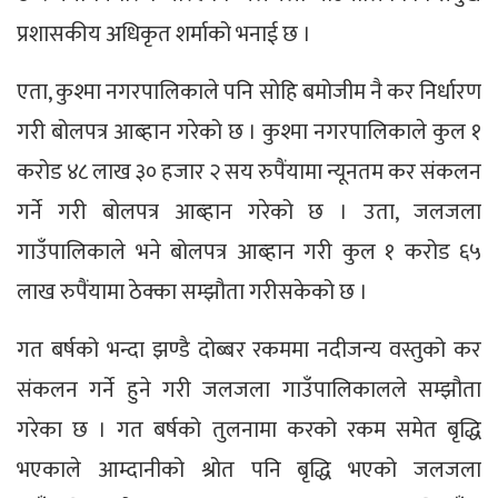
प्रशासकीय अधिकृत शर्माको भनाई छ ।
एता, कुश्मा नगरपालिकाले पनि सोहि बमोजीम नै कर निर्धारण
गरी बोलपत्र आब्हान गरेको छ । कुश्मा नगरपालिकाले कुल १
करोड ४८ लाख ३० हजार २ सय रुपैंयामा न्यूनतम कर संकलन
गर्ने गरी बोलपत्र आब्हान गरेको छ । उता, जलजला
गाउँपालिकाले भने बोलपत्र आब्हान गरी कुल १ करोड ६५
लाख रुपैंयामा ठेक्का सम्झौता गरीसकेको छ ।
गत बर्षको भन्दा झण्डै दोब्बर रकममा नदीजन्य वस्तुको कर
संकलन गर्ने हुने गरी जलजला गाउँपालिकालले सम्झौता
गरेका छ । गत बर्षको तुलनामा करको रकम समेत बृद्धि
भएकाले आम्दानीको श्रोत पनि बृद्धि भएको जलजला