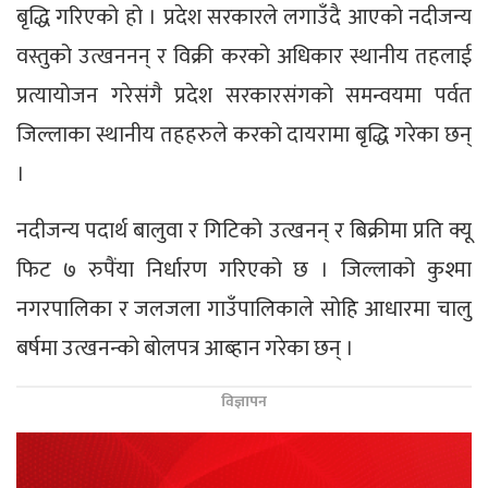
बृद्धि गरिएको हो । प्रदेश सरकारले लगाउँदै आएको नदीजन्य
वस्तुको उत्खननन् र विक्री करको अधिकार स्थानीय तहलाई
प्रत्यायोजन गरेसंगै प्रदेश सरकारसंगको समन्वयमा पर्वत
जिल्लाका स्थानीय तहहरुले करको दायरामा बृद्धि गरेका छन्
।
नदीजन्य पदार्थ बालुवा र गिटिको उत्खनन् र बिक्रीमा प्रति क्यू
फिट ७ रुपैंया निर्धारण गरिएको छ । जिल्लाको कुश्मा
नगरपालिका र जलजला गाउँपालिकाले सोहि आधारमा चालु
बर्षमा उत्खनन्को बोलपत्र आब्हान गरेका छन् ।
विज्ञापन