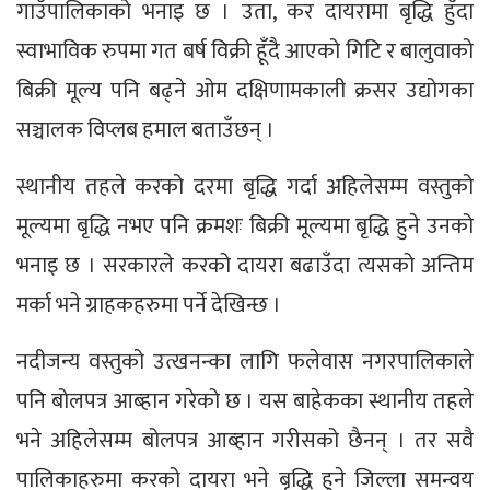
गाउँपालिकाको भनाइ छ । उता, कर दायरामा बृद्धि हुँदा
स्वाभाविक रुपमा गत बर्ष विक्री हूँदै आएको गिटि र बालुवाको
बिक्री मूल्य पनि बढ्ने ओम दक्षिणामकाली क्रसर उद्योगका
सञ्चालक विप्लब हमाल बताउँछन् ।
स्थानीय तहले करको दरमा बृद्धि गर्दा अहिलेसम्म वस्तुको
मूल्यमा बृद्धि नभए पनि क्रमशः बिक्री मूल्यमा बृद्धि हुने उनको
भनाइ छ । सरकारले करको दायरा बढाउँदा त्यसको अन्तिम
मर्का भने ग्राहकहरुमा पर्ने देखिन्छ ।
नदीजन्य वस्तुको उत्खनन्का लागि फलेवास नगरपालिकाले
पनि बोलपत्र आब्हान गरेको छ । यस बाहेकका स्थानीय तहले
भने अहिलेसम्म बोलपत्र आब्हान गरीसको छैनन् । तर सवै
पालिकाहरुमा करको दायरा भने बृद्धि हुने जिल्ला समन्वय