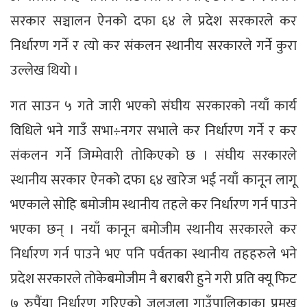
सरकार सञ्चालन ऐनको दफा ६४ ले प्रदेश सरकारले कर
निर्धारण गर्ने र त्यो कर संकलन स्थानीय सरकारले गर्ने कुरा
उल्लेख थियो ।
गत साउन ५ गते जारी भएको संघीय सरकारको नयाँ कार्य
विधिले भने गाउँ सभा÷नगर सभाले कर निर्धारण गर्ने र कर
संकलन गर्ने जिम्मेवारी तोकिएको छ । संघीय सरकारले
स्थानीय सरकार ऐनको दफा ६४ खारेज भई नयाँ कानून लागू
भएकाले सोहि बमोजीम स्थानीय तहले कर निर्धारण गर्न पाउने
भएका छन् । नयाँ कानून बमोजीम स्थानीय सरकारले कर
निर्धारण गर्न पाउने भए पनि पर्वतका स्थानीय तहहरुले भने
प्रदेश सरकारले तोकेबमोजीम नै बराबरी हुने गरी प्रति क्यू फिट
७ रुपैंया निर्धारण गरिएको जलजला गाउँपालिकाका प्रमुख