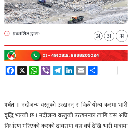
प्रकाशित द्वारा:
अ
अ
अ
Facebook
X
WhatsApp
Viber
Telegram
LinkedIn
Email
Share
पर्वत ।
नदीजन्य वस्तुको उत्खनन् र विक्रीयोग्य करमा भारी
बृद्धि भएको छ । नदीजन्य वस्तुको उत्खनन्का लागि यस अघि
निर्धारण गरिएको करको दायरामा यस बर्ष देखि भारी मात्रामा