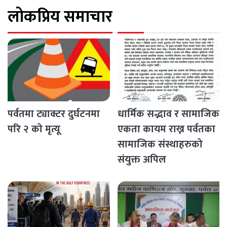
लोकप्रिय समाचार
पर्वतमा ट्याक्टर दुर्घटनमा
धार्मिक सद्भाव र सामाजिक
परि २ को मृत्यू
एकता कायम राख्न पर्वतका
सामाजिक संस्थाहरुको
संयुक्त अपिल