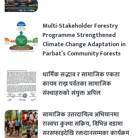
Multi-Stakeholder Forestry
Programme Strengthened
Climate Change Adaptation in
Parbat’s Community Forests
धार्मिक सद्भाव र सामाजिक एकता
कायम राख्न पर्वतका सामाजिक
संस्थाहरुको संयुक्त अपिल
सामाजिक उत्तरदायित्व अभियानमा
रास्वपा कुश्मा सक्रिय, विभिन्न वडामा
सरसफाइदेखि रक्तदानसम्मका कार्यक्रम