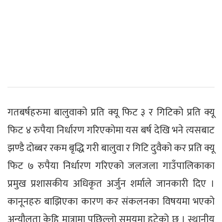
गतबर्षहरुमा बालुवाको प्रति क्यू फिट ३ र गिटिको प्रति क्यू
फिट ४ रुपैया निर्धारण गरिएकोमा यस बर्ष देखि भने त्यसबाट
झण्डै दोब्बर रकम बृद्धि गरी बालुवा र गिटि दुवैको कर प्रति क्यू
फिट ७ रुपैया निर्धारण गरिएको जलजला गाउँपालिकाका
प्रमुख प्रशासकीय अधिकृत अर्जुन शर्माले जानकारी दिए ।
कानूनहरु बाझिएका कारण कर संकलनका विषयमा भएको
अन्यौलता केहि मात्रामा पछिल्लो समयमा हटेको छ । स्थानीय