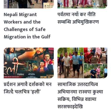
Nepali Migrant
पर्वतमा नयाँ कर नीति
Workers and the
सम्बन्धि अभिमुखिकरण
Challenges of Safe
Migration in the Gulf
Countries
प्रर्दशन अगावै दर्शकको मन
सामाजिक उत्तरदायित्व
जित्दै चलचित्र ‘हली’
अभियानमा रास्वपा कुश्मा
सक्रिय, विभिन्न वडामा
सरसफाइदेखि