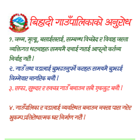
रक्तदानसम्मका कार्यक्रम