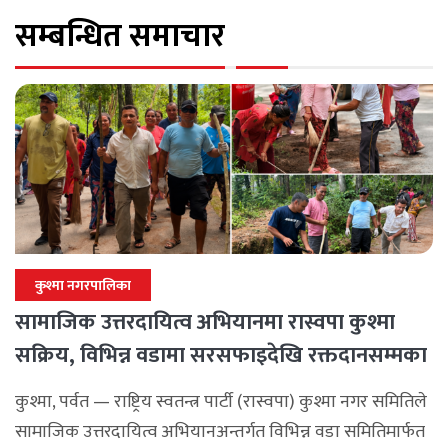
सम्बन्धित समाचार
कुश्मा नगरपालिका
सामाजिक उत्तरदायित्व अभियानमा रास्वपा कुश्मा
सक्रिय, विभिन्न वडामा सरसफाइदेखि रक्तदानसम्मका
कार्यक्रम
कुश्मा, पर्वत — राष्ट्रिय स्वतन्त्र पार्टी (रास्वपा) कुश्मा नगर समितिले
सामाजिक उत्तरदायित्व अभियानअन्तर्गत विभिन्न वडा समितिमार्फत