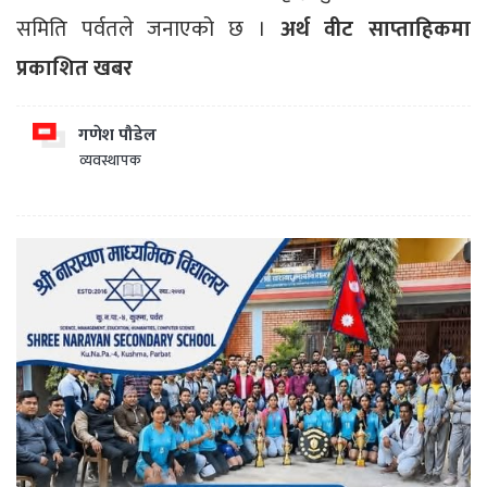
समिति पर्वतले जनाएको छ ।
अर्थ वीट साप्ताहिकमा
प्रकाशित खबर
गणेश पौडेल
व्यवस्थापक