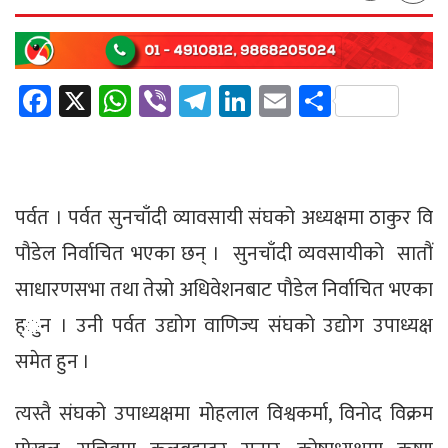
Facebook
X
WhatsApp
Viber
Telegram
LinkedIn
Email
Share
पर्वत । पर्वत सुनचाँदी व्यावसायी संघको अध्यक्षमा ठाकुर वि
पौडेल निर्वाचित भएका छन् । सुनचाँदी व्यवसायीको सातौं
साधारणसभा तथा तेस्रो अधिवेशनबाट पौडेल निर्वाचित भएका
ह्ुन । उनी पर्वत उद्योग वाणिज्य संघको उद्योग उपाध्यक्ष
समेत हुन ।
त्यस्तै संघको उपाध्यक्षमा मोहलाल विश्वकर्मा, विनोद विक्रम