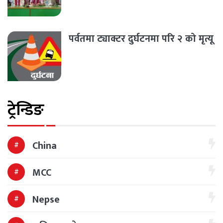
पर्वतमा ट्याक्टर दुर्घटनमा परि २ को मृत्यू
ट्रेन्डिङ
China
MCC
Nepse