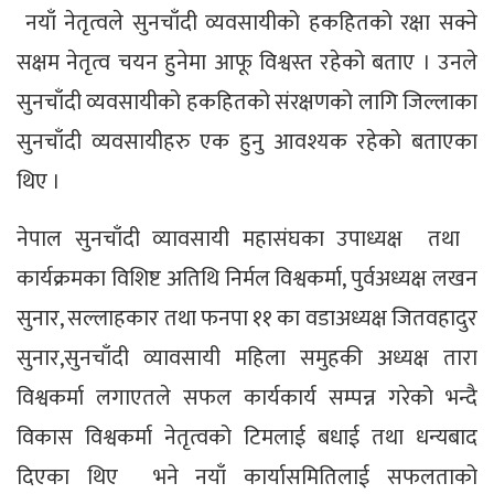
नयाँ नेतृत्वले सुनचाँदी व्यवसायीको हकहितको रक्षा सक्ने
सक्षम नेतृत्व चयन हुनेमा आफू विश्वस्त रहेको बताए । उनले
सुनचाँदी व्यवसायीको हकहितको संरक्षणको लागि जिल्लाका
सुनचाँदी व्यवसायीहरु एक हुनु आवश्यक रहेको बताएका
थिए ।
नेपाल सुनचाँदी व्यावसायी महासंघका उपाध्यक्ष तथा
कार्यक्रमका विशिष्ट अतिथि निर्मल विश्वकर्मा, पुर्वअध्यक्ष लखन
सुनार, सल्लाहकार तथा फनपा ११ का वडाअध्यक्ष जितवहादुर
सुनार,सुनचाँदी व्यावसायी महिला समुहकी अध्यक्ष तारा
विश्वकर्मा लगाएतले सफल कार्यकार्य सम्पन्न गरेको भन्दै
विकास विश्वकर्मा नेतृत्वको टिमलाई बधाई तथा धन्यबाद
दिएका थिए भने नयाँ कार्यासमितिलाई सफलताको