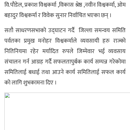
वि.पौडेल, प्रकाश विश्वकर्मा ,विकास श्रेष्ठ ,नवीन विश्वकर्मा, ओम
बहादुर विश्वकर्मा र विवेक सुनार निर्वाचित भएका छन् ।
सतौ साधरणसभाको उद्घाटन गर्दै जिल्ला समन्वय समिति
पर्वतका प्रमुख मनोहर विश्वकर्माले व्यवसायी हरु राज्को
नितिनियमा रहेर मर्यादित रुपले जिम्मेवार भई व्यवसाय
संचालन गर्न आग्रह गर्दै सफलतापुर्बक कार्य सम्पन्न गरेकोमा
समितिलाई बधाई तथा आउने कार्य समितिलाई सफल कार्य
को लागि शुभकामना दिए ।