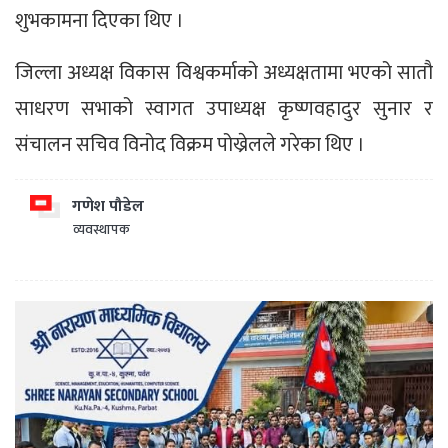
शुभकामना दिएका थिए ।
जिल्ला अध्यक्ष विकास विश्वकर्माको अध्यक्षतामा भएको सातौ
साधरण सभाको स्वागत उपाध्यक्ष कृष्णवहादुर सुनार र
संचालन सचिव विनोद विक्रम पोख्रेलले गरेका थिए ।
गणेश पौडेल
व्यवस्थापक