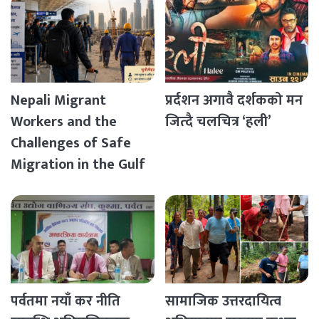
Nepali Migrant
प्रर्दशन अगावै दर्शकको मन
Workers and the
जित्दै चलचित्र ‘हली’
Challenges of Safe
Migration in the Gulf
Countries
पर्वतमा नयाँ कर नीति
सामाजिक उत्तरदायित्व