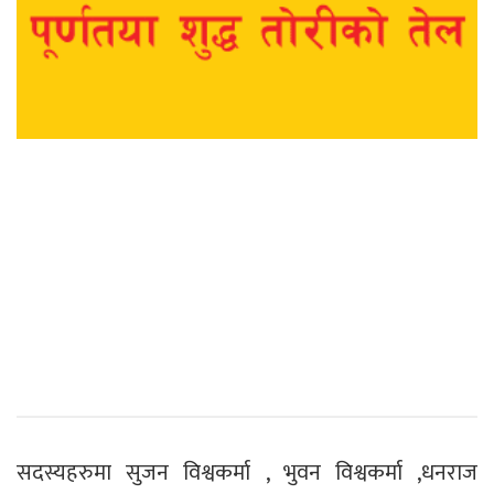
सदस्यहरुमा सुजन विश्वकर्मा , भुवन विश्वकर्मा ,धनराज