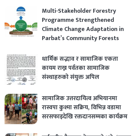
Multi-Stakeholder Forestry
Programme Strengthened
Climate Change Adaptation in
Parbat’s Community Forests
धार्मिक सद्भाव र सामाजिक एकता
कायम राख्न पर्वतका सामाजिक
संस्थाहरुको संयुक्त अपिल
सामाजिक उत्तरदायित्व अभियानमा
रास्वपा कुश्मा सक्रिय, विभिन्न वडामा
सरसफाइदेखि रक्तदानसम्मका कार्यक्रम