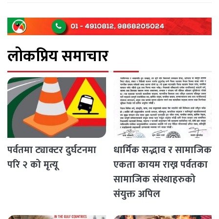
लोकप्रिय समाचार
पर्वतमा ट्याक्टर दुर्घटनमा
धार्मिक सद्भाव र सामाजिक
परि २ को मृत्यू
एकता कायम राख्न पर्वतका
सामाजिक संस्थाहरुको
संयुक्त अपिल