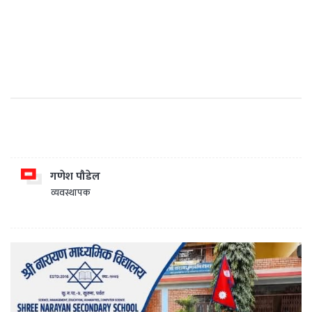
गणेश पौडेल
व्यवस्थापक