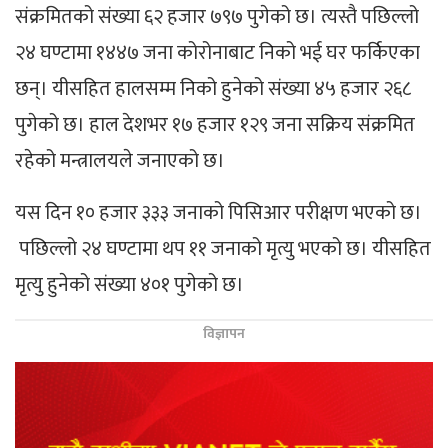
संक्रमितको संख्या ६२ हजार ७९७ पुगेको छ। त्यस्तै पछिल्लो
२४ घण्टामा १४४७ जना कोरोनाबाट निको भई घर फर्किएका
छन्। यीसहित हालसम्म निको हुनेको संख्या ४५ हजार २६८
पुगेको छ। हाल देशभर १७ हजार १२९ जना सक्रिय संक्रमित
रहेको मन्त्रालयले जनाएको छ।
यस दिन १० हजार ३३३ जनाको पिसिआर परीक्षण भएको छ।
पछिल्लो २४ घण्टामा थप ११ जनाको मृत्यु भएको छ। यीसहित
मृत्यु हुनेको संख्या ४०१ पुगेको छ।
विज्ञापन