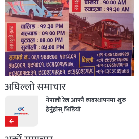
अघिल्लो समाचार
नेपाली रेल आफ्नै व्यवस्थापनमा शुरु
हेर्नुहोस् भिडियो