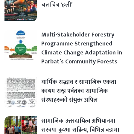
चलचित्र ‘हली’
Multi-Stakeholder Forestry
Programme Strengthened
Climate Change Adaptation in
Parbat’s Community Forests
धार्मिक सद्भाव र सामाजिक एकता
कायम राख्न पर्वतका सामाजिक
संस्थाहरुको संयुक्त अपिल
सामाजिक उत्तरदायित्व अभियानमा
रास्वपा कुश्मा सक्रिय, विभिन्न वडामा