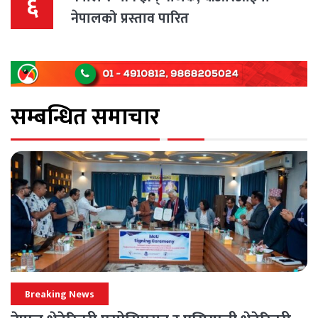
६
नेपालको प्रस्ताव पारित
सम्बन्धित समाचार
Breaking News