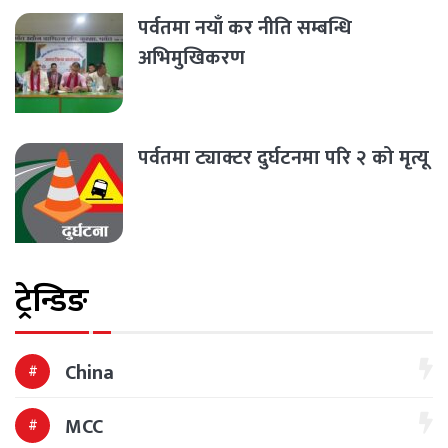
पर्वतमा नयाँ कर नीति सम्बन्धि
अभिमुखिकरण
पर्वतमा ट्याक्टर दुर्घटनमा परि २ को मृत्यू
ट्रेन्डिङ
China
MCC