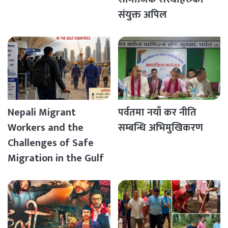
संयुक्त अपिल
Nepali Migrant
पर्वतमा नयाँ कर नीति
Workers and the
सम्बन्धि अभिमुखिकरण
Challenges of Safe
Migration in the Gulf
Countries