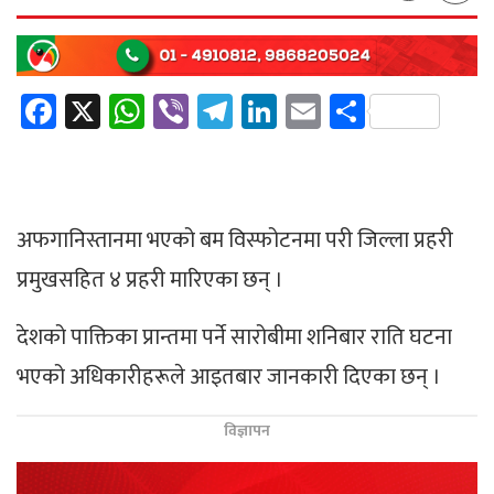
Facebook
X
WhatsApp
Viber
Telegram
LinkedIn
Email
Share
अफगानिस्तानमा भएको बम विस्फोटनमा परी जिल्ला प्रहरी
प्रमुखसहित ४ प्रहरी मारिएका छन् ।
देशको पाक्तिका प्रान्तमा पर्ने सारोबीमा शनिबार राति घटना
भएको अधिकारीहरूले आइतबार जानकारी दिएका छन् ।
विज्ञापन