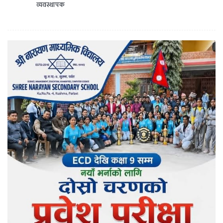
व्यवस्थापक