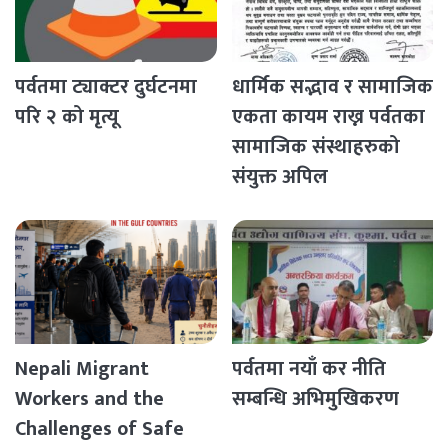
पर्वतमा ट्याक्टर दुर्घटनमा
धार्मिक सद्भाव र सामाजिक
परि २ को मृत्यू
एकता कायम राख्न पर्वतका
सामाजिक संस्थाहरुको
संयुक्त अपिल
Nepali Migrant
पर्वतमा नयाँ कर नीति
Workers and the
सम्बन्धि अभिमुखिकरण
Challenges of Safe