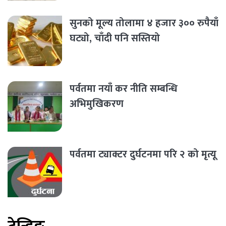
सुनको मूल्य तोलामा ४ हजार ३०० रुपैयाँ
घट्यो, चाँदी पनि सस्तियो
पर्वतमा नयाँ कर नीति सम्बन्धि
अभिमुखिकरण
पर्वतमा ट्याक्टर दुर्घटनमा परि २ को मृत्यू