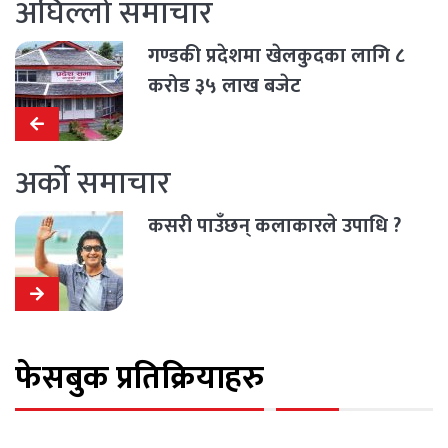
अघिल्लो समाचार
गण्डकी प्रदेशमा खेलकुदका लागि ८
करोड ३५ लाख बजेट
अर्को समाचार
कसरी पाउँछन् कलाकारले उपाधि ?
फेसबुक प्रतिक्रियाहरु