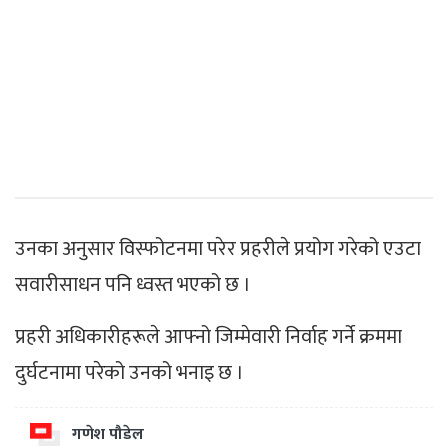
उनका अनुसार विस्फोटनमा परेर प्रहरीले प्रयोग गरेको एउटा
सवारीसाधन पनि ध्वस्त भएको छ ।
प्रहरी अधिकारीहरूले आफ्नो जिम्मेवारी निर्वाह गर्ने क्रममा
दुर्घटनामा परेको उनको भनाइ छ ।
गणेश पौडेल