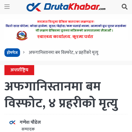
अफगानिस्तानमा बम विस्फोट, ४ प्रहरीको मृत्यु
होमपेज
अन्तर्राष्ट्रिय
अफगानिस्तानमा बम
विस्फोट, ४ प्रहरीको मृत्यु
गणेश पौडेल
सम्पादक