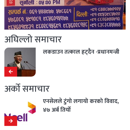
अघिल्लो समाचार
लकडाउन तत्काल हट्दैन -प्रधानमन्त्री
अर्को समाचार
एनसेलले टुंगो लगायो करको विवाद,
४७ अर्ब तिर्यो