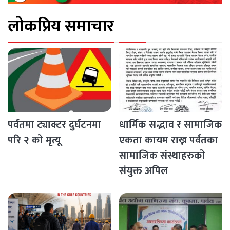
लोकप्रिय समाचार
पर्वतमा ट्याक्टर दुर्घटनमा
धार्मिक सद्भाव र सामाजिक
परि २ को मृत्यू
एकता कायम राख्न पर्वतका
सामाजिक संस्थाहरुको
संयुक्त अपिल