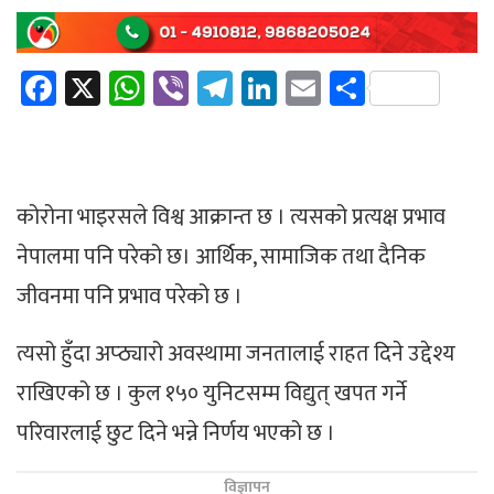
Facebook
X
WhatsApp
Viber
Telegram
LinkedIn
Email
Share
कोरोना भाइरसले विश्व आक्रान्त छ । त्यसको प्रत्यक्ष प्रभाव
नेपालमा पनि परेको छ। आर्थिक, सामाजिक तथा दैनिक
जीवनमा पनि प्रभाव परेको छ ।
त्यसो हुँदा अप्ठ्यारो अवस्थामा जनतालाई राहत दिने उद्देश्य
राखिएको छ । कुल १५० युनिटसम्म विद्युत् खपत गर्ने
परिवारलाई छुट दिने भन्ने निर्णय भएको छ ।
विज्ञापन