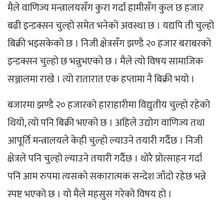
मैले वाणिज्य मन्त्रालयसँग कुरा गर्दा हामीसँग कुल छ हजार
बढी इन्डक्सन चुल्हो समेत भनेको अवस्था छ । यद्यपि ती चुल्हो
बिक्री भइसकेको छ । निजी क्षेत्रसँग झण्डै २० हजार बराबरको
इन्डक्सन चुल्हो छ भन्नुभएको छ । मैले त्यो विषय सामाजिक
सञ्जालमा राखे । त्यो रातारात एक हप्तामा नै बिक्री भयो ।
बजारमा झण्डै २० हजारको हाराहारीमा विद्युतीय चुल्हो रहेको
थियो, त्यो पनि बिक्री भएको छ । अहिले उद्योग वाणिज्य तथा
आपूर्ति मन्त्रालयले केही चुल्हो ल्याउने तयारी गर्दैछ । निजी
क्षेत्रले पनि चुल्हो ल्याउने तयारी गर्दैछ । थोरै प्रोत्साहन गर्दा
पनि आम रुपमा त्यसको सकारात्मक सन्देश जाँदो रहेछ भन्ने
स्पष्ट भएको छ । यो मैले महसुस गरेको विषय हो ।