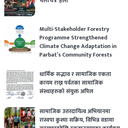
चलचित्र ‘हली’
Multi-Stakeholder Forestry
Programme Strengthened
Climate Change Adaptation in
Parbat’s Community Forests
धार्मिक सद्भाव र सामाजिक एकता
कायम राख्न पर्वतका सामाजिक
संस्थाहरुको संयुक्त अपिल
सामाजिक उत्तरदायित्व अभियानमा
रास्वपा कुश्मा सक्रिय, विभिन्न वडामा