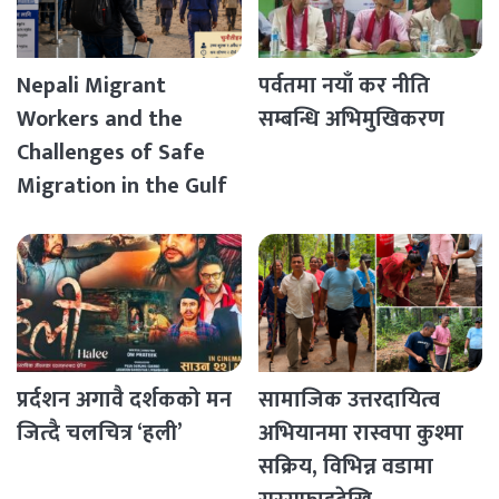
Nepali Migrant
पर्वतमा नयाँ कर नीति
Workers and the
सम्बन्धि अभिमुखिकरण
Challenges of Safe
Migration in the Gulf
Countries
प्रर्दशन अगावै दर्शकको मन
सामाजिक उत्तरदायित्व
जित्दै चलचित्र ‘हली’
अभियानमा रास्वपा कुश्मा
सक्रिय, विभिन्न वडामा