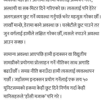
अस्थायी वा सब-मिटर दिने गरिएको छ। त्यसलाई पनि हेरेर
अलगअलग छुट गर्ने व्यवस्था गर्नुपर्छ भनेर महसुस गरेका छौँ ।
लाखौँ मान्छे, डेरामा बस्ने अवस्था छ । घरबेटीले छुट पाउने तर
जुन वर्गलाई हामीले लक्षित गरेका छौँ, त्यसले नपाउने अवस्था
आउन सक्छ ।
सामान्य अवस्था आएपछि हामी इन्डक्सन वा विद्युतीय
सामग्रीको प्रयोगमा प्रोत्साहन गर्ने नीतिका साथ अगाडि
बढाउँछौँ । समग्र नीति बनाउँदा हामी त्यसलाई व्यवस्थापन
गर्छौँ । जहाँसम्म इन्डक्सन प्रयोग गर्नेलाई एक सय ५०
युनिटसम्मको हकमा केही छुट दिने निर्णय गर्दा केही
मानिसहरुले ‘हाँसी मजाक’ पनि गरे ।