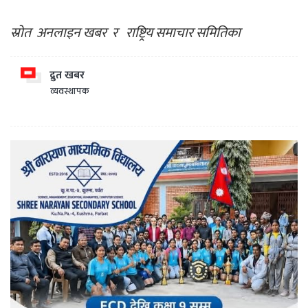
स्रोत अनलाइन खबर र राष्ट्रिय समाचार समितिका
द्रुत खबर
व्यवस्थापक