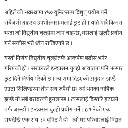
अहिलेको अवस्थामा १५० युनिटसम्म विद्युत् प्रयोग गर्ने
सबैजसो ग्राहस्थ उपभोक्तासम्मलाई छुट हो । यति मात्रै किन त
भन्दा जो विद्युतीय चुल्होमा जान चाहन्छ, यसलाई खुलेरै प्रयोग
गर्न सकोस् भन्ने ध्येय राखिएको छ ।
यस्तो निर्णय विद्युतीय चुल्होतर्फ आकर्षण बढोस् भनेर
गरिएको हो । सरकारले इन्डक्सन चुल्हो आयातमा पनि भन्सार
छुट दिने निर्णय गरेको छ । ग्यासमा दिइएको अनुदान झण्डै
एउटा सिलिण्डरमा तीन सय रूपैयाँ छ। त्यो भनेको वार्षिक
झण्डै नौ अर्ब बराबरको हुनजान्छ । त्यसलाई बिस्तारै हटाउने
तर्फ जान्छौँ । इन्डक्सन चुल्हो प्रयोग गर्ने तह भनेको एक
सयदेखि एक सय ५० युनिट नै हो । त्यो घर परिवारलाई विद्युत