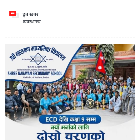
द्रुत खबर
व्यवस्थापक