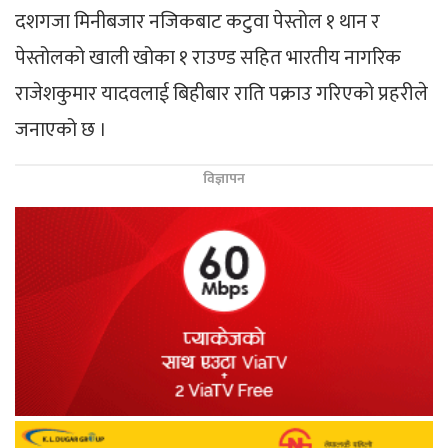
दशगजा मिनीबजार नजिकबाट कटुवा पेस्तोल १ थान र
पेस्तोलको खाली खोका १ राउण्ड सहित भारतीय नागरिक
राजेशकुमार यादवलाई बिहीबार राति पक्राउ गरिएको प्रहरीले
जनाएको छ ।
विज्ञापन