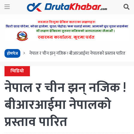
नेपाल र चीन झन् नजिक ! बीआरआईमा नेपालको प्रस्ताव पारित
होमपेज
भिडियो
नेपाल र चीन झन् नजिक !
बीआरआईमा नेपालको
प्रस्ताव पारित