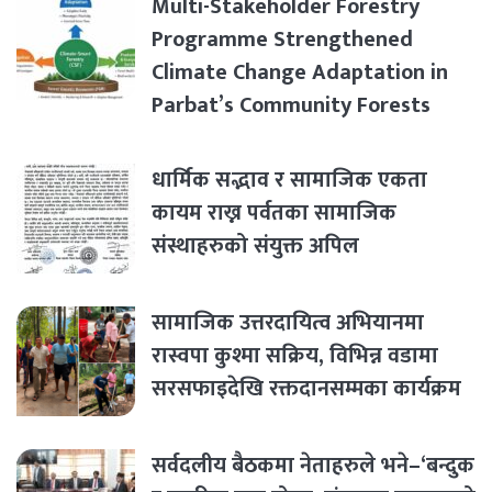
Multi-Stakeholder Forestry
Programme Strengthened
Climate Change Adaptation in
Parbat’s Community Forests
धार्मिक सद्भाव र सामाजिक एकता
कायम राख्न पर्वतका सामाजिक
संस्थाहरुको संयुक्त अपिल
सामाजिक उत्तरदायित्व अभियानमा
रास्वपा कुश्मा सक्रिय, विभिन्न वडामा
सरसफाइदेखि रक्तदानसम्मका कार्यक्रम
सर्वदलीय बैठकमा नेताहरुले भने–‘बन्दुक