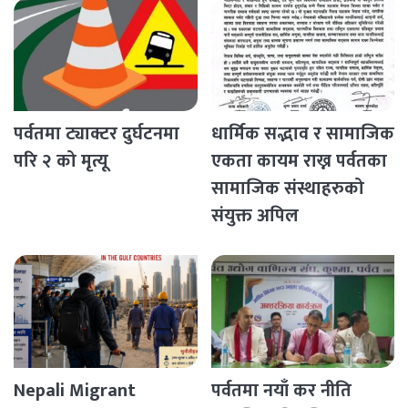
पर्वतमा ट्याक्टर दुर्घटनमा
धार्मिक सद्भाव र सामाजिक
परि २ को मृत्यू
एकता कायम राख्न पर्वतका
सामाजिक संस्थाहरुको
संयुक्त अपिल
Nepali Migrant
पर्वतमा नयाँ कर नीति