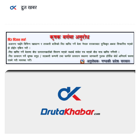
द्रुत खबर