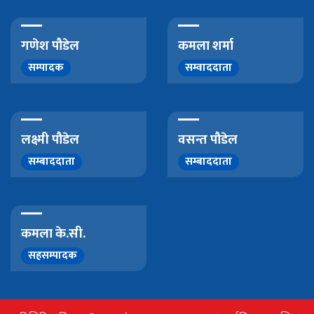
गणेश पौडेल
कमला शर्मा
सम्पादक
सम्वाददाता
लक्ष्मी पौडेल
वसन्त पौडेल
सम्बाददाता
सम्बाददाता
कमला के.सी.
सहसम्पादक