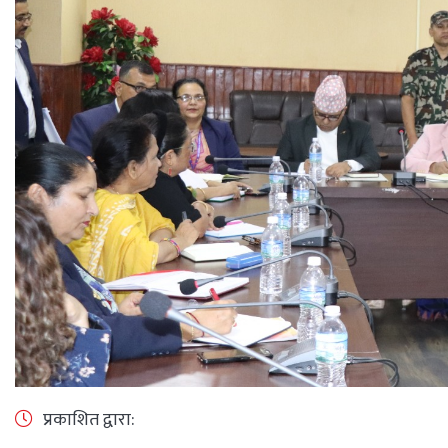
प्रकाशित द्वारा: