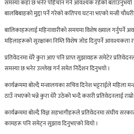
समस्या कहाँ छ भनेर पहिचान गर्न आवश्यक रहेको बताउनुभयो । 
बालबिबाहको मुद्दा पर्ने गरेको कतिपय घटना भएको
मन्त्री चौध
बालिकाहरूलाई
महिनावारीको समयमा विशेष ख्याल गर्नुपर्ने अवस
महिलाहरूको सुरक्षाका निम्ति विशेष जोड
दिनुपर्ने आवश्यकता 
प्रतिवेदनमा
धेरै कुरा आए पनि प्राप्त सुझावहरू समेटेर प्रतिवेदनल
समस्या छ भनेर
उल्लेख गर्न समेत निर्देशन दिनुभयो ।
कार्यक्रममा
बोल्दै मन्त्रालयका सचिव दिनेश भट्टराईले महिला मन्
ठाउँ नभएको भन्ने कुरा धेरै उठेको
भन्दै कसरी प्रतिवेदनलाई राम्
कार्यक्रममा
बोल्दै विज्ञ सहभागीहरूले प्रतिवेदनमा संघीय सरक
कामहरू पनि समेट्न सुझाव दिनुभएको थियो ।