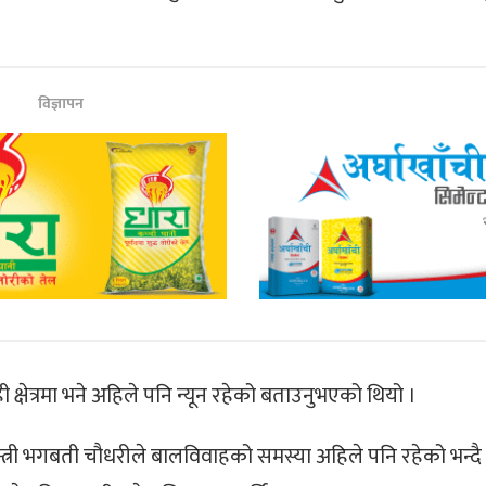
विज्ञापन
क्षेत्रमा भने
अहिले पनि न्यून रहेको बताउनुभएको थियो ।
मन्त्री भगबती चौधरीले बालविवाहको समस्या अहिले पनि रहेको
भन्