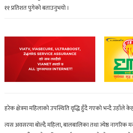
११
प्रतिशत पुगेको बताउनुभयो ।
हरेक
क्षेत्रमा महिलाको उपस्थिति वृद्धि हुँदै गएको भन्दै उहाँले केही 
त्यस अवसरमा
बोल्दै महिला
,
बालबालिका
तथा ज्येष्ठ नागरिक 