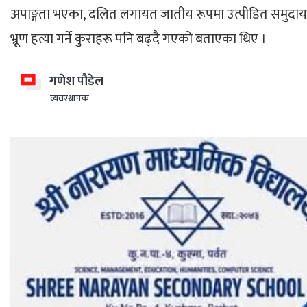
अपाङ्गता
भएका
,
दलित लगायत जातीय रूपमा उत्पीडित
समुदायक
भ्रूण हत्या गर्ने कुराहरू पनि बढ्दै गएको बताएका थिए ।
गणेश पौडेल
व्यवस्थापक