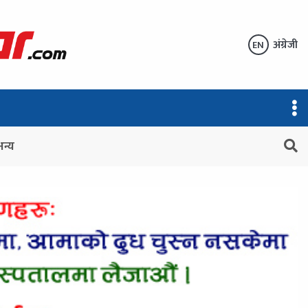
अंग्रेजी
EN
अन्य