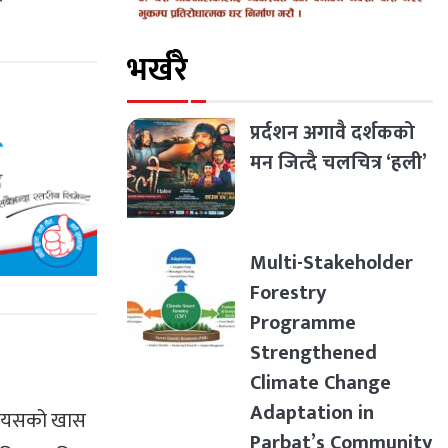
भर्खरै
प्रर्दशन अगावै दर्शकको
मन जित्दै चलचित्र ‘हली’
Multi-Stakeholder
Forestry
Programme
Strengthened
Climate Change
Adaptation in
दै यसको खास
Parbat’s Community