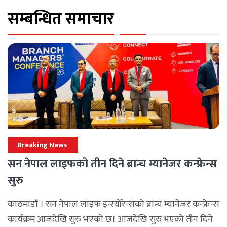
सम्बन्धित समाचार
Breaking News
सन नेपाल लाइफको तीन दिने ब्रान्च म्यानेजर कन्फ्रेन्स
सुरु
काठमाडौं । सन नेपाल लाइफ इन्स्योरेन्सको ब्रान्च म्यानेजर कन्फ्रेन्स
कार्यक्रम आजदेखि सुरु भएको छ। आजदेखि सुरु भएको तीन दिने