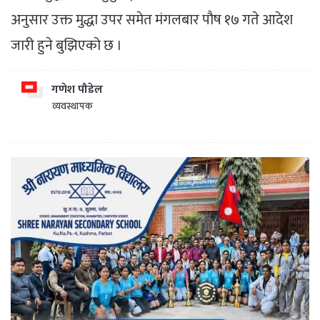
अनुसार उक्त मुद्धा उपर समेत मंगलबार पौष १७ गते आदेश
जारी हुने बुझिएको छ ।
गणेश पौडेल
व्यवस्थापक