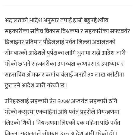
अदालतको आदेश अनुसार तपाई हाम्रो बहुउद्देश्यीय
सहकारीका सचिव विकास विश्वकर्मा र सहकारीका सफ्टवर्यर
डिजाइनर प्रतिमान पौडेललाई पर्वत जिल्ला अदालतको
सोमबारको आदेशले पुर्पक्षका लागि थुनामा राख्ने आदेश जारी
गरेको छ भने सहकारीका उपाध्यक्ष कृष्णप्रसाद उपाध्याय र
सहसचिव ओमकार कर्माचार्यलाई जनही ३० लाख धरौटीमा
छुटाउने आदेश जारी गरेको छ ।
उनिहरुलाई सहकारी ऐन २०७४ अन्तर्गत सहकारी ठगि
गरेको कसुरमा एकमहिना अघि पर्वत प्रहरीले नियन्त्रणमा
लिएको थियो । नियन्त्रणमा लिएको एक महिना पछि पर्वत
जिल्ला अदालतले सोमबार उक्त आदेश जारी गरेको हो ।