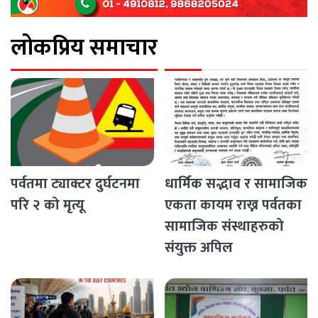
लोकप्रिय समाचार
पर्वतमा ट्याक्टर दुर्घटनमा
धार्मिक सद्भाव र सामाजिक
परि २ को मृत्यू
एकता कायम राख्न पर्वतका
सामाजिक संस्थाहरुको
संयुक्त अपिल