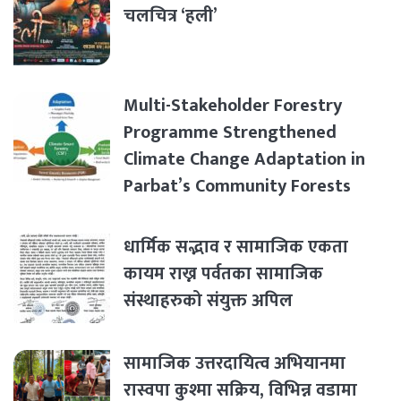
चलचित्र ‘हली’
Multi-Stakeholder Forestry
Programme Strengthened
Climate Change Adaptation in
Parbat’s Community Forests
धार्मिक सद्भाव र सामाजिक एकता
कायम राख्न पर्वतका सामाजिक
संस्थाहरुको संयुक्त अपिल
सामाजिक उत्तरदायित्व अभियानमा
रास्वपा कुश्मा सक्रिय, विभिन्न वडामा