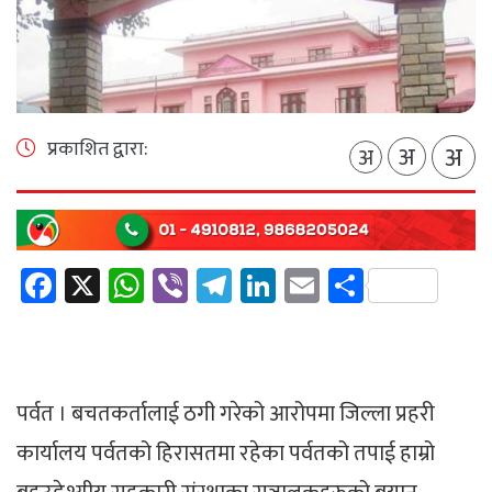
प्रकाशित द्वारा:
अ
अ
अ
Facebook
X
WhatsApp
Viber
Telegram
LinkedIn
Email
Share
पर्वत । बचतकर्तालाई ठगी गरेको आरोपमा जिल्ला प्रहरी
कार्यालय पर्वतको हिरासतमा रहेका पर्वतको तपाई हाम्रो