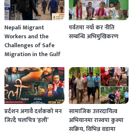
Nepali Migrant
पर्वतमा नयाँ कर नीति
Workers and the
सम्बन्धि अभिमुखिकरण
Challenges of Safe
Migration in the Gulf
Countries
प्रर्दशन अगावै दर्शकको मन
सामाजिक उत्तरदायित्व
जित्दै चलचित्र ‘हली’
अभियानमा रास्वपा कुश्मा
सक्रिय, विभिन्न वडामा