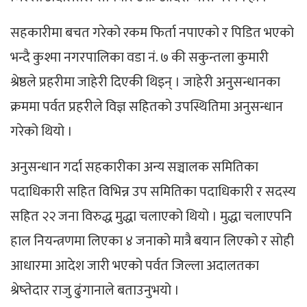
सहकारीमा बचत गरेको रकम फिर्ता नपाएको र पिडित भएको
भन्दै कुश्मा नगरपालिका वडा नं. ७ की सकुन्तला कुमारी
श्रेष्ठले प्रहरीमा जाहेरी दिएकी थिइन् । जाहेरी अनुसन्धानका
क्रममा पर्वत प्रहरीले विज्ञ सहितको उपस्थितिमा अनुसन्धान
गरेको थियो ।
अनुसन्धान गर्दा सहकारीका अन्य सञ्चालक समितिका
पदाधिकारी सहित विभिन्न उप समितिका पदाधिकारी र सदस्य
सहित २२ जना विरुद्ध मुद्धा चलाएको थियो । मुद्धा चलाएपनि
हाल नियन्त्रणमा लिएका ४ जनाको मात्रै बयान लिएको र सोही
आधारमा आदेश जारी भएको पर्वत जिल्ला अदालतका
श्रेष्तेदार राजु ढुंगानाले बताउनुभयो ।