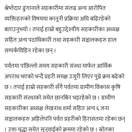
श्रेष्तेदार ढुंगानाले सहकारीमा संलग्न अन्य आरोपित
व्यक्तिहरुको विषयमा कानूनी प्रक्रिया अघि बढिरहेको
बताउनुभयो । तपाई हाम्रो बहुउद्देश्यीय सहकारीका अध्यक्ष
सहित अन्य पदाधिकारी तथा सहकारी सञ्चालकहरु हाल
सम्पर्कविहिन रहेका छन् ।
पर्वतमा पछिल्लो समय सहकारी संस्था मार्फत आर्थिक
अपराध भएको भन्दै प्रहरी समक्ष उजुरी लिएर पुग्ने क्रम बढेको
छ । तपाई हाम्रो सहकारी सँगै पर्वतमा ग्रामीण विकास कृषि
सहकारी संस्थाको समेत छानबिन भइरहेको छ । ग्रामीण
सहकारीका अध्यक्ष लेखनाथ शर्मा सहित अन्य ६ जना
सञ्चालकहरु अहिलेपनि पर्वत प्रहरीको हिरासतमा रहेका छन्
। उक्त मुद्धा समेत सुनुवाईको क्रममा रहेको छ । स्रोतका