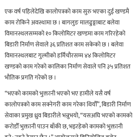
एक वर्ष पहिलेदेखि कालोपत्रको काम सुरु भएका दुई खण्डमै
काम रोकिने अवस्थामा छ । बागलुङ मालढुङ्गाबाट बलेवा
विमानस्थलसम्मको १० किलोमिटर खण्डमा काम गरिरहेको
बिडारी निर्माण सेवाले ३६ प्रतिशत काम सकेको छ । बलेवा
विमानस्थलबाट गुल्मीको हर्मिचौरसम्म ४४ किलोमिटर
खण्डको काम गरेको कालिका निर्माण सेवाले पनि ३५ प्रतिशत
भौतिक प्रगति गरेको छ ।
“भएको कामको भुक्तानी भएको भए हामीले यसै वर्ष
कालोपत्रको काम सक्नेगरी काम गरेका थियौँ”, बिडारी निर्माण
सेवाका प्रमुख ध्रुव बिडारीले भन्नुभयो, “यसअघि भएको कामको
करोडौँ भुक्तानी पाउन बाँकी छ, भइरहेको कामको भुक्तानी