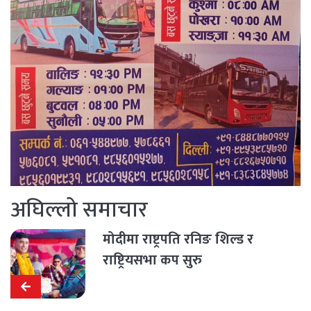
अघिल्लो समाचार
मोदीमा राष्ट्रपति रनिङ शिल्ड र
राष्ट्रियसभा कप सुरु