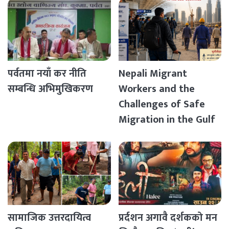
पर्वतमा नयाँ कर नीति
Nepali Migrant
सम्बन्धि अभिमुखिकरण
Workers and the
Challenges of Safe
Migration in the Gulf
Countries
सामाजिक उत्तरदायित्व
प्रर्दशन अगावै दर्शकको मन