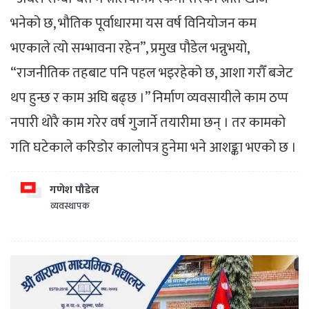
भनेको छ, भौतिक पूर्वाधारमा यस वर्ष विनियोजन कम
भएकाले त्यो सम्भावना रहेन”, प्रमुख पौडेल भन्नुभयो,
“राजनीतिक तहबाट पनि पहल भइरहेको छ, आशा गरौँ बजेट
थप हुन्छ र काम अघि बढ्छ ।” निर्माण व्यवसायीले काम ठप्प
नपारी थोरै काम गरेर वर्ष गुजार्ने तयारीमा छन् । तर कामको
गति घटेकाले करिडोर कालोपत्र हुनेमा भने आशङ्का भएको छ ।
गणेश पौडेल
व्यवस्थापक