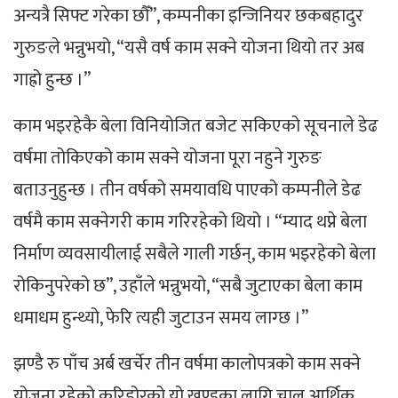
अन्यत्रै सिफ्ट गरेका छौँ”, कम्पनीका इन्जिनियर छकबहादुर
गुरुङले भन्नुभयो, “यसै वर्ष काम सक्ने योजना थियो तर अब
गाह्रो हुन्छ ।”
काम भइरहेकै बेला विनियोजित बजेट सकिएको सूचनाले डेढ
वर्षमा तोकिएको काम सक्ने योजना पूरा नहुने गुरुङ
बताउनुहुन्छ । तीन वर्षको समयावधि पाएको कम्पनीले डेढ
वर्षमै काम सक्नेगरी काम गरिरहेको थियो । “म्याद थप्ने बेला
निर्माण व्यवसायीलाई सबैले गाली गर्छन्, काम भइरहेको बेला
रोकिनुपरेको छ”, उहाँले भन्नुभयो, “सबै जुटाएका बेला काम
धमाधम हुन्थ्यो, फेरि त्यही जुटाउन समय लाग्छ ।”
झण्डै रु पाँच अर्ब खर्चेर तीन वर्षमा कालोपत्रको काम सक्ने
योजना रहेको करिडोरको यो खण्डका लागि चालु आर्थिक