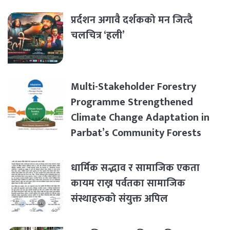
प्रर्दशन अगावै दर्शकको मन जित्दै
चलचित्र ‘हली’
Multi-Stakeholder Forestry
Programme Strengthened
Climate Change Adaptation in
Parbat’s Community Forests
धार्मिक सद्भाव र सामाजिक एकता
कायम राख्न पर्वतका सामाजिक
संस्थाहरुको संयुक्त अपिल