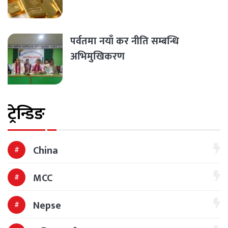
पर्वतमा नयाँ कर नीति सम्बन्धि
अभिमुखिकरण
ट्रेन्डिङ
China
MCC
Nepse