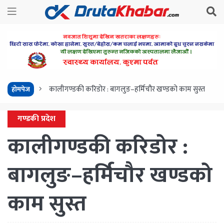
कालीगण्डकी करिडोर : बागलुङ–हर्मिचौर खण्डको काम सुस्त
होमपेज
गण्डकी प्रदेश
कालीगण्डकी करिडोर :
बागलुङ–हर्मिचौर खण्डको
काम सुस्त