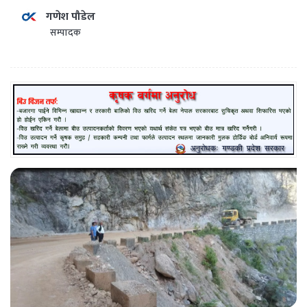
गणेश पौडेल
सम्पादक