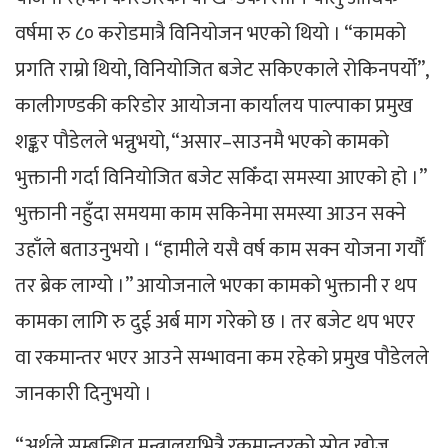
वर्षमा रु ८० करोडमात्रै विनियोजन भएको थियो । “कामको
प्रगति राम्रो थियो, विनियोजित बजेट सकिएकाले रोकिनपर्यो”,
कालीगण्डकी करिडोर आयोजना कार्यालय पाल्पाका प्रमुख
शङ्कर पौडेलले भन्नुभयो, “असार–साउनमै भएको कामको
भुक्तानी गर्दा विनियोजित बजेट सकिँदा समस्या आएको हो ।”
भुक्तानी नहुँदा समयमा काम सकिनेमा समस्या आउन सक्ने
उहाँले बताउनुभयो । “हामीले यसै वर्ष काम सक्न योजना गर्यौँ
तर ब्रेक लाग्यो ।” आयोजनाले भएका कामको भुक्तानी र थप
कामका लागि रु दुई अर्ब माग गरेको छ । तर बजेट थप भएर
वा रकमान्तर भएर आउने सम्भावना कम रहेको प्रमुख पौडेलले
जानकारी दिनुभयो ।
“अर्थले सम्बन्धित मन्त्रालयभित्रै रकमान्तरको स्रोत खोज