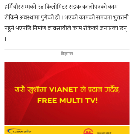
हर्मिचौरसम्मको ५४ किलोमिटर सडक कालोपत्रको काम
रोकिने अवस्थामा पुगेको हो । भएको कामको समयमा भुक्तानी
नहुने भएपछि निर्माण व्यवसायीले काम रोकेको जनाएका छन्
।
विज्ञापन