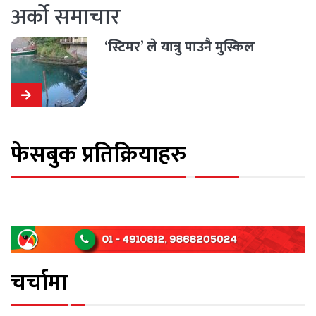
अर्को समाचार
‘स्टिमर’ ले यात्रु पाउनै मुस्किल
फेसबुक प्रतिक्रियाहरु
चर्चामा