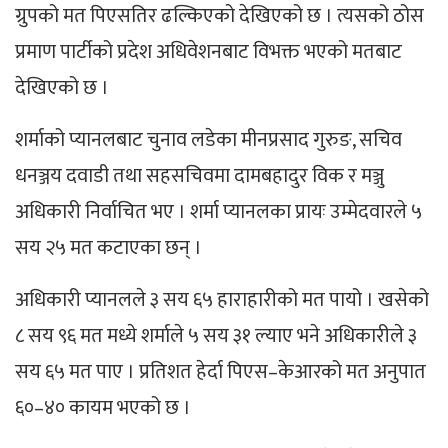
ग्रुपको मत पिएसतिर ढल्किएको देखिएको छ । त्यसको ठोस
प्रमाण पार्टीको प्रदेश अधिवेशनबाट विभक्त भएको मतबाट
देखिएको छ ।
शर्माको प्यानलबाट चुनाव लडेका मीनप्रसाद गुरुङ, सचिव
धनञ्जय दवाडी तथा सहसचिवमा दामबहादुर विक र मञ्जु
अधिकारी निर्वाचित भए । शर्मा प्यानलका प्रायः उम्मेदवारले ५
सय २५ मत कटाएका छन् ।
अधिकारी प्यानलले ३ सय ६५ हाराहारीको मत पायो । खसेको
८ सय ९६ मत मध्ये शर्माले ५ सय ३१ ल्याए भने अधिकारीले ३
सय ६५ मत पाए । प्रतिशत हेर्दा पिएस–केआरको मत अनुपात
६०–४० कायम भएको छ ।