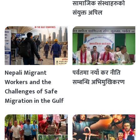
सामाजिक संस्थाहरुको
संयुक्त अपिल
Nepali Migrant
पर्वतमा नयाँ कर नीति
Workers and the
सम्बन्धि अभिमुखिकरण
Challenges of Safe
Migration in the Gulf
Countries