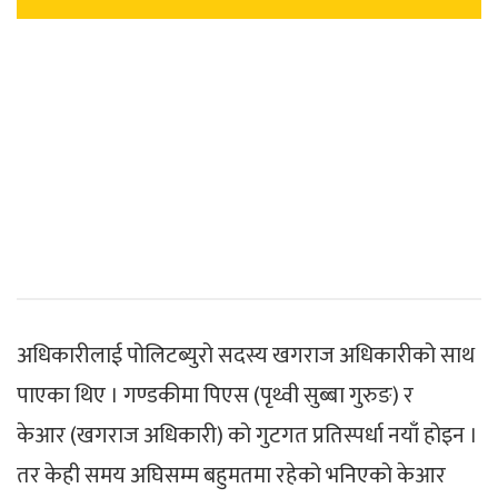
अधिकारीलाई पोलिटब्युरो सदस्य खगराज अधिकारीको साथ
पाएका थिए । गण्डकीमा पिएस (पृथ्वी सुब्बा गुरुङ) र
केआर (खगराज अधिकारी) को गुटगत प्रतिस्पर्धा नयाँ होइन ।
तर केही समय अघिसम्म बहुमतमा रहेको भनिएको केआर