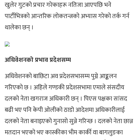
खुलेर गुटको प्रचार गरेकाहरू नतिजा आएपछि भने
पार्टीभित्रको आन्तरिक लोकतन्त्रको अभ्यास गरेको तर्क गर्न
थालेका छन् ।
अधिवेशनको प्रभाव प्रदेशसम्म
अधिवेशनको बाछिटा अव प्रदेशसभासम्म पुग्ने आङ्कलन
गरिएको छ । अहिले गण्डकी प्रदेशसभामा एमाले संसदीय
दलको नेता खगराज अधिकारी छन् । पिएस पक्षका सांसद
बढी भए पनि केपी ओलीको ठाडो आदेशमा अधिकारीलाई
दलको नेता बनाइएको गुनासो सुन्ने गरिन्छ । दलको नेता छान्न
मतदान भएको भए कास्कीका भीम कार्की वा बागलुङका