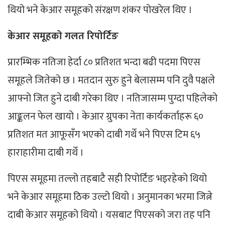
थियो भने केआर समूहको संरक्षण शंकर पोखरेल थिए ।
केआर समूहको गलत रिपोर्टिङ
प्रारम्भिक नतिजा हेर्दा ८० प्रतिशत भन्दा बढी पदमा पिएस
समूहले जितेको छ । मतदान सुरु हुने बेलासम्म पनि दुवै पक्षले
आफ्नो जित हुने दाबी गरेका थिए । नतिजासम्म पुग्दा पहिलेको
आङ्कलन फेल खायो । केआर ग्रुपका नेता कार्यकर्ताहरू ६०
प्रतिशत मत आफूसँग भएको दाबी गर्थे भने पिएस टिम ६५
हाराहारीमा दाबी गर्थे ।
पिएस समूहमा तल्लो तहबाटै सही रिपोर्टिङ भइरहेको थियो
भने केआर समूहमा ठिक उल्टो थियो । अनुमानका भरमा जित्ने
दाबी केआर समूहको थियो । यसबाट पिएसको जरा तह पनि