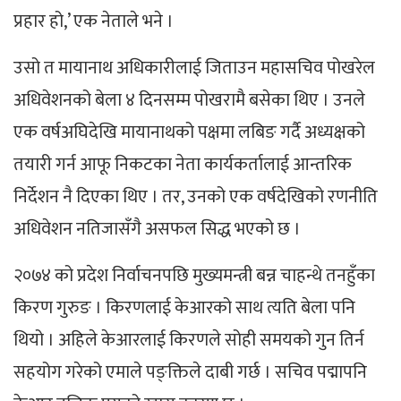
प्रहार हो,’ एक नेताले भने ।
उसो त मायानाथ अधिकारीलाई जिताउन महासचिव पोखरेल
अधिवेशनको बेला ४ दिनसम्म पोखरामै बसेका थिए । उनले
एक वर्षअघिदेखि मायानाथको पक्षमा लबिङ गर्दै अध्यक्षको
तयारी गर्न आफू निकटका नेता कार्यकर्तालाई आन्तरिक
निर्देशन नै दिएका थिए । तर, उनको एक वर्षदेखिको रणनीति
अधिवेशन नतिजासँगै असफल सिद्ध भएको छ ।
२०७४ को प्रदेश निर्वाचनपछि मुख्यमन्त्री बन्न चाहन्थे तनहुँका
किरण गुरुङ । किरणलाई केआरको साथ त्यति बेला पनि
थियो । अहिले केआरलाई किरणले सोही समयको गुन तिर्न
सहयोग गरेको एमाले पङ्क्तिले दाबी गर्छ । सचिव पद्मापनि