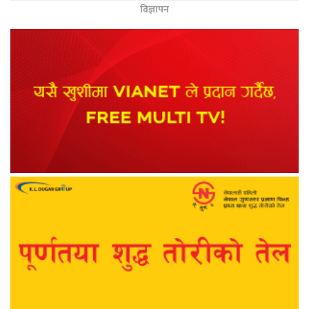
विज्ञापन