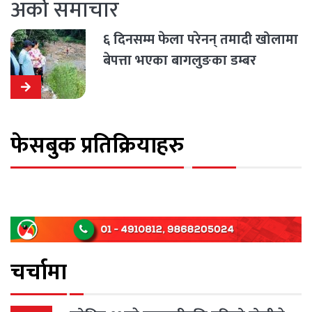
अर्को समाचार
६ दिनसम्म फेला परेनन् तमादी खोलामा
बेपत्ता भएका बागलुङका डम्बर
फेसबुक प्रतिक्रियाहरु
चर्चामा