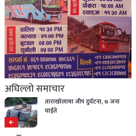
अघिल्लो समाचार
ताराखोलामा जीप दुर्घटना, ७ जना
घाईते