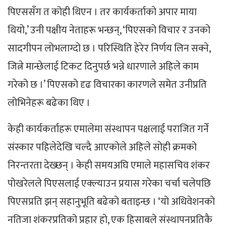
पिएससँग त कोही थिएन । तर कार्यकर्ताको अपार माया
थियो,’ उनी पक्षीय नेताहरू भन्छन्, ‘पिएसको विचार र उनको
सादगीपन लोभलाग्दो छ । परिस्थिति हेरेर निर्णय लिन सक्ने,
जित्ने मान्छेलाई टिकट दिनुपर्छ भन्ने धारणाले अहिले काम
गरेको छ ।’ पिएसको दृढ विचारका कारणले समेत उनीप्रति
लोभिनेहरू बढेका थिए ।
केही कार्यकर्ताहरू एमालेमा संस्थापन पक्षलाई पराजित गर्ने
संस्कार पहिलेदेखि चल्दै आएकोले अहिले सोही क्रमको
निरन्तरता देख्छन् । केही समयअघि एमाले महासचिव शंकर
पोखरेलले पिएसलाई एक्ल्याउन प्रयास गरेका चर्चा चलेपछि
पिएसप्रति झन् सहानुभूति बढेको बताइन्छ । ‘यो अधिवेशनको
नतिजा शंकरप्रतिको प्रहार हो, एक हिसाबले संस्थापनप्रतिकै