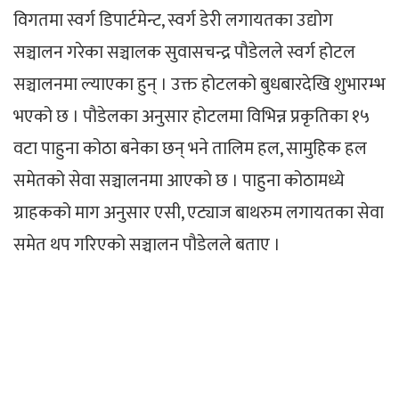
विगतमा स्वर्ग डिपार्टमेन्ट, स्वर्ग डेरी लगायतका उद्योग
सञ्चालन गरेका सञ्चालक सुवासचन्द्र पौडेलले स्वर्ग होटल
सञ्चालनमा ल्याएका हुन् । उक्त होटलको बुधबारदेखि शुभारम्भ
भएको छ । पौडेलका अनुसार होटलमा विभिन्न प्रकृतिका १५
वटा पाहुना कोठा बनेका छन् भने तालिम हल, सामुहिक हल
समेतको सेवा सञ्चालनमा आएको छ । पाहुना कोठामध्ये
ग्राहकको माग अनुसार एसी, एट्याज बाथरुम लगायतका सेवा
समेत थप गरिएको सञ्चालन पौडेलले बताए ।