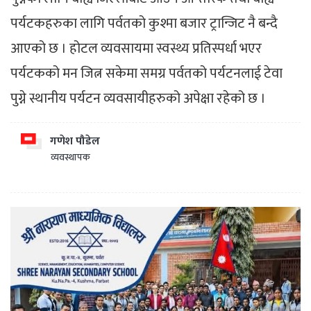
पर्यटकहरुका लागि पर्वतको कुश्मा बजार ट्रान्जिट नै बन्दै
आएको छ । होटल व्यवसायमा स्वस्थ्य प्रतिस्पर्धा भएर
पर्यटकको मन जित्न सकेमा समग्र पर्वतको पर्यटनलाई टेवा
पुग्ने स्थानीय पर्यटन व्यवसायीहरुको अपेक्षा रहेको छ ।
गणेश पौडेल
व्यवस्थापक