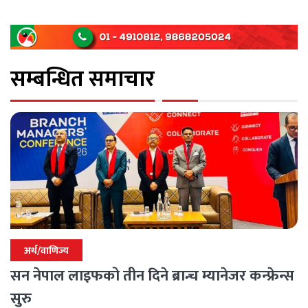
सम्बन्धित समाचार
अर्थ/वाणिज्य
सन नेपाल लाइफको तीन दिने ब्रान्च म्यानेजर कन्फ्रेन्स
सुरु