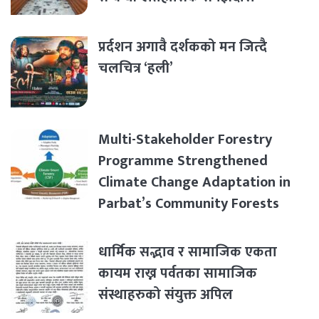
प्रर्दशन अगावै दर्शकको मन जित्दै
चलचित्र ‘हली’
Multi-Stakeholder Forestry
Programme Strengthened
Climate Change Adaptation in
Parbat’s Community Forests
धार्मिक सद्भाव र सामाजिक एकता
कायम राख्न पर्वतका सामाजिक
संस्थाहरुको संयुक्त अपिल