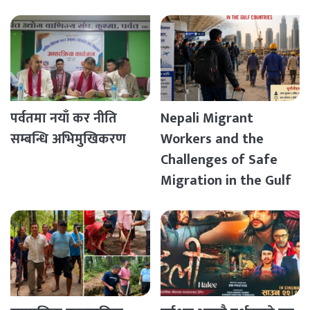
पर्वतमा नयाँ कर नीति
Nepali Migrant
सम्बन्धि अभिमुखिकरण
Workers and the
Challenges of Safe
Migration in the Gulf
Countries