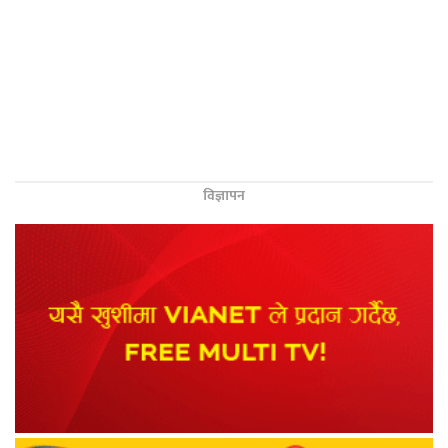
विज्ञापन