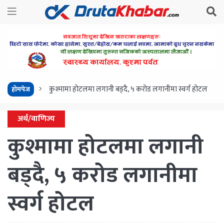
कुश्मामा होटलमा लगानी बड्दै, ५ करोड लगानीमा स्वर्ग होटल
होमपेज
अर्थ/वाणिज्य
कुश्मामा होटलमा लगानी
बड्दै, ५ करोड लगानीमा
स्वर्ग होटल