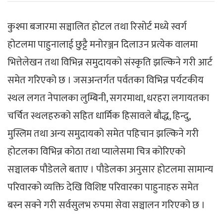
कुश्मा बजारमा सञ्चालित होटल तथा रिसोर्ट मध्ये स्वर्ग
होटलमा पाहुनालाई छुट्टै मनोरञ्जन दिलाउन प्रत्येक वालमा
भित्तेलेखन तथा विभिन्न समुदायको संस्कृति झल्किने गरी आर्ट
समेत गरिएको छ । जसअन्तर्गत पर्वतका विभिन्न पर्यटकीय
स्थल लगत नेपालका लुम्बिनी, सगरमाथा, धरहरा लगायतका
चर्चित स्थलहरुको सहित धार्मिक हिसावले बौद्ध, हिन्दु,
मुस्लिम तथा अन्य समुदायको समेत पहिचान झल्किने गरी
होटलका विभिन्न कोठा तथा प्यालेसमा चित्र कोरिएको
सञ्चालक पौडेलले बताए । पौडेलका अनुसार होटलमा सामान्य
परिवारको व्यक्ति देखि विशिष्ट परिवारका पाहुनाहरु समेत
बस्न सक्ने गरी सर्वसुलभ रुपमा सेवा सञ्चालन गरिएको छ ।