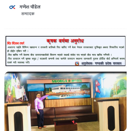
गणेश पौडेल
सम्पादक