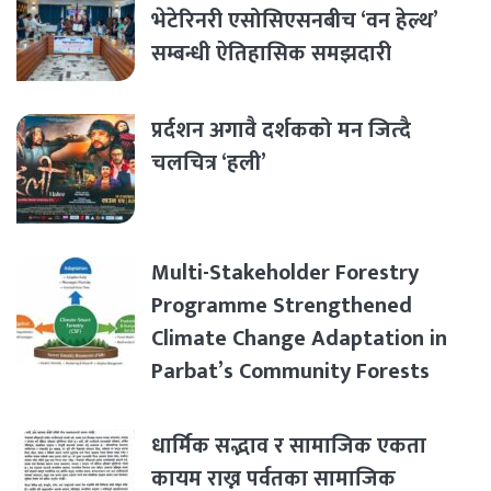
भेटेरिनरी एसोसिएसनबीच ‘वन हेल्थ’
सम्बन्धी ऐतिहासिक समझदारी
प्रर्दशन अगावै दर्शकको मन जित्दै
चलचित्र ‘हली’
Multi-Stakeholder Forestry
Programme Strengthened
Climate Change Adaptation in
Parbat’s Community Forests
धार्मिक सद्भाव र सामाजिक एकता
कायम राख्न पर्वतका सामाजिक