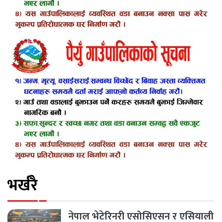
भर्खरै
नेपाल भेटेरिनरी एसोसिएसन र एसियाली