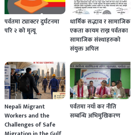
पर्वतमा ट्याक्टर दुर्घटनमा
धार्मिक सद्भाव र सामाजिक
परि २ को मृत्यू
एकता कायम राख्न पर्वतका
सामाजिक संस्थाहरुको
संयुक्त अपिल
Nepali Migrant
पर्वतमा नयाँ कर नीति
Workers and the
सम्बन्धि अभिमुखिकरण
Challenges of Safe
Migration in the Gulf