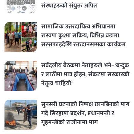
संस्थाहरुको संयुक्त अपिल
सामाजिक उत्तरदायित्व अभियानमा
रास्वपा कुश्मा सक्रिय, विभिन्न वडामा
सरसफाइदेखि रक्तदानसम्मका कार्यक्रम
सर्वदलीय बैठकमा नेताहरुले भने–‘बन्दुक
र लाठीमा मात्र होइन, संकटमा सरकारको
नेतृत्व चाहियो’
सुनसरी घटनाको निष्पक्ष छानबिनको माग
गर्दै सिरहामा प्रदर्शन, प्रधानमन्त्री र
गृहमन्त्रीको राजीनामा माग