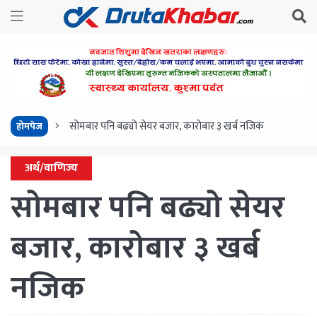
सोमबार पनि बढ्यो सेयर बजार, कारोबार ३ खर्ब नजिक
होमपेज
अर्थ/वाणिज्य
सोमबार पनि बढ्यो सेयर
बजार, कारोबार ३ खर्ब
नजिक