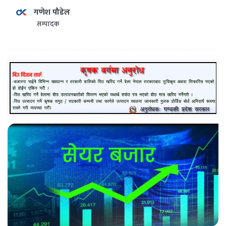
गणेश पौडेल
सम्पादक