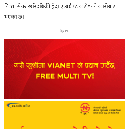
कित्ता सेयर खरिदबिक्री हुँदा २ अर्ब ८८ करोडको कारोबार
भएको छ।
विज्ञापन