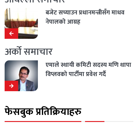
बजेट सच्याउन प्रधानमन्त्रीसँग माधव
नेपालको आग्रह
अर्को समाचार
एमाले स्थायी कमिटी सदस्य मणि थापा
विप्लवको पार्टीमा प्रवेश गर्दै
फेसबुक प्रतिक्रियाहरु