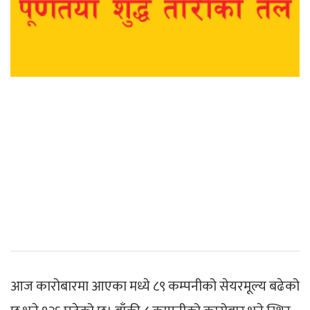
आज कारोबारमा आएका मध्ये ८९ कम्पनीको सेयरमूल्य बढेको