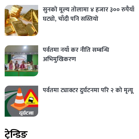
सुनको मूल्य तोलामा ४ हजार ३०० रुपैयाँ
घट्यो, चाँदी पनि सस्तियो
पर्वतमा नयाँ कर नीति सम्बन्धि
अभिमुखिकरण
पर्वतमा ट्याक्टर दुर्घटनमा परि २ को मृत्यू
ट्रेन्डिङ