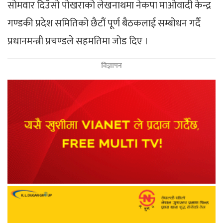
सोमवार दिउँसो पोखराको लेखनाथमा नेकपा माओवादी केन्द्र
गण्डकी प्रदेश समितिको छैटौं पूर्ण बैठकलाई सम्बोधन गर्दै
प्रधानमन्त्री प्रचण्डले सहमतिमा जोड दिए ।
विज्ञापन