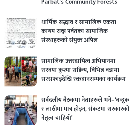
Parbat’s Community Forests
धार्मिक सद्भाव र सामाजिक एकता
कायम राख्न पर्वतका सामाजिक
संस्थाहरुको संयुक्त अपिल
सामाजिक उत्तरदायित्व अभियानमा
रास्वपा कुश्मा सक्रिय, विभिन्न वडामा
सरसफाइदेखि रक्तदानसम्मका कार्यक्रम
सर्वदलीय बैठकमा नेताहरुले भने–‘बन्दुक
र लाठीमा मात्र होइन, संकटमा सरकारको
नेतृत्व चाहियो’