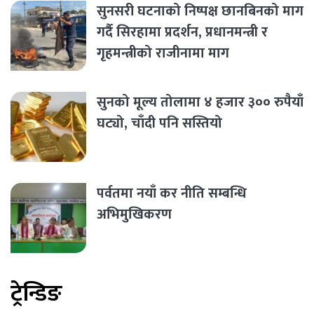
सुनसरी घटनाको निष्पक्ष छानबिनको माग
गर्दै सिरहामा प्रदर्शन, प्रधानमन्त्री र
गृहमन्त्रीको राजीनामा माग
सुनको मूल्य तोलामा ४ हजार ३०० रुपैयाँ
घट्यो, चाँदी पनि सस्तियो
पर्वतमा नयाँ कर नीति सम्बन्धि
अभिमुखिकरण
ट्रेन्डिङ