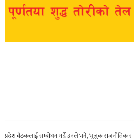
प्रदेश बैठकलाई सम्बोधन गर्दै उनले भने, ‘मुलुक राजनीतिक र