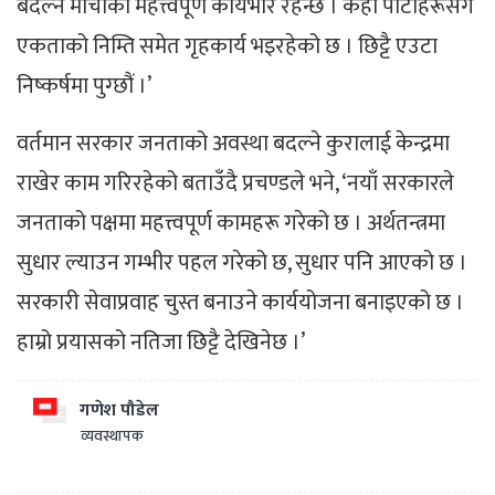
बदल्न मोर्चाको महत्त्वपूर्ण कार्यभार रहन्छ । केही पार्टीहरूसँग
एकताको निम्ति समेत गृहकार्य भइरहेको छ । छिट्टै एउटा
निष्कर्षमा पुग्छौं ।’
वर्तमान सरकार जनताको अवस्था बदल्ने कुरालाई केन्द्रमा
राखेर काम गरिरहेको बताउँदै प्रचण्डले भने, ‘नयाँ सरकारले
जनताको पक्षमा महत्त्वपूर्ण कामहरू गरेको छ । अर्थतन्त्रमा
सुधार ल्याउन गम्भीर पहल गरेको छ, सुधार पनि आएको छ ।
सरकारी सेवाप्रवाह चुस्त बनाउने कार्ययोजना बनाइएको छ ।
हाम्रो प्रयासको नतिजा छिट्टै देखिनेछ ।’
गणेश पौडेल
व्यवस्थापक