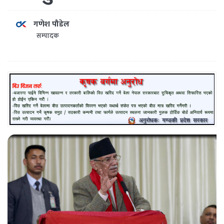
गणेश पौडेल
सम्पादक