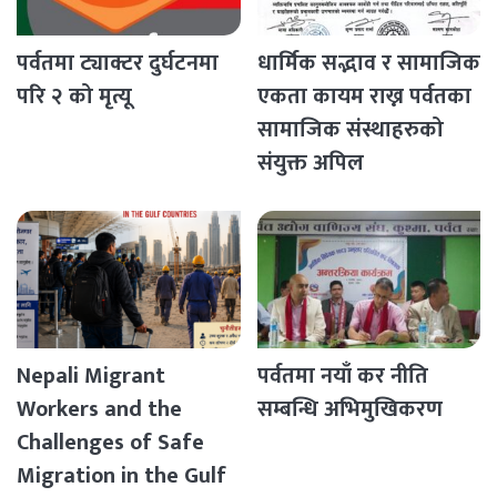
पर्वतमा ट्याक्टर दुर्घटनमा
धार्मिक सद्भाव र सामाजिक
परि २ को मृत्यू
एकता कायम राख्न पर्वतका
सामाजिक संस्थाहरुको
संयुक्त अपिल
Nepali Migrant
पर्वतमा नयाँ कर नीति
Workers and the
सम्बन्धि अभिमुखिकरण
Challenges of Safe
Migration in the Gulf