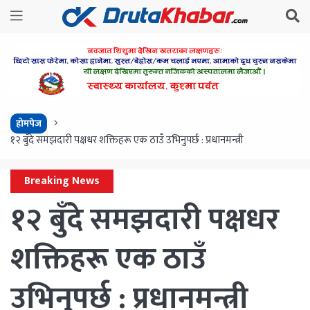
होमपेज
१२ बुँदे समझदारी पक्षधर शक्तिहरू एक ठाउँ उभिनुपर्छ : प्रधानमन्त्री
Breaking News
१२ बुँदे समझदारी पक्षधर
शक्तिहरू एक ठाउँ
उभिनुपर्छ : प्रधानमन्त्री