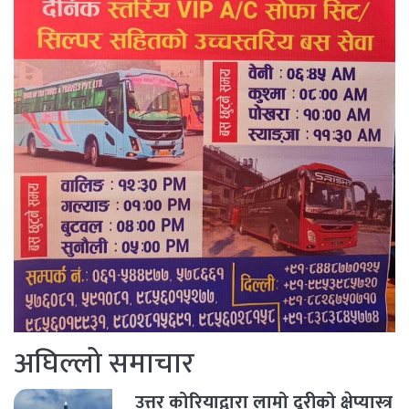
अघिल्लो समाचार
उत्तर कोरियाद्वारा लामो दूरीको क्षेप्यास्त्र