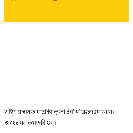
राष्ट्रिय प्रजातन्त्र पार्टीकी कुन्ती देवी पोखरेल(उपाध्याय)
११०१४ मत ल्याएकी छन्।