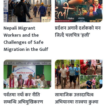
Nepali Migrant
प्रर्दशन अगावै दर्शकको मन
Workers and the
जित्दै चलचित्र ‘हली’
Challenges of Safe
Migration in the Gulf
Countries
पर्वतमा नयाँ कर नीति
सामाजिक उत्तरदायित्व
सम्बन्धि अभिमुखिकरण
अभियानमा रास्वपा कुश्मा