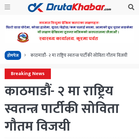
काठमाडौं- २ मा राष्ट्रिय स्वतन्त्र पार्टीकी सोविता गौतम विजयी
होमपेज
Breaking News
काठमाडौं- २ मा राष्ट्रिय
स्वतन्त्र पार्टीकी सोविता
गौतम विजयी