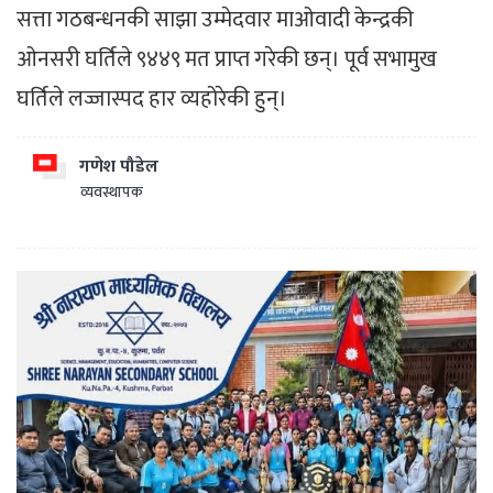
सत्ता गठबन्धनकी साझा उम्मेदवार माओवादी केन्द्रकी
ओनसरी घर्तिले ९४४९ मत प्राप्त गरेकी छन्। पूर्व सभामुख
घर्तिले लज्जास्पद हार व्यहोरेकी हुन्।
गणेश पौडेल
व्यवस्थापक