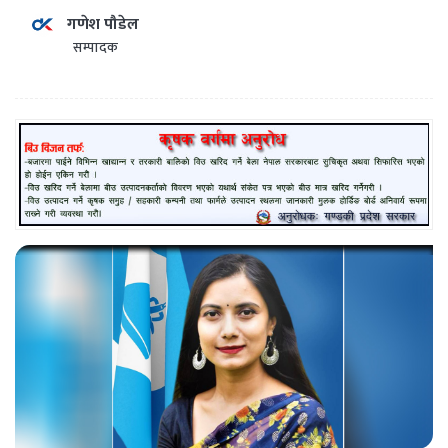
गणेश पौडेल
सम्पादक