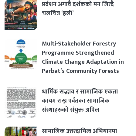
प्रर्दशन अगावै दर्शकको मन जित्दै
चलचित्र ‘हली’
Multi-Stakeholder Forestry
Programme Strengthened
Climate Change Adaptation in
Parbat’s Community Forests
धार्मिक सद्भाव र सामाजिक एकता
कायम राख्न पर्वतका सामाजिक
संस्थाहरुको संयुक्त अपिल
सामाजिक उत्तरदायित्व अभियानमा