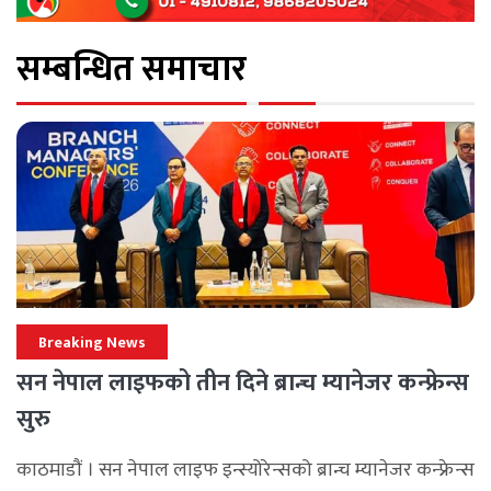
सम्बन्धित समाचार
Breaking News
सन नेपाल लाइफको तीन दिने ब्रान्च म्यानेजर कन्फ्रेन्स
सुरु
काठमाडौं । सन नेपाल लाइफ इन्स्योरेन्सको ब्रान्च म्यानेजर कन्फ्रेन्स