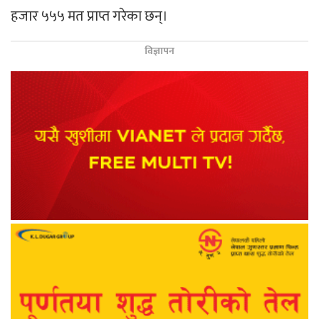
हजार ५५५ मत प्राप्त गरेका छन्।
विज्ञापन