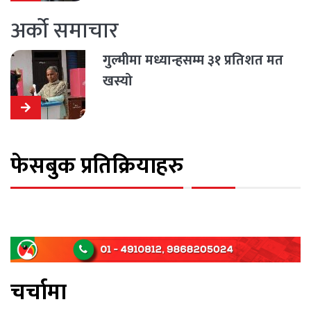
अर्को समाचार
गुल्मीमा मध्यान्हसम्म ३१ प्रतिशत मत
खस्यो
फेसबुक प्रतिक्रियाहरु
चर्चामा