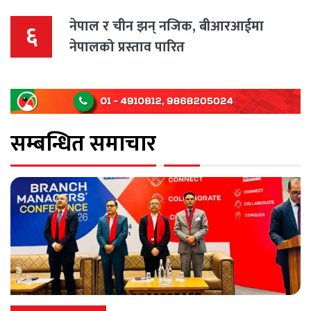
नेपाल र चीन झन् नजिक, बीआरआईमा
६
नेपालको प्रस्ताव पारित
सम्बन्धित समाचार