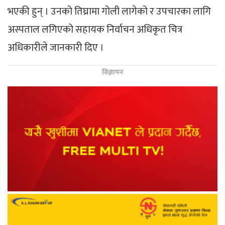
भएकी हुन् । उनको तिघ्रामा गोली लागेको र उपचारका लागि
अस्पताल लगिएको सहायक निर्वाचन अधिकृत चित्र
अधिकारीले जानकारी दिए ।
विज्ञापन