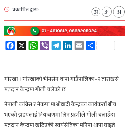
प्रकाशित द्वारा:
अ
अ
अ
Facebook
X
WhatsApp
Viber
Telegram
LinkedIn
Email
Share
गोरखा । गोरखाको भीमसेन थापा गाउँपालिका–२ ताराखसे
मतदान केन्द्रमा गोली चलेको छ ।
नेपाली कांग्रेस र नेकपा माओवादी केन्द्रका कार्यकर्ता बीच
भएको झडपलाई नियन्त्रणमा लिन प्रहरीले गोली चलाउँदा
मतदान केन्द्रमा खटिएकी स्वयंसेविका मनिषा थापा घाइते