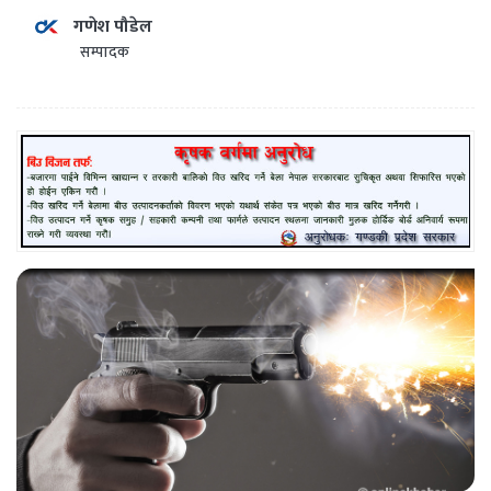
गणेश पौडेल
सम्पादक