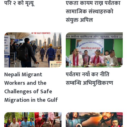
परि २ को मृत्यू
एकता कायम राख्न पर्वतका
सामाजिक संस्थाहरुको
संयुक्त अपिल
Nepali Migrant
पर्वतमा नयाँ कर नीति
Workers and the
सम्बन्धि अभिमुखिकरण
Challenges of Safe
Migration in the Gulf
Countries