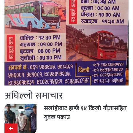
अघिल्लो समाचार
सर्लाहीबाट झण्डै १४ किलो गाँजासहित
युवक पक्राउ