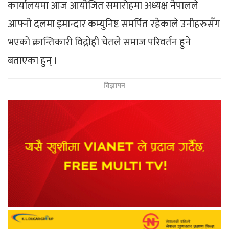
कार्यालयमा आज आयोजित समारोहमा अध्यक्ष नेपालले
आफ्नो दलमा इमान्दार कम्युनिष्ट समर्पित रहेकाले उनीहरुसँग
भएको क्रान्तिकारी विद्रोही चेतले समाज परिवर्तन हुने
बताएका हुन् ।
विज्ञापन