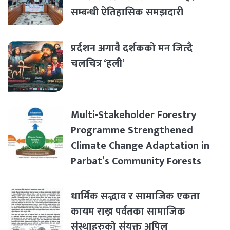
सम्बन्धी ऐतिहासिक समझदारी
प्रर्दशन अगावै दर्शकको मन जित्दै
चलचित्र ‘हली’
Multi-Stakeholder Forestry
Programme Strengthened
Climate Change Adaptation in
Parbat’s Community Forests
धार्मिक सद्भाव र सामाजिक एकता
कायम राख्न पर्वतका सामाजिक
संस्थाहरुको संयुक्त अपिल