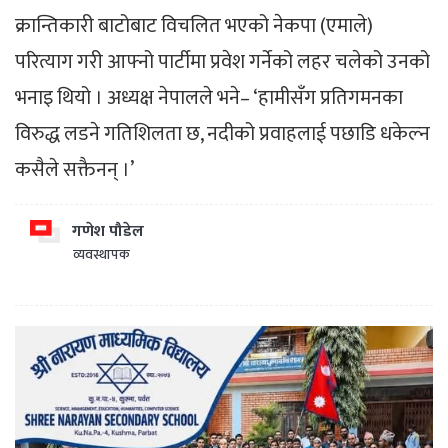
क्रान्तिकारी बाटोबाट विचलित भएको नेकपा (एमाले)
परित्याग गरी आफ्नो पार्टीमा प्रवेश गर्नेको लहर चलेको उनको
भनाइ थियो । अध्यक्ष नेपालले भने– ‘हामीसँग प्रतिगमनका
विरुद्ध लडने गतिशिलता छ, नदीको प्रवाहलाई पछाडि धकेल्न
कसैले सक्तैनन् ।’
गणेश पौडेल
व्यवस्थापक