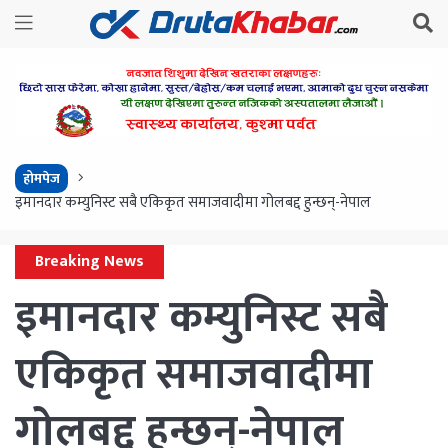
होमपेज
इमानदार कम्युनिस्ट सबै एकिकृत समाजवादीमा गोलबद्द हुन्छन्-नेपाल
Breaking News
इमानदार कम्युनिस्ट सबै
एकिकृत समाजवादीमा
गोलबद्द हुन्छन्-नेपाल