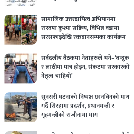
सामाजिक उत्तरदायित्व अभियानमा
रास्वपा कुश्मा सक्रिय, विभिन्न वडामा
सरसफाइदेखि रक्तदानसम्मका कार्यक्रम
सर्वदलीय बैठकमा नेताहरुले भने–‘बन्दुक
र लाठीमा मात्र होइन, संकटमा सरकारको
नेतृत्व चाहियो’
सुनसरी घटनाको निष्पक्ष छानबिनको माग
गर्दै सिरहामा प्रदर्शन, प्रधानमन्त्री र
गृहमन्त्रीको राजीनामा माग