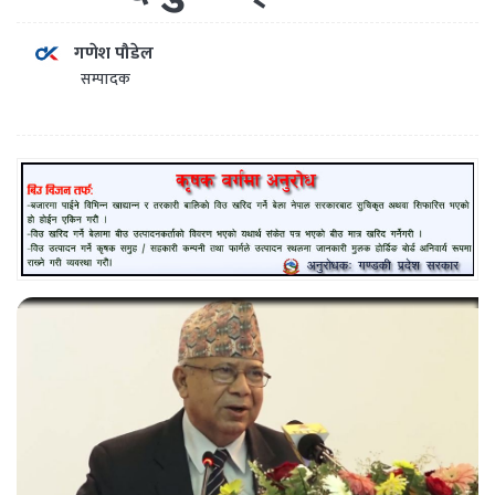
गणेश पौडेल
सम्पादक