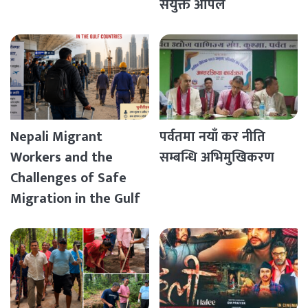
संयुक्त अपिल
Nepali Migrant
पर्वतमा नयाँ कर नीति
Workers and the
सम्बन्धि अभिमुखिकरण
Challenges of Safe
Migration in the Gulf
Countries