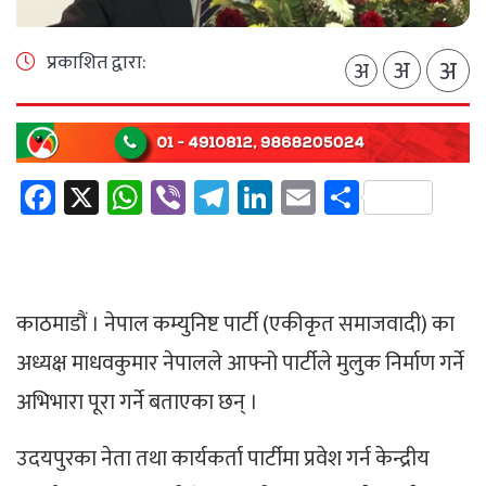
प्रकाशित द्वारा:
अ
अ
अ
Facebook
X
WhatsApp
Viber
Telegram
LinkedIn
Email
Share
काठमाडौं । नेपाल कम्युनिष्ट पार्टी (एकीकृत समाजवादी) का
अध्यक्ष माधवकुमार नेपालले आफ्नो पार्टीले मुलुक निर्माण गर्ने
अभिभारा पूरा गर्ने बताएका छन् ।
उदयपुरका नेता तथा कार्यकर्ता पार्टीमा प्रवेश गर्न केन्द्रीय