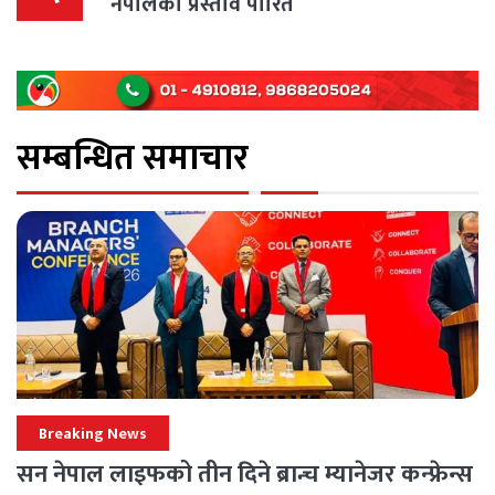
नेपालको प्रस्ताव पारित
सम्बन्धित समाचार
Breaking News
सन नेपाल लाइफको तीन दिने ब्रान्च म्यानेजर कन्फ्रेन्स