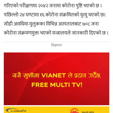
गरिएको परीक्षणमा २०४२ जनामा कोरोना पुष्टि भएको छ ।
पछिल्लो २४ घण्टामा १६ कोरोना संक्रमितको मृत्यु भएको छ।
सोही अवधिमा मुलुकका विभिन्न अस्पतालबाट ७०८ जना
कोरोना संक्रमणमुक्त भएको मन्त्रालयले जानकारी दिएको छ ।
विज्ञापन