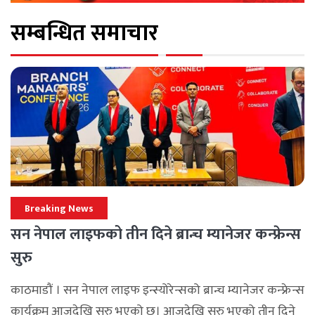
सम्बन्धित समाचार
Breaking News
सन नेपाल लाइफको तीन दिने ब्रान्च म्यानेजर कन्फ्रेन्स
सुरु
काठमाडौं । सन नेपाल लाइफ इन्स्योरेन्सको ब्रान्च म्यानेजर कन्फ्रेन्स
कार्यक्रम आजदेखि सुरु भएको छ। आजदेखि सुरु भएको तीन दिने