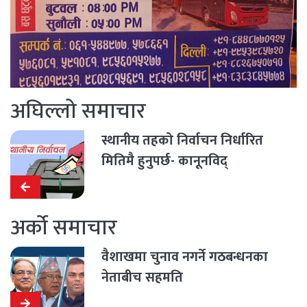
अघिल्लो समाचार
स्थानीय तहको निर्वाचन निर्धारित
मितिमै हुनुपर्छ- कानूनविद्
अर्को समाचार
वैशाखमा चुनाव नगर्ने गठबन्धनका
नेताबीच सहमति