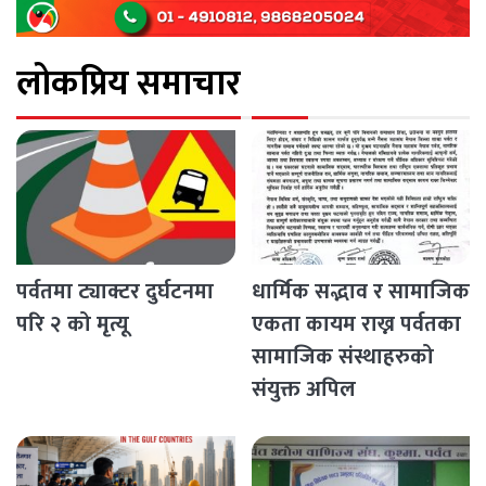
लोकप्रिय समाचार
पर्वतमा ट्याक्टर दुर्घटनमा
धार्मिक सद्भाव र सामाजिक
परि २ को मृत्यू
एकता कायम राख्न पर्वतका
सामाजिक संस्थाहरुको
संयुक्त अपिल