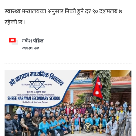
स्वास्थ्य मन्त्रालयका अनुसार निको हुने दर ९० दशमलब ७
रहेको छ ।
गणेश पौडेल
व्यवस्थापक