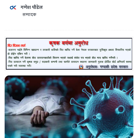
गणेश पौडेल
सम्पादक