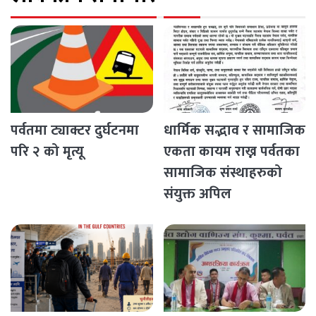
पर्वतमा ट्याक्टर दुर्घटनमा
धार्मिक सद्भाव र सामाजिक
परि २ को मृत्यू
एकता कायम राख्न पर्वतका
सामाजिक संस्थाहरुको
संयुक्त अपिल