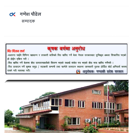
गणेश पौडेल
सम्पादक