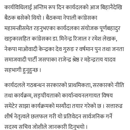
कार्यविधिलाई अन्तिम रूप दिन कार्यदलको आज बिहानैदेखि
बैठक बसेको थियो । बैठकमा नेपाली कांग्रेसका
महामन्त्रीसमेत रहनुभएका कार्यदलका संयोजक पूर्णबहादुर
खड्कासहित कांग्रेसका डा. मिनेन्द्र रिजाल र रमेश लेखक,
नेकपा माओवादी केन्द्रका देव गुरुङ र वर्षमान पुन तथा जनता
समाजवादी पार्टी जसपाका राजेन्द्र श्रेष्ठ र महेन्द्रराय यादव
सहभागी हुनुहुन्छ ।
कार्यदलले गठबन्धन सरकारको प्राथमिकता, सरकारको नीति
तथा कार्यक्रम, सङ्घीयताको कार्यान्वयनलगायत विषय
समेटेर साझा कार्यक्रमको मस्यौदा तयार गरेको छ । सत्तारुढ
शीर्ष नेतृत्वले छलफल गरी याे प्रतिवेदन सार्वजनिक गर्ने
सदस्य सचिव जोशीले जानकारी दिनुभयो ।