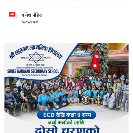
गणेश पौडेल
व्यवस्थापक