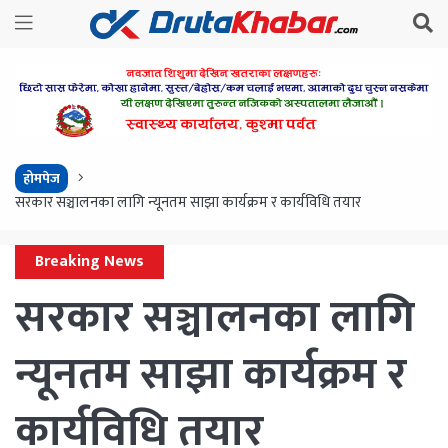
होमपेज
सरकार सञ्चालनका लागि न्यूनतम साझा कार्यक्रम र कार्यविधि तयार
Breaking News
सरकार सञ्चालनका लागि
न्यूनतम साझा कार्यक्रम र
कार्यविधि तयार