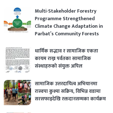
Multi-Stakeholder Forestry
Programme Strengthened
Climate Change Adaptation in
Parbat’s Community Forests
धार्मिक सद्भाव र सामाजिक एकता
कायम राख्न पर्वतका सामाजिक
संस्थाहरुको संयुक्त अपिल
सामाजिक उत्तरदायित्व अभियानमा
रास्वपा कुश्मा सक्रिय, विभिन्न वडामा
सरसफाइदेखि रक्तदानसम्मका कार्यक्रम