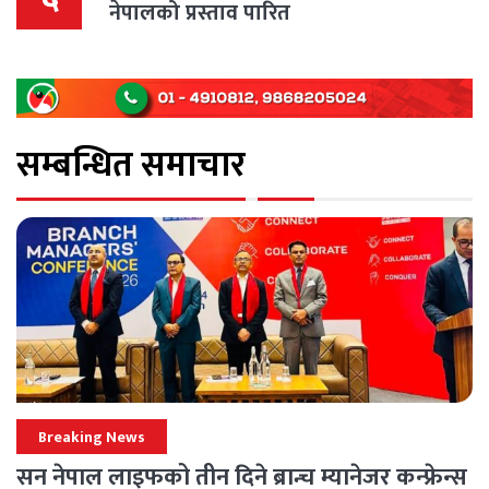
नेपालको प्रस्ताव पारित
सम्बन्धित समाचार
Breaking News
सन नेपाल लाइफको तीन दिने ब्रान्च म्यानेजर कन्फ्रेन्स