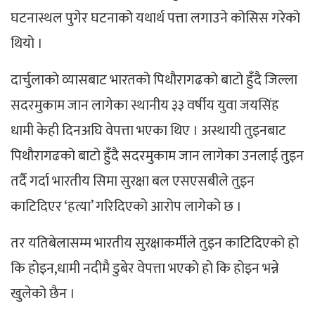
घटनास्थल पुगेर घटनाको यथार्थ पत्ता लगाउने कोसिस गरेको
थियो ।
दार्चुलाको व्यासबाट भारतको पिथौरागढको बाटो हुँदै जिल्ला
सदरमुकाम जान लागेका स्थानीय ३३ वर्षीय युवा जयसिंह
धामी केही दिनअघि वेपत्ता भएका थिए । अस्थायी तुइनबाट
पिथौरागढको बाटो हुँदै सदरमुकाम जान लागेका उनलाई तुइन
तर्दै गर्दा भारतीय सिमा सुरक्षा बल एसएसबीले तुइन
काटिदिएर ‘हत्या’ गरिदिएको आरोप लागेको छ ।
तर यतिबेलासम्म भारतीय सुरक्षाकर्मीले तुइन काटिदिएको हो
कि होइन,धामी नदीमै डुबेर वेपत्ता भएको हो कि होइन भन्ने
खुलेको छैन ।