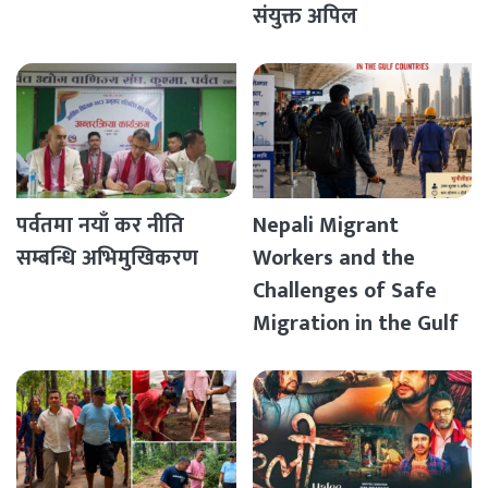
संयुक्त अपिल
पर्वतमा नयाँ कर नीति
Nepali Migrant
सम्बन्धि अभिमुखिकरण
Workers and the
Challenges of Safe
Migration in the Gulf
Countries