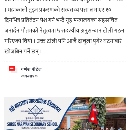
। महाकाली तुइन प्रकरणको सत्यतथ्य पत्ता लगाएर १०
दिनभित्र प्रतिवेदन पेश गर्न भन्दै गृह मन्त्रालयका सहसचिव
जनार्दन गौतमको नेतृत्वमा ५ सदस्यीय अनुसन्धान टोली गठन
गरिएको थियो । उक्त टोली पनि आजै दार्चुला पुगेर घटनाबारे
खोजबिन गर्ने छन् ।
गणेश पौडेल
व्यवस्थापक