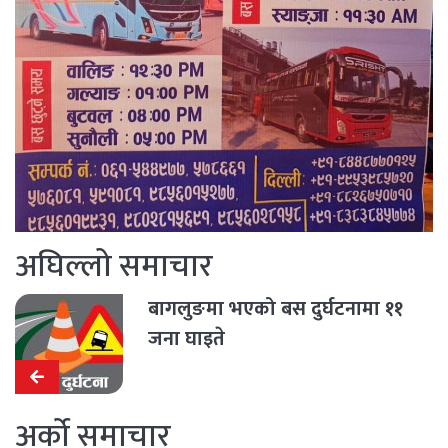
अघिल्लो समाचार
बागलुङमा भएको बस दुर्घटनामा ११
जना घाइते
अर्को समाचार