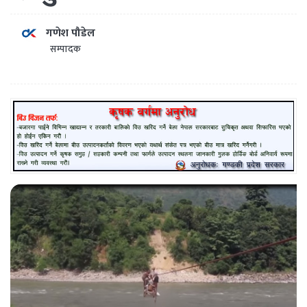
गणेश पौडेल
सम्पादक