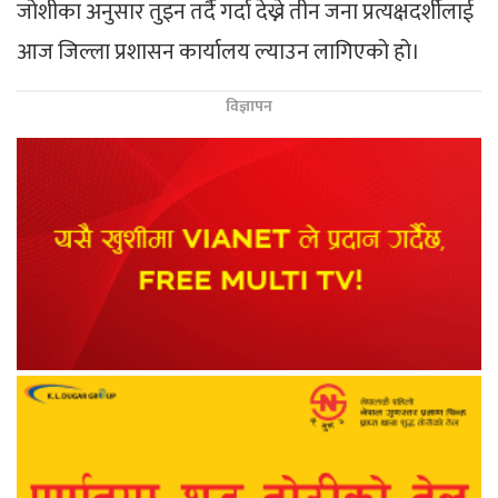
जोशीका अनुसार तुइन तर्दै गर्दा देख्ने तीन जना प्रत्यक्षदर्शीलाई
आज जिल्ला प्रशासन कार्यालय ल्याउन लागिएको हो।
विज्ञापन