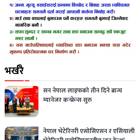
भर्खरै
सन नेपाल लाइफको तीन दिने ब्रान्च
म्यानेजर कन्फ्रेन्स सुरु
नेपाल भेटेरिनरी एसोसिएसन र एसियाली