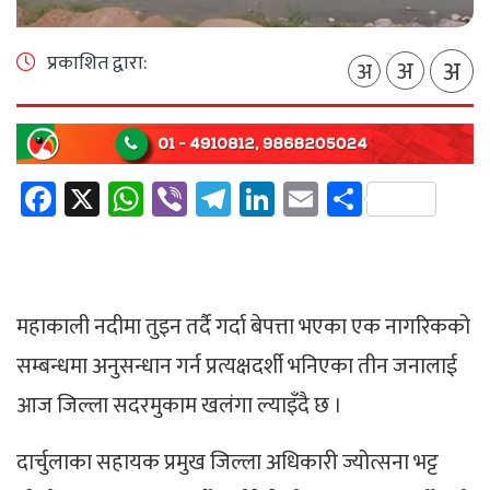
प्रकाशित द्वारा:
अ
अ
अ
Facebook
X
WhatsApp
Viber
Telegram
LinkedIn
Email
Share
महाकाली नदीमा तुइन तर्दै गर्दा बेपत्ता भएका एक नागरिकको
सम्बन्धमा अनुसन्धान गर्न प्रत्यक्षदर्शी भनिएका तीन जनालाई
आज जिल्ला सदरमुकाम खलंगा ल्याइँदै छ ।
दार्चुलाका सहायक प्रमुख जिल्ला अधिकारी ज्योत्सना भट्ट