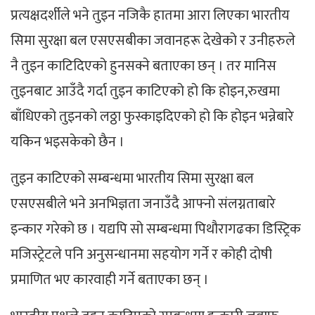
प्रत्यक्षदर्शीले भने तुइन नजिकै हातमा आरा लिएका भारतीय
सिमा सुरक्षा बल एसएसबीका जवानहरू देखेको र उनीहरुले
नै तुइन काटिदिएको हुनसक्ने बताएका छन् । तर मानिस
तुइनबाट आउँदै गर्दा तुइन काटिएको हो कि होइन,रुखमा
बाँधिएको तुइनको लठ्ठा फुस्काइदिएको हो कि होइन भन्नेबारे
यकिन भइसकेको छैन ।
तुइन काटिएको सम्बन्धमा भारतीय सिमा सुरक्षा बल
एसएसबीले भने अनभिज्ञता जनाउँदै आफ्नो संलग्नताबारे
इन्कार गरेको छ । यद्यपि सो सम्बन्धमा पिथौरागढका डिस्ट्रिक
मजिस्ट्रेटले पनि अनुसन्धानमा सहयोग गर्ने र कोही दोषी
प्रमाणित भए कारवाही गर्ने बताएका छन् ।