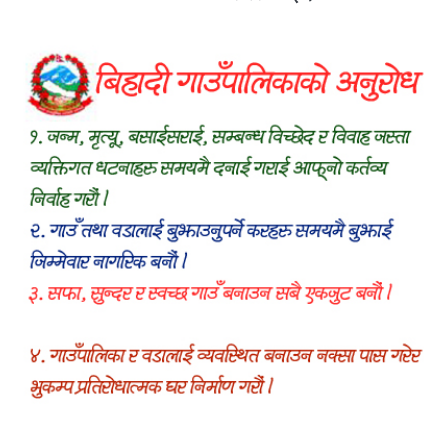
रक्तदानसम्मका कार्यक्रम