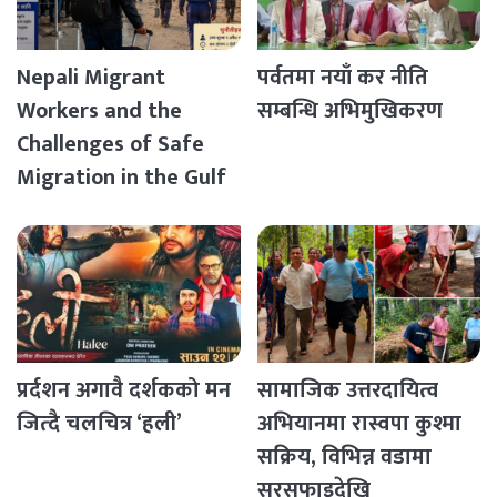
Nepali Migrant
पर्वतमा नयाँ कर नीति
Workers and the
सम्बन्धि अभिमुखिकरण
Challenges of Safe
Migration in the Gulf
Countries
प्रर्दशन अगावै दर्शकको मन
सामाजिक उत्तरदायित्व
जित्दै चलचित्र ‘हली’
अभियानमा रास्वपा कुश्मा
सक्रिय, विभिन्न वडामा
सरसफाइदेखि