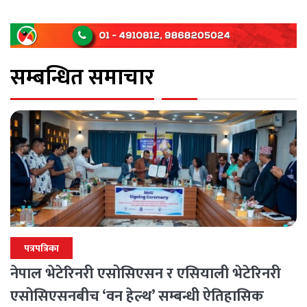
सम्बन्धित समाचार
पत्रपत्रिका
नेपाल भेटेरिनरी एसोसिएसन र एसियाली भेटेरिनरी
एसोसिएसनबीच ‘वन हेल्थ’ सम्बन्धी ऐतिहासिक