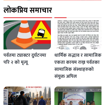
लोकप्रिय समाचार
पर्वतमा ट्याक्टर दुर्घटनमा
धार्मिक सद्भाव र सामाजिक
परि २ को मृत्यू
एकता कायम राख्न पर्वतका
सामाजिक संस्थाहरुको
संयुक्त अपिल