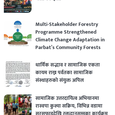
Multi-Stakeholder Forestry
Programme Strengthened
Climate Change Adaptation in
Parbat’s Community Forests
धार्मिक सद्भाव र सामाजिक एकता
कायम राख्न पर्वतका सामाजिक
संस्थाहरुको संयुक्त अपिल
सामाजिक उत्तरदायित्व अभियानमा
रास्वपा कुश्मा सक्रिय, विभिन्न वडामा
सरसफाइदेखि रक्तदानसम्मका कार्यक्रम