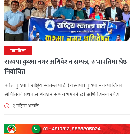
पत्रपत्रिका
रास्वपा कुश्मा नगर अधिवेशन सम्पन्न, सभापतिमा श्रेष्ठ
निर्वाचित
पर्वत, कुश्मा । राष्ट्रिय स्वतन्त्र पार्टी (रास्वपा) कुश्मा नगरपालिका
समितिको प्रथम अधिवेशन सम्पन्न भएको छ। अधिवेशनले रमेश
कुमार श्रेष्ठको अध्यक्षतामा नयाँ कार्यसमिति निर्वाचित गरेको छ।
२ महिना अगाडि
नवनिर्वाचित कार्यसमितिको उपाध्यक्षमा पार्वती लामिछाने, [...]