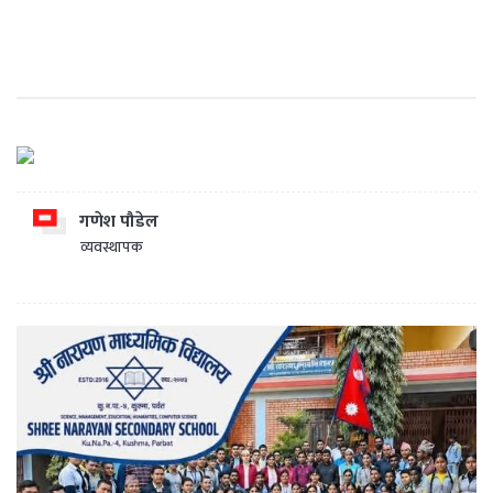
गणेश पौडेल
व्यवस्थापक