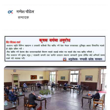
गणेश पौडेल
सम्पादक