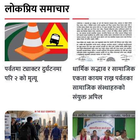
लोकप्रिय समाचार
पर्वतमा ट्याक्टर दुर्घटनमा
धार्मिक सद्भाव र सामाजिक
परि २ को मृत्यू
एकता कायम राख्न पर्वतका
सामाजिक संस्थाहरुको
संयुक्त अपिल