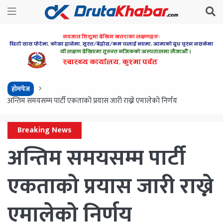
होमपेज
अन्तिम समयसम्म पार्टी एकताको प्रयास जारी राख्ने एमालेको निर्णय
Breaking News
अन्तिम समयसम्म पार्टी
एकताको प्रयास जारी राख्ने
एमालेको निर्णय