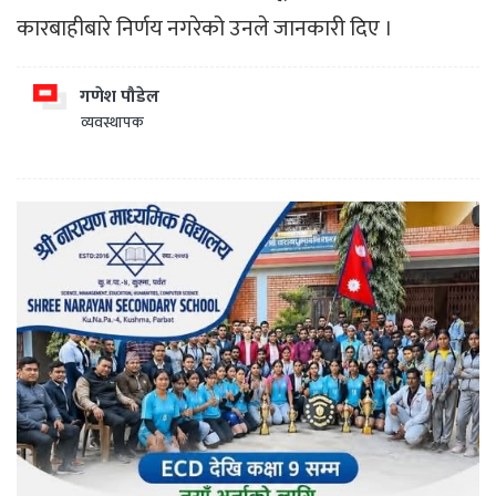
कारबाहीबारे निर्णय नगरेको उनले जानकारी दिए ।
गणेश पौडेल
व्यवस्थापक