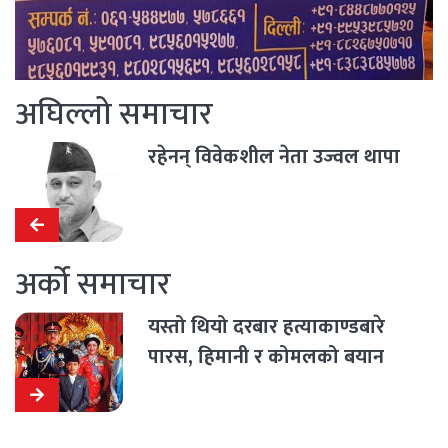
अघिल्लो समाचार
रहेनन् विवेकशील नेता उज्वल थापा
अर्को समाचार
यस्तो थियो दरबार हत्याकाण्डबारे
पारस, हिमानी र कोमलको बयान