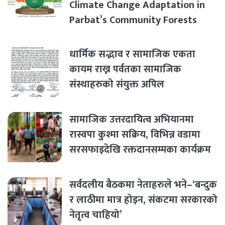
Climate Change Adaptation in
Parbat’s Community Forests
धार्मिक सद्भाव र सामाजिक एकता
कायम राख्न पर्वतका सामाजिक
संस्थाहरुको संयुक्त अपिल
सामाजिक उत्तरदायित्व अभियानमा
रास्वपा कुश्मा सक्रिय, विभिन्न वडामा
सरसफाइदेखि रक्तदानसम्मका कार्यक्रम
सर्वदलीय बैठकमा नेताहरुले भने–‘बन्दुक
र लाठीमा मात्र होइन, संकटमा सरकारको
नेतृत्व चाहियो’