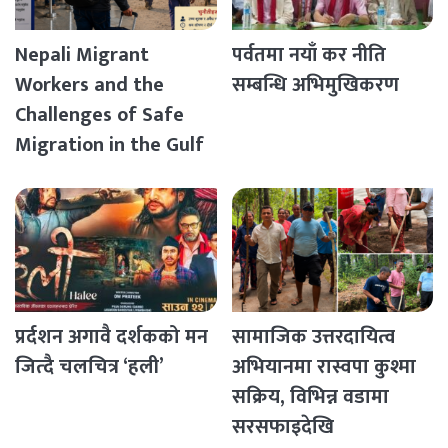
Nepali Migrant
पर्वतमा नयाँ कर नीति
Workers and the
सम्बन्धि अभिमुखिकरण
Challenges of Safe
Migration in the Gulf
Countries
प्रर्दशन अगावै दर्शकको मन
सामाजिक उत्तरदायित्व
जित्दै चलचित्र ‘हली’
अभियानमा रास्वपा कुश्मा
सक्रिय, विभिन्न वडामा
सरसफाइदेखि