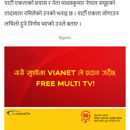
पार्टी एकताको प्रयास र नेता माधवकुमार नेपाल समूहको
तादम्यता नमिलेको उनको भनाइ छ । पार्टी एकता जोगाउन
लचिलो हुने निर्णय भएको उनले बताए ।
विज्ञापन