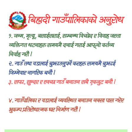
रक्तदानसम्मका कार्यक्रम