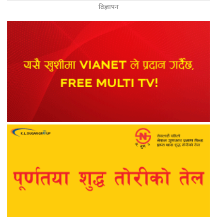
विज्ञापन