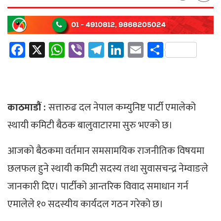
Facebook
X
WhatsApp
Viber
Telegram
LinkedIn
Email
Share
काठमाडौं :
सत्तारुढ दल नेपाल कम्युनिष्ट पार्टी एमालेको
स्थायी कमिटी बैठक बालुवाटारमा सुरु भएको छ।
आजको बैठकमा वर्तमान समसामयिक राजनीतिक विषयमा
छलफल हुने स्थायी कमिटी सदस्य तथा सुवासचन्द्र नेम्वाङले
जानकारी दिए। पार्टीको आन्तरिक विवाद समाधान गर्न
एमालेले १० सदस्यीय कार्यदल गठन गरेको छ।