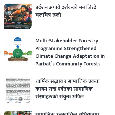
प्रर्दशन अगावै दर्शकको मन जित्दै
चलचित्र ‘हली’
Multi-Stakeholder Forestry
Programme Strengthened
Climate Change Adaptation in
Parbat’s Community Forests
धार्मिक सद्भाव र सामाजिक एकता
कायम राख्न पर्वतका सामाजिक
संस्थाहरुको संयुक्त अपिल
सामाजिक उत्तरदायित्व अभियानमा