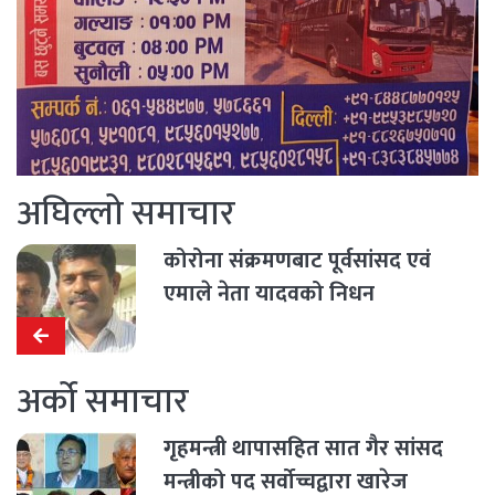
अघिल्लो समाचार
कोरोना संक्रमणबाट पूर्वसांसद एवं
एमाले नेता यादवको निधन
अर्को समाचार
गृहमन्त्री थापासहित सात गैर सांसद
मन्त्रीको पद सर्वोच्चद्वारा खारेज