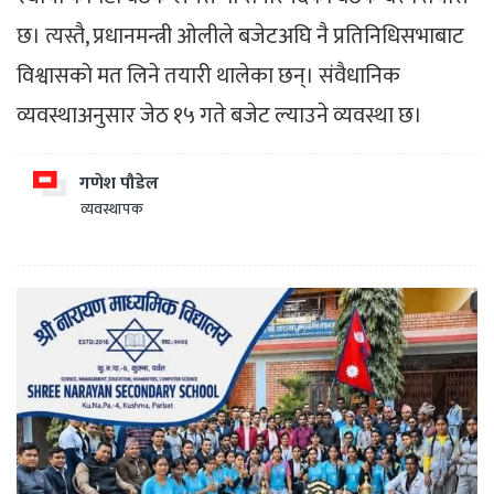
छ। त्यस्तै, प्रधानमन्त्री ओलीले बजेटअघि नै प्रतिनिधिसभाबाट
विश्वासको मत लिने तयारी थालेका छन्। संवैधानिक
व्यवस्थाअनुसार जेठ १५ गते बजेट ल्याउने व्यवस्था छ।
गणेश पौडेल
व्यवस्थापक