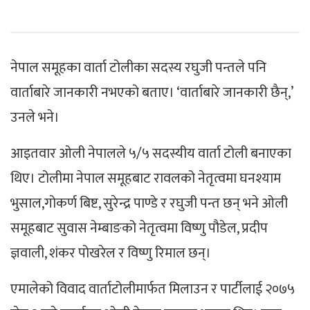
नेपाल समूहका वार्ता टोलीका सदस्य रघुजी पन्तले पनि
वार्ताबारे जानकारी नभएको बताए। ‘वार्ताबारे जानकारी छैन्,’
उनले भने।
आइतवार ओली नेपालले ५/५ सदस्यीय वार्ता टोली बनाएका
थिए। टोलीमा नेपाल समूहबाट रावलको नेतृत्वमा घनश्याम
भुसाल,गोकर्ण बिष्ट, सुरेन्द्र पाण्डे र रघुजी पन्त छन् भने ओली
समूहबाट सुवास नेम्बाङको नेतृत्वमा विष्णु पौडेल, प्रदीप
ज्ञवाली, शंकर पोखरेल र विष्णु रिमाल छन्।
एमालेको विवाद वार्ताटोलीमार्फत मिलाउन र पार्टीलाई २०७५