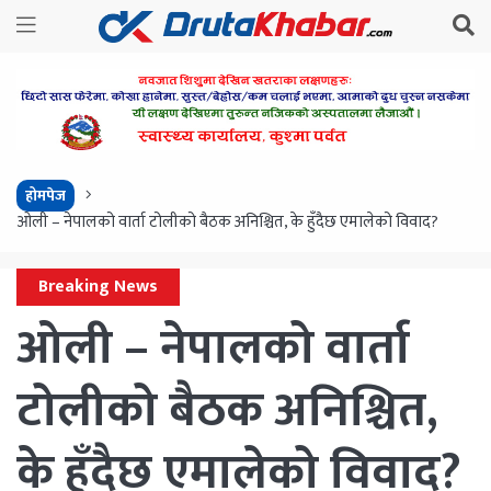
होमपेज
ओली – नेपालको वार्ता टोलीको बैठक अनिश्चित, के हुँदैछ एमालेको विवाद?
Breaking News
ओली – नेपालको वार्ता
टोलीको बैठक अनिश्चित,
के हुँदैछ एमालेको विवाद?