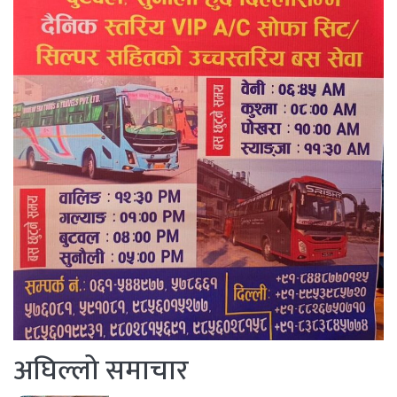
अघिल्लो समाचार