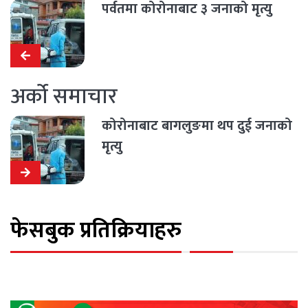
पर्वतमा कोरोनाबाट ३ जनाको मृत्यु
अर्को समाचार
कोरोनाबाट बागलुङमा थप दुई जनाको
मृत्यु
फेसबुक प्रतिक्रियाहरु