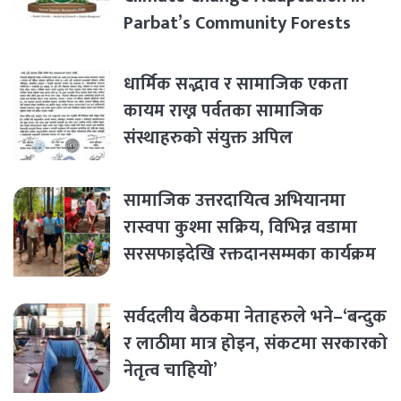
Parbat’s Community Forests
धार्मिक सद्भाव र सामाजिक एकता
कायम राख्न पर्वतका सामाजिक
संस्थाहरुको संयुक्त अपिल
सामाजिक उत्तरदायित्व अभियानमा
रास्वपा कुश्मा सक्रिय, विभिन्न वडामा
सरसफाइदेखि रक्तदानसम्मका कार्यक्रम
सर्वदलीय बैठकमा नेताहरुले भने–‘बन्दुक
र लाठीमा मात्र होइन, संकटमा सरकारको
नेतृत्व चाहियो’