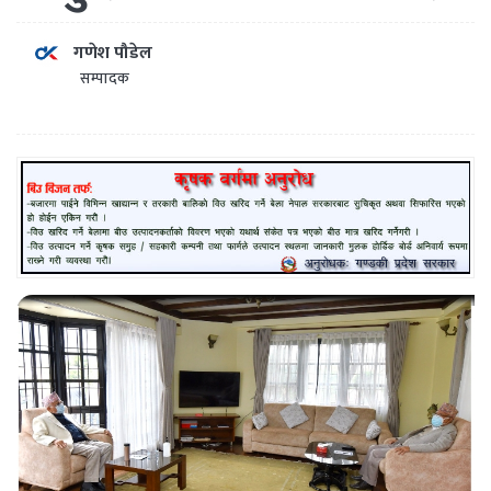
गणेश पौडेल
सम्पादक