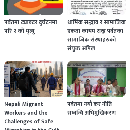
पर्वतमा ट्याक्टर दुर्घटनमा
धार्मिक सद्भाव र सामाजिक
परि २ को मृत्यू
एकता कायम राख्न पर्वतका
सामाजिक संस्थाहरुको
संयुक्त अपिल
Nepali Migrant
पर्वतमा नयाँ कर नीति
Workers and the
सम्बन्धि अभिमुखिकरण
Challenges of Safe