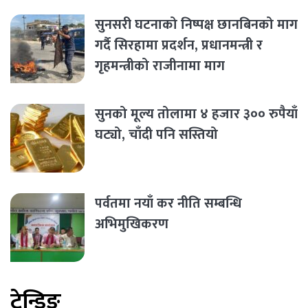
सुनसरी घटनाको निष्पक्ष छानबिनको माग
गर्दै सिरहामा प्रदर्शन, प्रधानमन्त्री र
गृहमन्त्रीको राजीनामा माग
सुनको मूल्य तोलामा ४ हजार ३०० रुपैयाँ
घट्यो, चाँदी पनि सस्तियो
पर्वतमा नयाँ कर नीति सम्बन्धि
अभिमुखिकरण
ट्रेन्डिङ