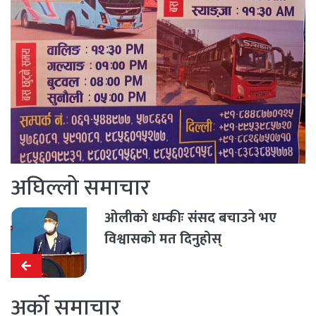
अघिल्लो समाचार
ओलीको धम्कीः संसद बचाउने भए
विश्वासको मत दिनुहोस्
अर्को समाचार