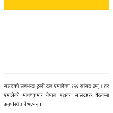
संसदको सबभन्दा ठूलो दल एमालेका १२१ सांसद छन् । तर
एमालेको माधवकुमार नेपाल पक्षका सांसदहरु बैठकमा
अनुपस्थित नै भएनन् ।