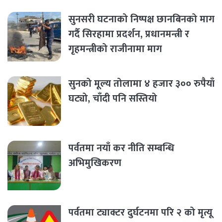
सुनसरी घटनाको निष्पक्ष छानबिनको माग
गर्दै सिरहामा प्रदर्शन, प्रधानमन्त्री र
गृहमन्त्रीको राजीनामा माग
सुनको मूल्य तोलामा ४ हजार ३०० रुपैयाँ
घट्यो, चाँदी पनि सस्तियो
पर्वतमा नयाँ कर नीति सम्बन्धि
अभिमुखिकरण
पर्वतमा ट्याक्टर दुर्घटनमा परि २ को मृत्यू