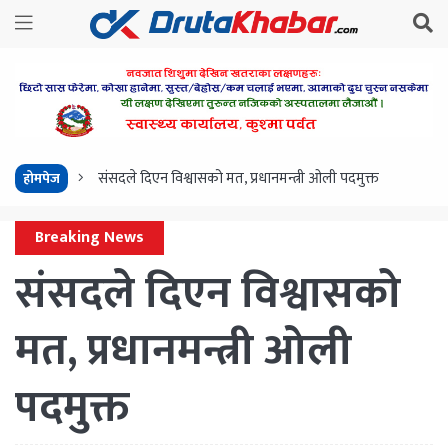
संसदले दिएन विश्वासको मत, प्रधानमन्त्री ओली पदमुक्त
होमपेज
Breaking News
संसदले दिएन विश्वासको
मत, प्रधानमन्त्री ओली
पदमुक्त