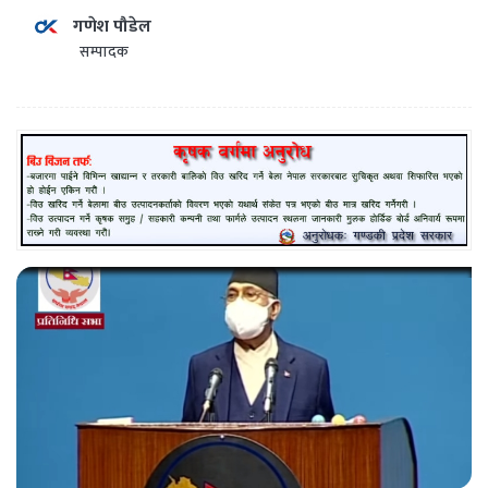
गणेश पौडेल
सम्पादक