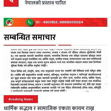
नेपालको प्रस्ताव पारित
सम्बन्धित समाचार
Breaking News
धार्मिक सद्भाव र सामाजिक एकता कायम राख्न