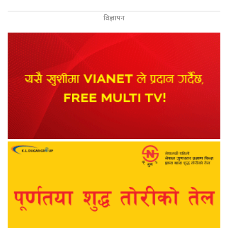
विज्ञापन