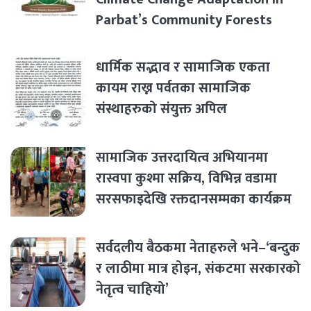
Parbat’s Community Forests
धार्मिक सद्भाव र सामाजिक एकता
कायम राख्न पर्वतका सामाजिक
संस्थाहरुको संयुक्त अपिल
सामाजिक उत्तरदायित्व अभियानमा
रास्वपा कुश्मा सक्रिय, विभिन्न वडामा
सरसफाइदेखि रक्तदानसम्मका कार्यक्रम
सर्वदलीय बैठकमा नेताहरुले भने–‘बन्दुक
र लाठीमा मात्र होइन, संकटमा सरकारको
नेतृत्व चाहियो’