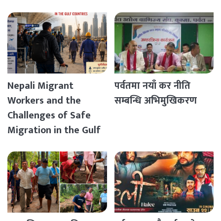
Nepali Migrant
पर्वतमा नयाँ कर नीति
Workers and the
सम्बन्धि अभिमुखिकरण
Challenges of Safe
Migration in the Gulf
Countries