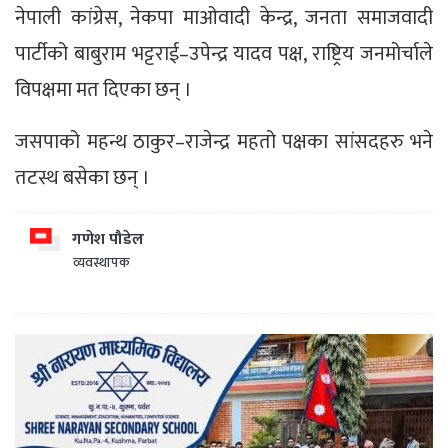
नेपाली कांग्रेस, नेकपा माओवादी केन्द्र, जनता समाजवादी
पार्टीको बाबुराम भट्टराई–उपेन्द्र यादव पक्ष, राष्ट्रिय जनमोर्चाले
विपक्षमा मत दिएका छन् ।
जसपाको महन्थ ठाकुर–राजेन्द्र महतो पक्षका सांसदहरु भने
तटस्थ बसेका छन् ।
गणेश पौडेल
व्यवस्थापक