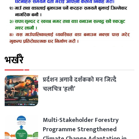
भर्खरै
प्रर्दशन अगावै दर्शकको मन जित्दै
चलचित्र ‘हली’
Multi-Stakeholder Forestry
Programme Strengthened
Climate Change Adaptation in