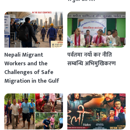
Nepali Migrant
पर्वतमा नयाँ कर नीति
Workers and the
सम्बन्धि अभिमुखिकरण
Challenges of Safe
Migration in the Gulf
Countries