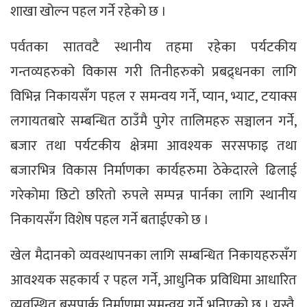
शाखा खोल्न पहल गर्ने रहेको छ ।
पर्वतका सातवटै स्थानीय तहमा रहेका पर्यटकीय
गन्तव्यहरुको विकास गरी तिनीहरुको प्रबद्र्धनका लागि
विभिन्न निकायसँग पहल र समन्वय गर्ने, प्यान, भ्याट, टयाक्स
लगायतबारे सम्बन्धित ठाउँमै पुगेर तालिमहरु सञ्चालन गर्ने,
बजार तथा पर्यटकीय क्षेत्रमा आवश्यक सरसफाइ तथा
बजारभित्र विकास निर्माणका कार्यहरुमा ठेकेदारले ढिलाई
गरेकोमा छिटो छरितो रुपले सम्पन्न पार्नका लागि स्थानीय
निकायसँग विशेष पहल गर्ने बताईएको छ ।
खेल मैदानको व्यवस्थापनका लागि सम्बन्धित निकायहरुसँग
आवश्यक सहकार्य र पहल गर्ने, आधुनिक प्रविधिमा आधारित
व्यवस्थित बसपार्क निर्माणमा समन्वय गर्ने भनिएको छ । यस्तै,