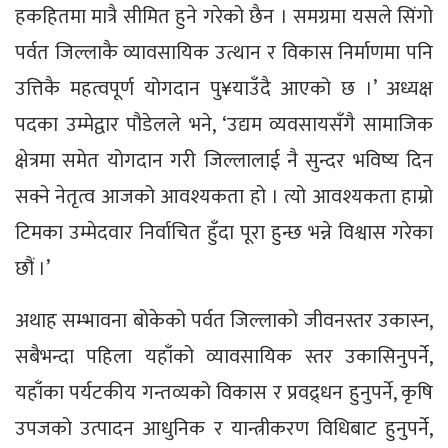
हकहितमा मात्रै सीमित हुने गरेको छैन । समग्रमा यसले सिंगो
पर्वत जिल्लाकै व्यावसायिक उत्थान र विकास निर्माणमा पनि
उत्तिकै महत्वपूर्ण योगदान पु¥याउँदै आएको छ ।’ अध्यक्ष
पदका उम्मेद्वार पौडेलले भने, ‘उद्यम व्यवसायसँगै सामाजिक
क्षेत्रमा समेत योगदान गरी जिल्लालाई नै सुन्दर भविष्य दिन
सक्ने नेतृत्व आजको आवश्यकता हो । त्यो आवश्यकता हाम्रो
टिमका उम्मेदवार निर्वाचित हुँदा पूरा हुन्छ भन्ने विश्वास गरेका
छौं ।’
अथाह सम्भावना बोकेको पर्वत जिल्लाको जीवनस्तर उकास्न,
सबैभन्दा पहिला यहाँको व्यावसायिक स्तर उकासिनुपर्ने,
यहाँका पर्यटकीय गन्तव्यको विकास र प्रवद्र्धन हुनुपर्ने, कृषि
उपजको उत्पादन आधुनिक र यान्त्रीकरण विधिबाट हुनुपर्ने,