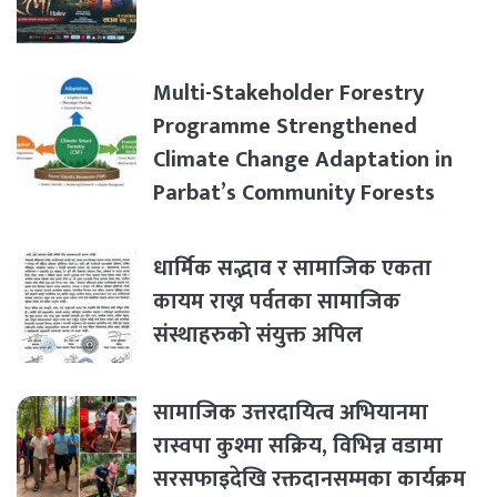
Multi-Stakeholder Forestry
Programme Strengthened
Climate Change Adaptation in
Parbat’s Community Forests
धार्मिक सद्भाव र सामाजिक एकता
कायम राख्न पर्वतका सामाजिक
संस्थाहरुको संयुक्त अपिल
सामाजिक उत्तरदायित्व अभियानमा
रास्वपा कुश्मा सक्रिय, विभिन्न वडामा
सरसफाइदेखि रक्तदानसम्मका कार्यक्रम