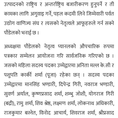
उत्पादनको राष्ट्रिय र अन्तर्राष्ट्रिय बजारीकरण हुनुपर्ने र ती
कामका लागि अगुवाइ गर्ने, पहल कदमी लिने जिम्मेवारी पर्वत
उद्योग वाणिज्य संघ र त्यसको नेतृत्वले आफूहरुले गर्न सक्ने
पौडेलको भनाई छ ।
अध्यक्षमा पौडेलको नेतृत्व प्यानलको औपचारिक रुपमा
पत्रकार सम्मेलन आयोजना गरि सार्वजनिक गरिएको छ ।
जसको महिला सदस्य पदका उम्मेद्वारमा अनिता मल्ल के.सी र
पशुपति कार्की शर्मा (पूजा) रहेका छन् । सदस्य पदका
उम्मेद्वारमा मानसिंह भण्डारी, दिपेन्द्र गिरी, नवराज भण्डारी,
सुवर्ण अर्याल, कृष्णप्रसाद शर्मा, शम्भु जोशी, योगराज गिरी
(बद्री), रामु शर्मा, शिव श्रेष्ठ, लक्ष्मण शर्मा, लोकनाथ अधिकारी,
राजकुमार बस्नेत, विनोद आचार्य, शिवराज शर्मा, श्रीप्रसाद