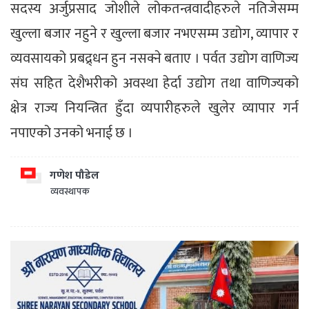
सदस्य अर्जुप्रसाद जोशीले लोकतन्त्रवादीहरुले नतिजेसम्म
खुल्ला बजार नहुने र खुल्ला बजार नभएसम्म उद्योग, व्यापार र
व्यवसायको प्रबद्र्धन हुन नसक्ने बताए । पर्वत उद्योग वाणिज्य
संघ सहित देशैभरीको अवस्था हेर्दा उद्योग तथा वाणिज्यको
क्षेत्र राज्य नियन्त्रित हुँदा व्यपारीहरुले खुलेर व्यापार गर्न
नपाएको उनको भनाई छ ।
गणेश पौडेल
व्यवस्थापक