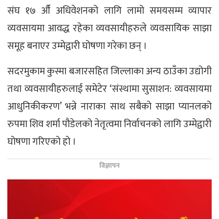
संघ १७ औँ अधिवेशनको लागि लामो समयसम्म व्यापार
व्यवसायमा आवद्ध रहेका व्यवसायीहरुले व्यवसायिक साझा
समूह बनाएर उम्मेद्वारी घोषणा गरेका छन् ।
सदरमुकाम कुस्मा बजारसहित जिल्लाका अन्य ठाउँका उद्योगी
तथा व्यवसायीहरुलाई समेटेर ‘संस्थामा सुसाशन: व्यवसायमा
आधुनिकीकरण’ भन्ने नाराका साथ सबैको साझा प्यानलको
रुपमा शिव शर्मा पौडेलको नेतृत्वमा निर्वाचनको लागि उम्मेद्वारी
घोषणा गरिएको हो ।
विज्ञापन