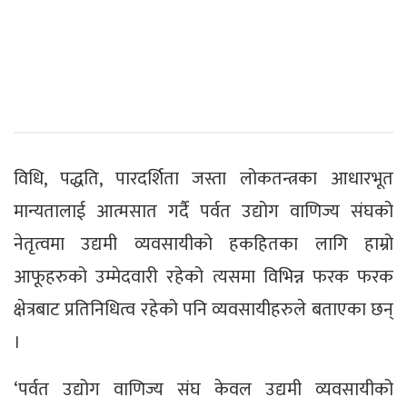
विधि, पद्धति, पारदर्शिता जस्ता लोकतन्त्रका आधारभूत
मान्यतालाई आत्मसात गर्दै पर्वत उद्योग वाणिज्य संघको
नेतृत्वमा उद्यमी व्यवसायीको हकहितका लागि हाम्रो
आफूहरुको उम्मेदवारी रहेको त्यसमा विभिन्न फरक फरक
क्षेत्रबाट प्रतिनिधित्व रहेको पनि व्यवसायीहरुले बताएका छन्
।
‘पर्वत उद्योग वाणिज्य संघ केवल उद्यमी व्यवसायीको