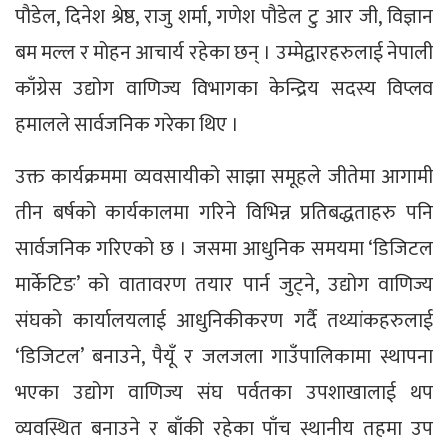
पौडेल, दिनेश श्रेष्ठ, राजु शर्मा, गणेश पौडेल टु आर जी, विज्ञान
बम मल्ल र मोहन आचार्य रहेका छन् । उम्मेद्वारहरुलाई नेपाली
काँग्रेस उद्योग वाणिज्य विभागका केन्द्रिय सदस्य विप्लव
हमालले सार्वजनिक गरेका थिए ।
उक्त कार्यक्रममा व्यवसायीको साझा समूहले जीतेमा आगामी
तीन बर्षको कार्यकालमा गरिने विभिन्न प्रतिबद्धताहरु पनि
सार्वजनिक गरिएको छ । जसमा आधुनिक समयमा ‘डिजिटल
मार्केटिङ’ को वातावरण तयार पार्न जुट्ने, उद्योग वाणिज्य
संघको कार्यालयलाई आधुनिकीकरण गर्दै तथ्यांकहरुलाई
‘डिजिटल’ बनाउने, पैयूँ र जलजला गाउँपालिकामा स्थापना
भएका उद्योग वाणिज्य संघ पर्वतका उपशाखालाई थप
व्यवस्थित बनाउने र बाँकी रहेका पाँच स्थानीय तहमा उप