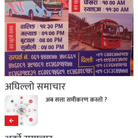
अघिल्लो समाचार
अब सत्ता समीकरण कस्तो ?