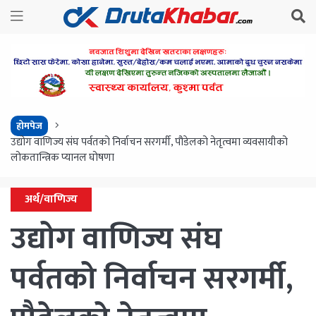
होमपेज
उद्योग वाणिज्य संघ पर्वतको निर्वाचन सरगर्मी, पौडेलको नेतृत्वमा व्यवसायीको
लोकतान्त्रिक प्यानल घोषणा
अर्थ/वाणिज्य
उद्योग वाणिज्य संघ
पर्वतको निर्वाचन सरगर्मी,