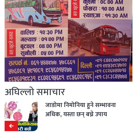
अघिल्लो समाचार
जाडोमा निमोनिया हुने सम्भावना
अधिक, यस्ता छन् बच्ने उपाय