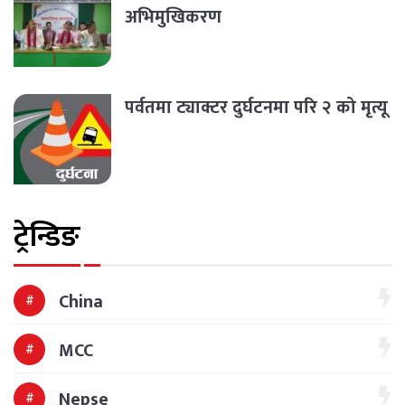
अभिमुखिकरण
पर्वतमा ट्याक्टर दुर्घटनमा परि २ को मृत्यू
ट्रेन्डिङ
China
MCC
Nepse