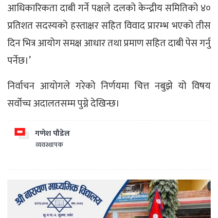
आधिकारिकता दाबी गर्ने पक्षले दलको केन्द्रीय समितिको ४०
प्रतिशत सदस्यको हस्ताक्षर सहित विवाद प्रारम्भ भएको तीस
दिन भित्र आयोग समक्ष आधार तथा प्रमाण सहित दाबी पेस गर्नु
पर्नेछ।’
निर्वाचन आयोगले गरेको निर्णयमा चित्त नबुझे यो विषय
सर्वोच्च अदालतसम्म पुग्ने देखिन्छ।
गणेश पौडेल
व्यवस्थापक