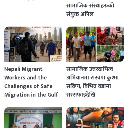
सामाजिक संस्थाहरुको
संयुक्त अपिल
Nepali Migrant
सामाजिक उत्तरदायित्व
Workers and the
अभियानमा रास्वपा कुश्मा
Challenges of Safe
सक्रिय, विभिन्न वडामा
Migration in the Gulf
सरसफाइदेखि
Countries
रक्तदानसम्मका कार्यक्रम