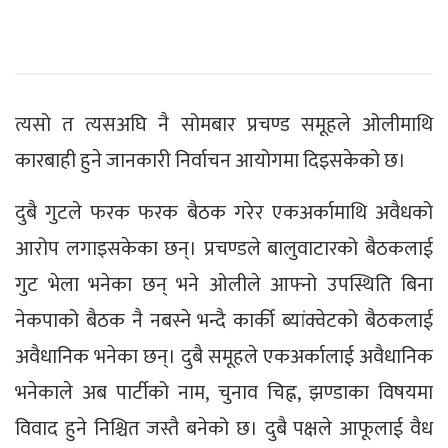
त्यसो त त्यसअघि नै सोमबार प्रचण्ड समूहले ओलीमाथि
कारबाही हुने जानकारी निर्वाचन आयोगमा दिइसकेको छ।
दुबै गुटले फरक फरक बैठक गरेर एकअर्कामाथि अवैधको
आरोप लगाइसकेका छन्। प्रचण्डले बालुवाटारको बैठकलाई
गुट भेला भनेका छन् भने ओलीले आफ्नो उपस्थिति बिना
नेकपाको बैठक नै नबस्ने भन्दै कार्की ब्यांक्वेटको बैठकलाई
अवैधानिक भनेका छन्। दुबै समूहले एकअर्कालाई अवैधानिक
भनेकाले अब पार्टीको नाम, चुनाव चिह्न, झण्डाका विषयमा
विवाद हुने निश्चित जस्तै बनेको छ। दुबै पक्षले आफूलाई वैध