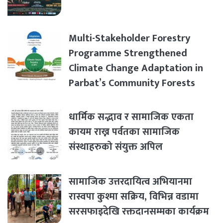
Multi-Stakeholder Forestry
Programme Strengthened
Climate Change Adaptation in
Parbat’s Community Forests
धार्मिक सद्भाव र सामाजिक एकता
कायम राख्न पर्वतका सामाजिक
संस्थाहरुको संयुक्त अपिल
सामाजिक उत्तरदायित्व अभियानमा
रास्वपा कुश्मा सक्रिय, विभिन्न वडामा
सरसफाइदेखि रक्तदानसम्मका कार्यक्रम