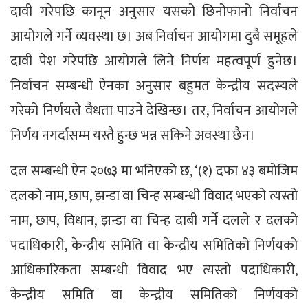
दावी गरेपछि कानून अनुसार यसको छिनोफानो निर्वाचन
आयोगले गर्ने व्यवस्था छ। अब निर्वाचन आयोगमा दुबै समूहले
दावी पेश गरेपछि आयोगले लिने निर्णय महत्वपूर्ण हुनेछ।
निर्वाचन सम्बन्धी ऐनका अनुसार बहुमत केन्द्रीय सदस्यले
गरेको निर्णयले वैधता पाउने देखिन्छ। तर, निर्वाचन आयोगले
निर्णय नगर्दासम्म यस्तै हुन्छ भन्न सकिने अवस्था छैन।
दल सम्बन्धी ऐन २०७३ मा भनिएको छ, ‘(१) दफा ४३ बमोजिम
दलको नाम, छाप, झन्डा वा चिन्ह सम्बन्धी विवाद भएको त्यस्तो
नाम, छाप, विधान, झन्डा वा चिन्ह दाबी गर्ने दलले र दलको
पदाधिकारी, केन्द्रीय समिति वा केन्द्रीय समितिको निर्णयको
आधिकारिकता सम्बन्धी विवाद भए त्यस्तो पदाधिकारी,
केन्द्रीय समिति वा केन्द्रीय समितिको निर्णयको