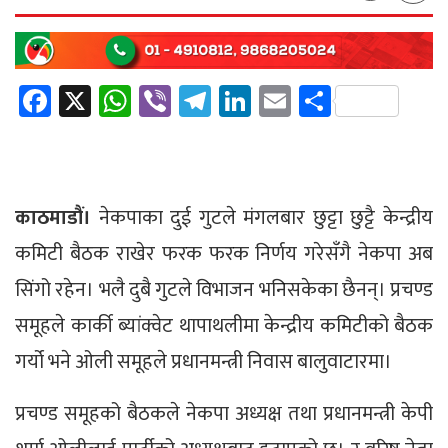
Facebook
X
WhatsApp
Viber
Telegram
LinkedIn
Email
Share
काठमाडौं।
नेकपाका दुई गुटले मंगलबार छुट्टा छुट्टै केन्द्रीय
कमिटी बैठक राखेर फरक फरक निर्णय गरेसँगै नेकपा अब
सिंगो रहेन। भलै दुबै गुटले विभाजन भनिसकेका छैनन्। प्रचण्ड
समूहले कार्की ब्यांक्वेट थापाथलीमा केन्द्रीय कमिटीको बैठक
गर्यो भने ओली समूहले प्रधानमन्त्री निवास बालुवाटारमा।
प्रचण्ड समूहको बैठकले नेकपा अध्यक्ष तथा प्रधानमन्त्री केपी