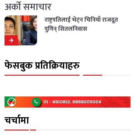
अर्को समाचार
राष्ट्रपतिलाई भेट्न चिनियाँ राजदूत
पुगिन् शितलनिवास
फेसबुक प्रतिक्रियाहरु
चर्चामा