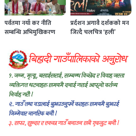
पर्वतमा नयाँ कर नीति
प्रर्दशन अगावै दर्शकको मन
सम्बन्धि अभिमुखिकरण
जित्दै चलचित्र ‘हली’