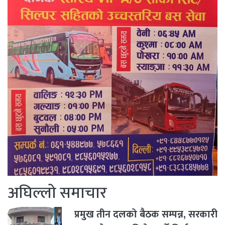
अघिल्लो समाचार
प्रमुख तीन दलको बैठक सम्पन्न, सरकारी