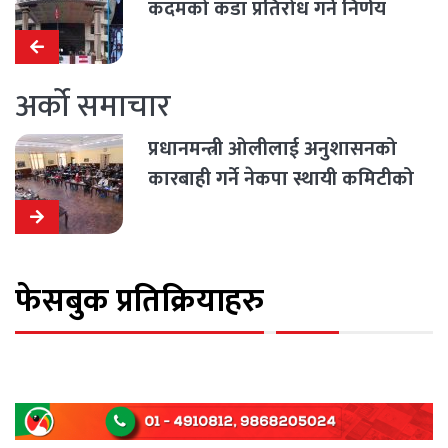
कदमको कडा प्रतिरोध गर्ने निर्णय
अर्को समाचार
प्रधानमन्त्री ओलीलाई अनुशासनको
कारबाही गर्ने नेकपा स्थायी कमिटीको
निर्णय
फेसबुक प्रतिक्रियाहरु