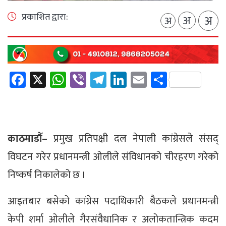
प्रकाशित द्वारा:
अ
अ
अ
Facebook
X
WhatsApp
Viber
Telegram
LinkedIn
Email
Share
काठमाडौँ–
प्रमुख प्रतिपक्षी दल नेपाली कांग्रेसले संसद्
विघटन गरेर प्रधानमन्त्री ओलीले संविधानको चीरहरण गरेको
निष्कर्ष निकालेको छ ।
आइतबार बसेको कांग्रेस पदाधिकारी बैठकले प्रधानमन्त्री
केपी शर्मा ओलीले गैरसंवैधानिक र अलोकतान्त्रिक कदम