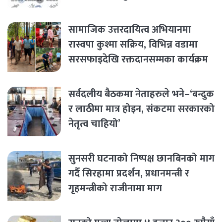
सामाजिक उत्तरदायित्व अभियानमा
रास्वपा कुश्मा सक्रिय, विभिन्न वडामा
सरसफाइदेखि रक्तदानसम्मका कार्यक्रम
सर्वदलीय बैठकमा नेताहरुले भने–‘बन्दुक
र लाठीमा मात्र होइन, संकटमा सरकारको
नेतृत्व चाहियो’
सुनसरी घटनाको निष्पक्ष छानबिनको माग
गर्दै सिरहामा प्रदर्शन, प्रधानमन्त्री र
गृहमन्त्रीको राजीनामा माग