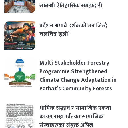
सम्बन्धी ऐतिहासिक समझदारी
प्रर्दशन अगावै दर्शकको मन जित्दै
चलचित्र ‘हली’
Multi-Stakeholder Forestry
Programme Strengthened
Climate Change Adaptation in
Parbat’s Community Forests
धार्मिक सद्भाव र सामाजिक एकता
कायम राख्न पर्वतका सामाजिक
संस्थाहरुको संयुक्त अपिल