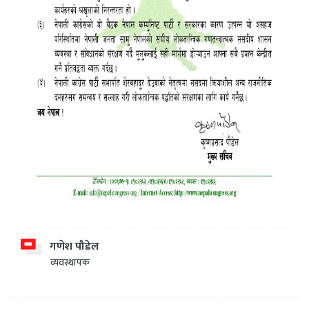
गणेश पौडेल
व्यवस्थापक