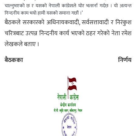
चाल्नुभएको छ र यसको नेपाली कांग्रेसले घोर भत्सर्ना गर्दछ । यो अत्यन्त
निन्दनीय काम भयो हामी यसको समाना गछौं ।’
बैठकले सरकारको अधिनायकवादी, सर्वसत्तावादी र निरंकुश
चरित्रबाट उत्पन्न निन्दनीय कार्य भएको ठहर गरेको नेता रमेश
लेखकले बताए ।
बैठकका निर्णय