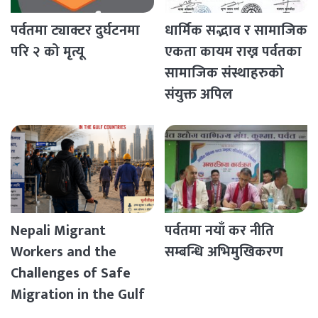
पर्वतमा ट्याक्टर दुर्घटनमा
धार्मिक सद्भाव र सामाजिक
परि २ को मृत्यू
एकता कायम राख्न पर्वतका
सामाजिक संस्थाहरुको
संयुक्त अपिल
Nepali Migrant
पर्वतमा नयाँ कर नीति
Workers and the
सम्बन्धि अभिमुखिकरण
Challenges of Safe
Migration in the Gulf
Countries