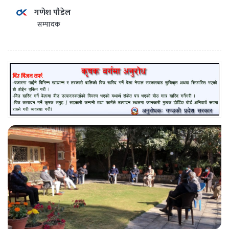
गणेश पौडेल
सम्पादक