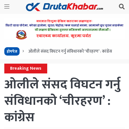
ओलीले संसद विघटन गर्नु संविधानको ‘चीरहरण’ : कांग्रेस
होमपेज
Breaking News
ओलीले संसद विघटन गर्नु
संविधानको ‘चीरहरण’ :
कांग्रेस