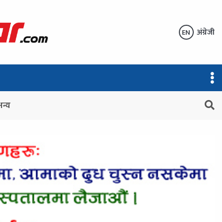
अंग्रेजी
EN
अन्य