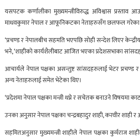
यसपटक कर्णालीका मुख्यमन्त्रीविरुद्ध अविश्वास प्रस्ताव 
माधवकुमार नेपाल र आफूनिकटका नेताहरुसँग छलफल गरेका थिए।
‘प्रचण्ड र नेपालबीच सहमति भएपछि सोही सन्देश लिएर केन्द्र
भने, ‘शाहीको कार्यशैलीबाट आजित भएका प्रदेशसभाका सांसदह
आचार्यले नेपाल पक्षका असन्तुष्ट सांसदहरुलाई भेटर प्रचण्
अन्य नेताहरुलाई समेत भेटेका थिए।
‘प्रदेशमा नेपाल पक्षका मन्त्री थप्ने र सचेतक बनाउने विषयमा क
उनका अनुसार नेपाल पक्षका चन्द्रबहादुर शाही, करवीर शाही र 
सहमितअनुसार मुख्यमन्त्री शाहीले नेपाल पक्षका कुर्मराज श