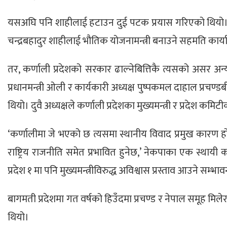
यसअघि पनि शाहीलाई हटाउन दुई पटक प्रयास गरिएको थियो। 
चन्द्रबहादुर शाहीलाई भौतिक योजनामन्त्री बनाउने सहमति कार्यान
तर, कर्णाली प्रदेशको सरकार ढाल्नेबित्तिकै त्यसको असर अन्य प
प्रधानमन्त्री ओली र कार्यकारी अध्यक्ष पुष्पकमल दाहाल प्
थियो। दुवै अध्यक्षले कर्णाली प्रदेशका मुख्यमन्त्री र प्रद
‘कर्णालीमा जे भएको छ त्यसमा स्थानीय विवाद प्रमुख कारण ह
राष्ट्रिय राजनीति समेत प्रभावित हुनेछ,’ नेकपाका एक स्थायी 
प्रदेश १ मा पनि मुख्यमन्त्रीविरुद्ध अविश्वास प्रस्ताव आउने सम्भा
बागमती प्रदेशमा गत वर्षको हिउँदमा प्रचण्ड र नेपाल समूह मिले
थियो।