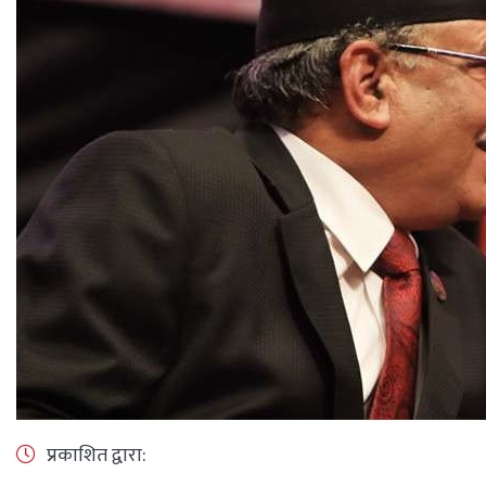
प्रकाशित द्वारा: