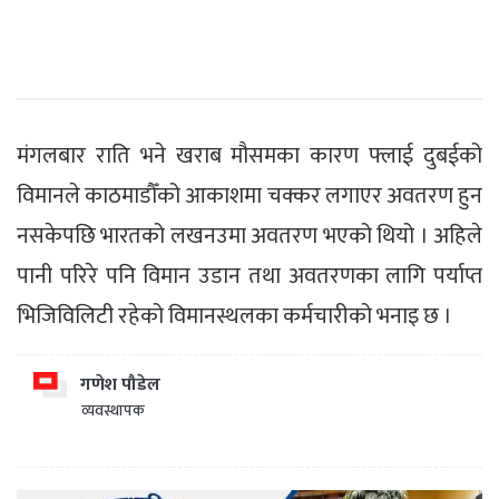
मंगलबार राति भने खराब मौसमका कारण फ्लाई दुबईको
विमानले काठमाडौँको आकाशमा चक्कर लगाएर अवतरण हुन
नसकेपछि भारतको लखनउमा अवतरण भएको थियो । अहिले
पानी परिरे पनि विमान उडान तथा अवतरणका लागि पर्याप्त
भिजिविलिटी रहेको विमानस्थलका कर्मचारीको भनाइ छ ।
गणेश पौडेल
व्यवस्थापक