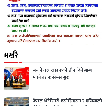
भर्खरै
सन नेपाल लाइफको तीन दिने ब्रान्च
म्यानेजर कन्फ्रेन्स सुरु
नेपाल भेटेरिनरी एसोसिएसन र एसियाली