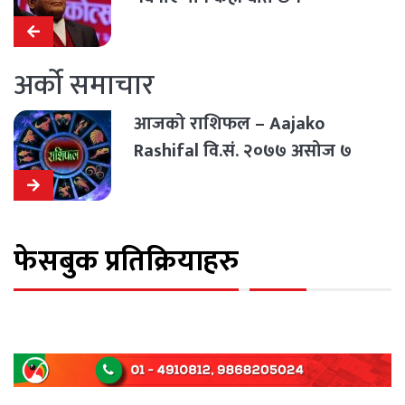
अर्को समाचार
आजको राशिफल – Aajako
Rashifal वि.सं. २०७७ असोज ७
फेसबुक प्रतिक्रियाहरु