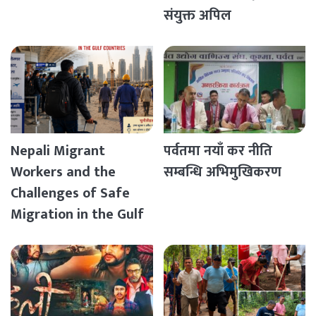
संयुक्त अपिल
Nepali Migrant
पर्वतमा नयाँ कर नीति
Workers and the
सम्बन्धि अभिमुखिकरण
Challenges of Safe
Migration in the Gulf
Countries